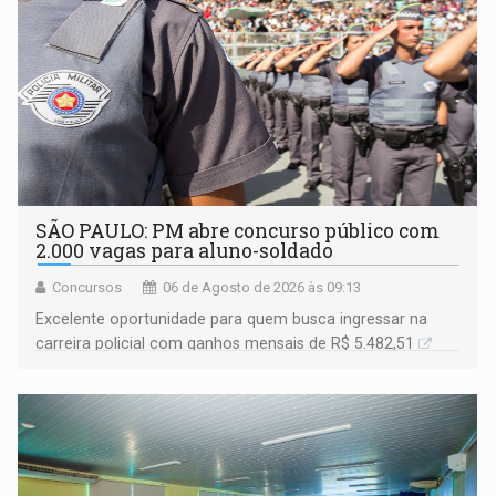
SÃO PAULO: PM abre concurso público com
2.000 vagas para aluno-soldado
Concursos
06 de Agosto de 2026 às 09:13
Excelente oportunidade para quem busca ingressar na
carreira policial com ganhos mensais de R$ 5.482,51