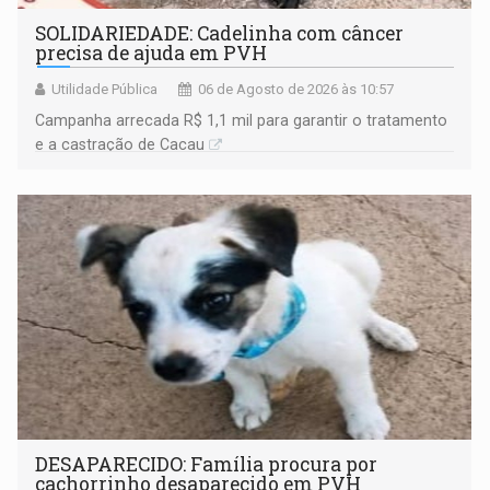
SOLIDARIEDADE: Cadelinha com câncer
precisa de ajuda em PVH
Utilidade Pública
06 de Agosto de 2026 às 10:57
Campanha arrecada R$ 1,1 mil para garantir o tratamento
e a castração de Cacau
DESAPARECIDO: Família procura por
cachorrinho desaparecido em PVH