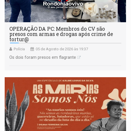
OPERAÇÃO DA PC: Membros do CV são
presos com armas e drogas após crime de
tortur@
Polícia
05 de Agosto de 2026 às 19:37
Os dois foram presos em flagrante