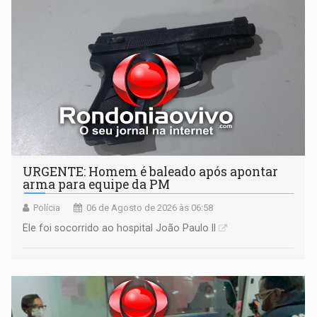
URGENTE: Homem é baleado após apontar
arma para equipe da PM
Polícia
06 de Agosto de 2026 às 06:58
Ele foi socorrido ao hospital João Paulo II