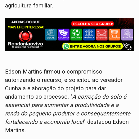
agricultura familiar.
Edson Martins firmou o compromisso
autorizando o recurso, e solicitou ao vereador
Cunha a elaboração do projeto para dar
andamento ao processo. "
A correção do solo é
essencial para aumentar a produtividade e a
renda do pequeno produtor e consequentemente
fortalecendo a economia local
" destacou Edson
Martins.