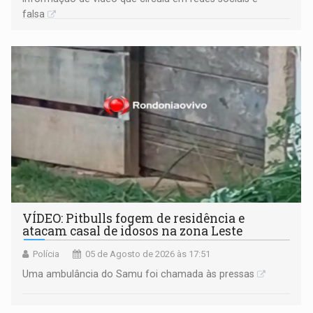
falsa
VÍDEO: Pitbulls fogem de residência e
atacam casal de idosos na zona Leste
Polícia
05 de Agosto de 2026 às 17:51
Uma ambulância do Samu foi chamada às pressas