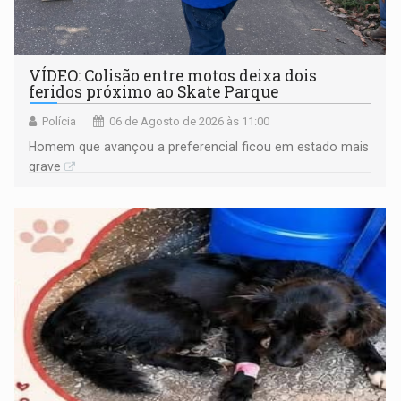
VÍDEO: Colisão entre motos deixa dois
feridos próximo ao Skate Parque
Polícia
06 de Agosto de 2026 às 11:00
Homem que avançou a preferencial ficou em estado mais
grave