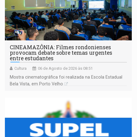
CINEAMAZÔNIA: Filmes rondonienses
provocam debate sobre temas urgentes
entre estudantes
Cultura
06 de Agosto de 2026 às 08:51
Mostra cinematográfica foi realizada na Escola Estadual
Bela Vista, em Porto Velho