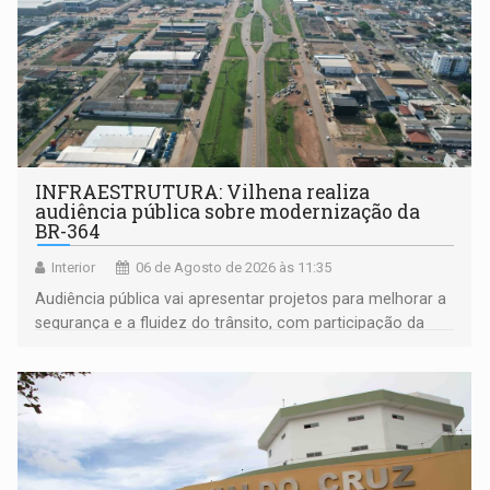
INFRAESTRUTURA: Vilhena realiza
audiência pública sobre modernização da
BR-364
Interior
06 de Agosto de 2026 às 11:35
Audiência pública vai apresentar projetos para melhorar a
segurança e a fluidez do trânsito, com participação da
população na definição da proposta