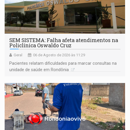
SEM SISTEMA: Falha afeta atendimentos na
Policlínica Oswaldo Cruz
Geral
06 de Agosto de 2026 às 11:29
Pacientes relatam dificuldades para marcar consultas na
unidade de saúde em Rondônia