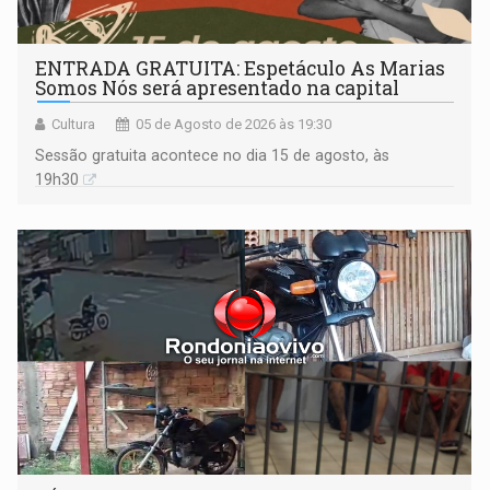
ENTRADA GRATUITA: Espetáculo As Marias
Somos Nós será apresentado na capital
Cultura
05 de Agosto de 2026 às 19:30
Sessão gratuita acontece no dia 15 de agosto, às
19h30