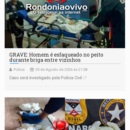
GRAVE: Homem é esfaqueado no peito
durante briga entre vizinhos
Polícia
05 de Agosto de 2026 às 21:08
Caso será investigado pela Polícia Civil