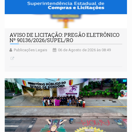
AVISO DE LICITAÇÃO: PREGÃO ELETRÔNICO
Nº 90136/2026/SUPEL/RO
Publicações Legais
06 de Agosto de 2026 às 08:49