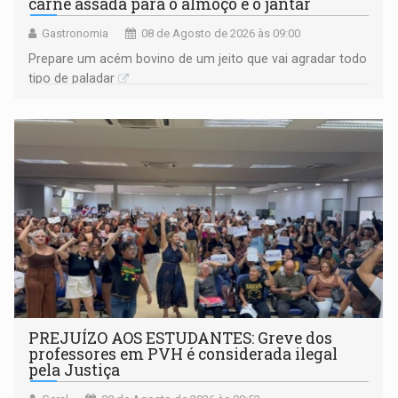
carne assada para o almoço e o jantar
Gastronomia
08 de Agosto de 2026 às 09:00
Prepare um acém bovino de um jeito que vai agradar todo
tipo de paladar
PREJUÍZO AOS ESTUDANTES: Greve dos
professores em PVH é considerada ilegal
pela Justiça