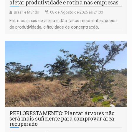
afetar produtividade e rotina nas empresas
Brasil e Mundo
08 de Agosto de 2026 às 21:00
Entre os sinais de alerta estão faltas recorrentes, queda
de produtividade, dificuldade de concentração,
solicitações frequentes de antecipação salarial
REFLORESTAMENTO: Plantar árvores não
será mais suficiente para comprovar área
recuperado