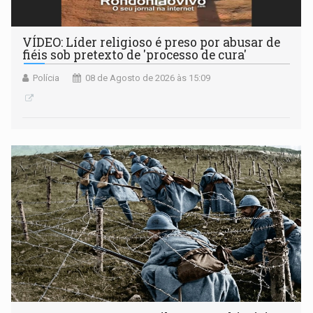
VÍDEO: Líder religioso é preso por abusar de
fiéis sob pretexto de 'processo de cura'
Polícia
08 de Agosto de 2026 às 15:09