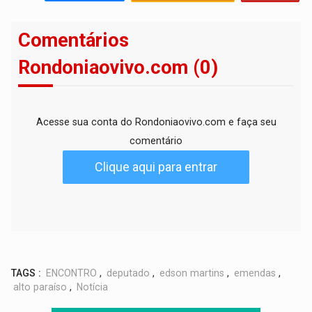
Comentários
Rondoniaovivo.com (0)
Acesse sua conta do Rondoniaovivo.com e faça seu
comentário
Clique aqui para entrar
TAGS :
ENCONTRO
,
deputado
,
edson martins
,
emendas
,
alto paraíso
,
Notícia