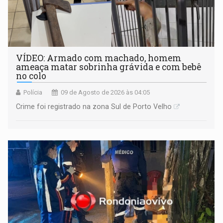
VÍDEO: Armado com machado, homem
ameaça matar sobrinha grávida e com bebê
no colo
Polícia
09 de Agosto de 2026 às 04:05
Crime foi registrado na zona Sul de Porto Velho