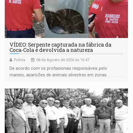
VÍDEO: Serpente capturada na fábrica da
Coca-Cola é devolvida a natureza
Polícia
08 de Agosto de 2026 às 16:47
De acordo com os profissionais responsáveis pelo
manejo, aparições de animais silvestres em zonas
industriais e urbanizadas têm sido recorrentes