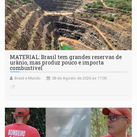
MATERIAL: Brasil tem grandes reservas de
urânio, mas produz pouco e importa
combustível
Brasil e Mundo
08 de Agosto de 2026 às 17:00