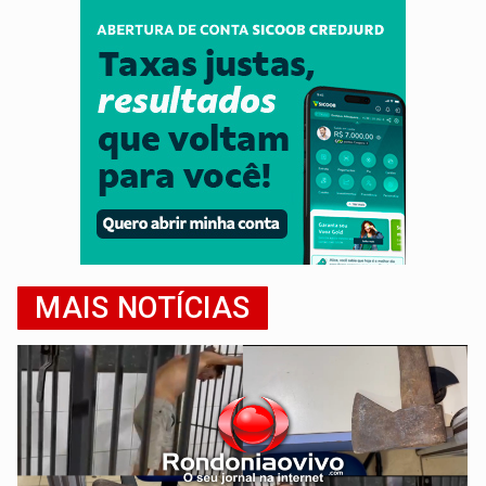
MAIS NOTÍCIAS