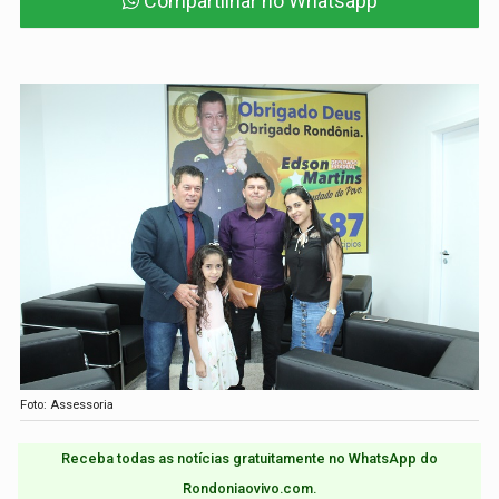
Compartilhar no Whatsapp
Foto: Assessoria
Receba todas as notícias gratuitamente no WhatsApp do
Rondoniaovivo.com.​