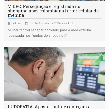
VÍDEO: Perseguição é registrada no
shopping após colombiana furtar celular de
menina
Polícia
08 de Agosto de 2026 às 21:33
Mulher tentou escapar correndo para a área externa
localizada nos fundos do shopping
LUDOPATIA: Apostas online começam a