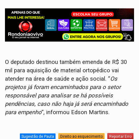
O deputado destinou também emenda de R$ 30
mil para aquisição de material ortopédico vai
atender na área de saúde e ação social. “
Os
projetos já foram encaminhados para o setor
responsável para analisar se há possíveis
pendências, caso não haja já será encaminhado
para empenho
”, informou Edson Martins.
Sugestão de Pauta
Direito ao esquecimento
Reportar Erro