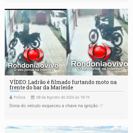
VÍDEO: Ladrão é filmado furtando moto na
frente do bar da Marleide
Polícia
08 de Agosto de 2026 às 18:19
Dona do veículo esqueceu a chave na ignição