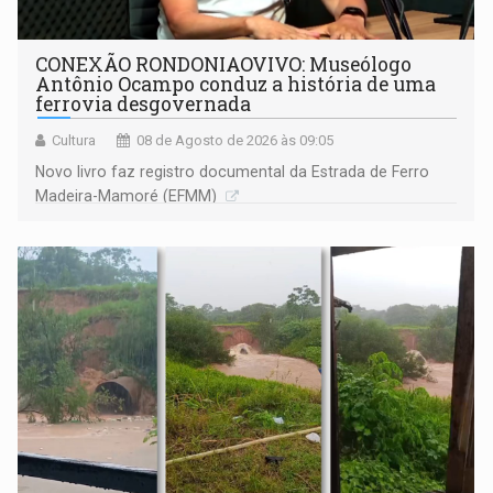
CONEXÃO RONDONIAOVIVO: Museólogo
Antônio Ocampo conduz a história de uma
ferrovia desgovernada
Cultura
08 de Agosto de 2026 às 09:05
Novo livro faz registro documental da Estrada de Ferro
Madeira-Mamoré (EFMM)