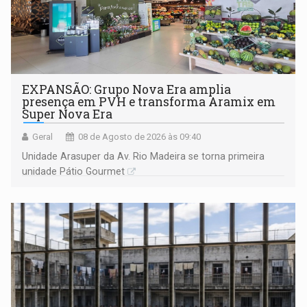
EXPANSÃO: Grupo Nova Era amplia
presença em PVH e transforma Aramix em
Super Nova Era
Geral
08 de Agosto de 2026 às 09:40
Unidade Arasuper da Av. Rio Madeira se torna primeira
unidade Pátio Gourmet