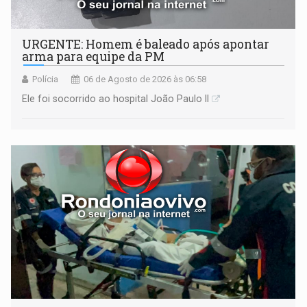
URGENTE: Homem é baleado após apontar
arma para equipe da PM
Polícia
06 de Agosto de 2026 às 06:58
Ele foi socorrido ao hospital João Paulo II