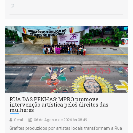
RUA DAS PENHAS: MPRO promove
intervenção artística pelos direitos das
mulheres
Geral
06 de Agosto de 2026 às 08:49
Grafites produzidos por artistas locais transformam a Rua