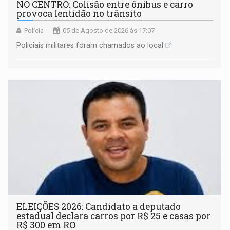
NO CENTRO: Colisão entre ônibus e carro
provoca lentidão no trânsito
Polícia
05 de Agosto de 2026 às 17:07
Policiais militares foram chamados ao local
ELEIÇÕES 2026: Candidato a deputado
estadual declara carros por R$ 25 e casas por
R$ 300 em RO