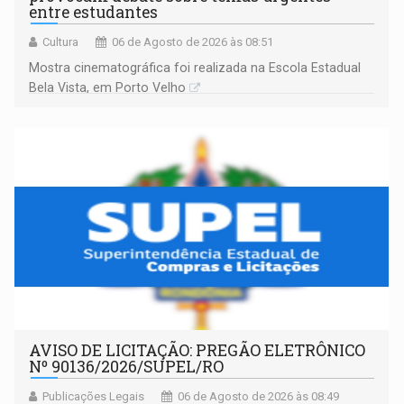
entre estudantes
Cultura
06 de Agosto de 2026 às 08:51
Mostra cinematográfica foi realizada na Escola Estadual
Bela Vista, em Porto Velho
AVISO DE LICITAÇÃO: PREGÃO ELETRÔNICO
Nº 90136/2026/SUPEL/RO
Publicações Legais
06 de Agosto de 2026 às 08:49