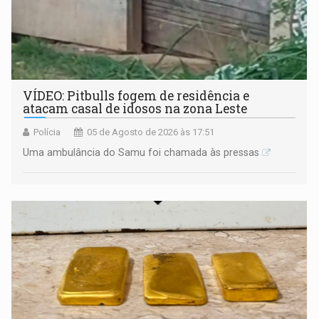
VÍDEO: Pitbulls fogem de residência e
atacam casal de idosos na zona Leste
Polícia
05 de Agosto de 2026 às 17:51
Uma ambulância do Samu foi chamada às pressas