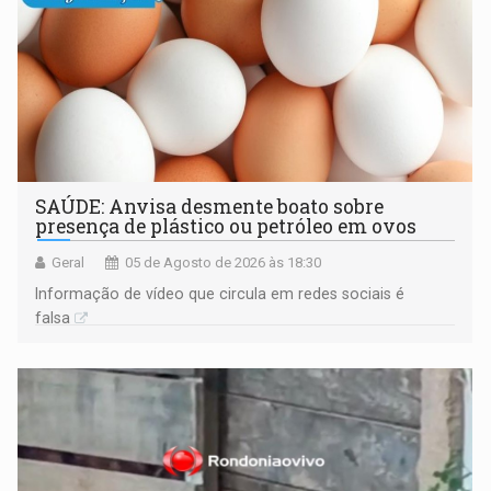
SAÚDE: Anvisa desmente boato sobre
presença de plástico ou petróleo em ovos
Geral
05 de Agosto de 2026 às 18:30
Informação de vídeo que circula em redes sociais é
falsa