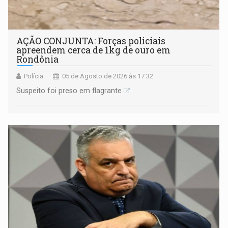
AÇÃO CONJUNTA: Forças policiais
apreendem cerca de 1kg de ouro em
Rondônia
Polícia
05 de Agosto de 2026 às 17:32
Suspeito foi preso em flagrante