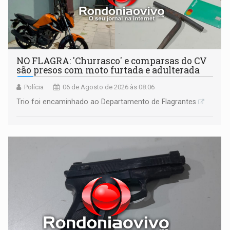
NO FLAGRA: 'Churrasco' e comparsas do CV
são presos com moto furtada e adulterada
Polícia
06 de Agosto de 2026 às 08:06
Trio foi encaminhado ao Departamento de Flagrantes