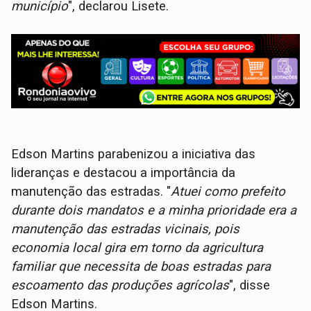
município
", declarou Lisete.
Edson Martins parabenizou a iniciativa das
lideranças e destacou a importância da
manutenção das estradas. "
Atuei como prefeito
durante dois mandatos e a minha prioridade era a
manutenção das estradas vicinais, pois
economia local gira em torno da agricultura
familiar que necessita de boas estradas para
escoamento das produções agrícolas
", disse
Edson Martins.