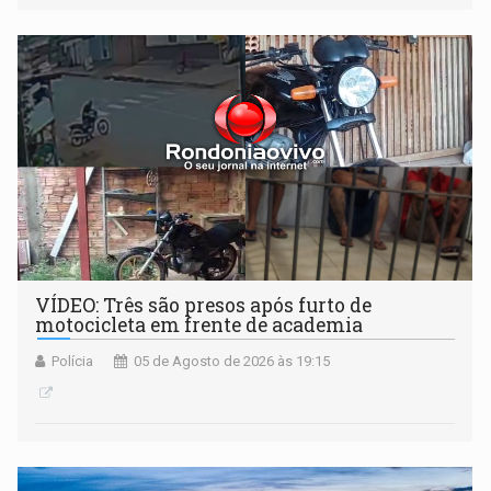
VÍDEO: Três são presos após furto de
motocicleta em frente de academia
Polícia
05 de Agosto de 2026 às 19:15