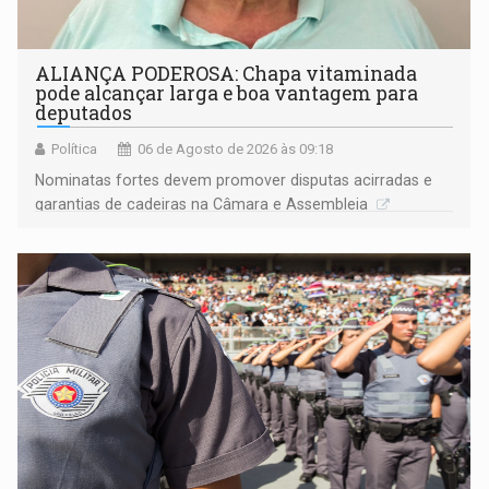
ALIANÇA PODEROSA: Chapa vitaminada
pode alcançar larga e boa vantagem para
deputados
Política
06 de Agosto de 2026 às 09:18
Nominatas fortes devem promover disputas acirradas e
garantias de cadeiras na Câmara e Assembleia