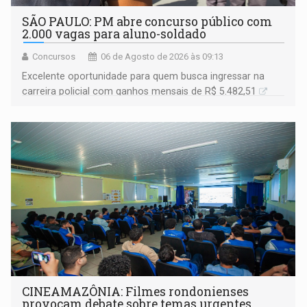
SÃO PAULO: PM abre concurso público com
2.000 vagas para aluno-soldado
Concursos
06 de Agosto de 2026 às 09:13
Excelente oportunidade para quem busca ingressar na
carreira policial com ganhos mensais de R$ 5.482,51
CINEAMAZÔNIA: Filmes rondonienses
provocam debate sobre temas urgentes