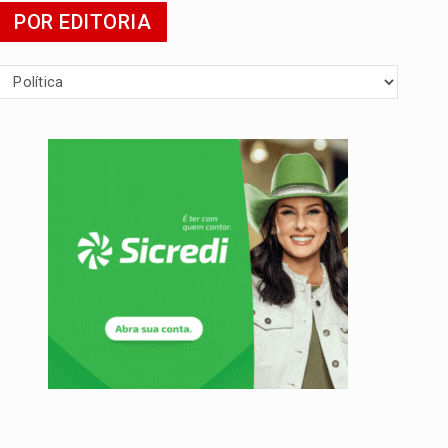
POR EDITORIA