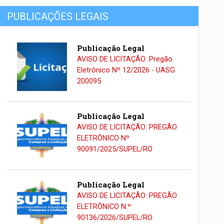
PUBLICAÇÕES LEGAIS
Publicação Legal
AVISO DE LICITAÇÃO: Pregão
Eletrônico Nº 12/2026 - UASG
200095
Publicação Legal
AVISO DE LICITAÇÃO: PREGÃO
ELETRÔNICO Nº
90091/2025/SUPEL/RO
Publicação Legal
AVISO DE LICITAÇÃO: PREGÃO
ELETRÔNICO N.º
90136/2026/SUPEL/RO