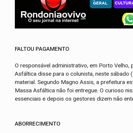
FALTOU PAGAMENTO
O responsável administrativo, em Porto Velho,
Asfáltica disse para o colunista, neste sábado
material. Segundo Magno Assis, a prefeitura e
Massa Asfáltica não foi entregue. O curioso nis
essenciais e depois os gestores dizem não ent
ABORRECIMENTO