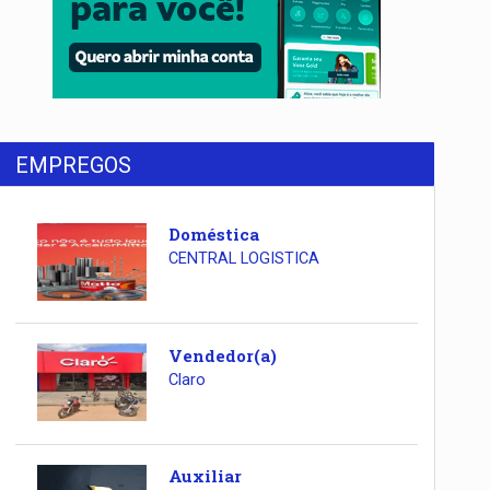
EMPREGOS
Doméstica
CENTRAL LOGISTICA
Vendedor(a)
Claro
Auxiliar