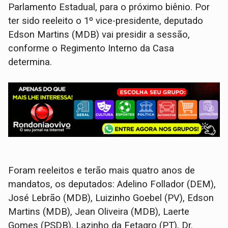
Parlamento Estadual, para o próximo biênio. Por
ter sido reeleito o 1º vice-presidente, deputado
Edson Martins (MDB) vai presidir a sessão,
conforme o Regimento Interno da Casa
determina.
Foram reeleitos e terão mais quatro anos de
mandatos, os deputados: Adelino Follador (DEM),
José Lebrão (MDB), Luizinho Goebel (PV), Edson
Martins (MDB), Jean Oliveira (MDB), Laerte
Gomes (PSDB), Lazinho da Fetagro (PT), Dr.