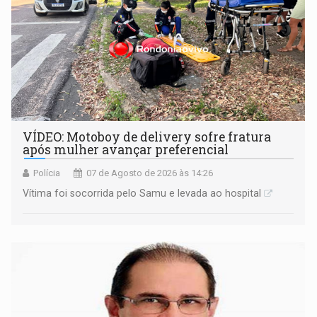
VÍDEO: Motoboy de delivery sofre fratura
após mulher avançar preferencial
Polícia
07 de Agosto de 2026 às 14:26
Vítima foi socorrida pelo Samu e levada ao hospital