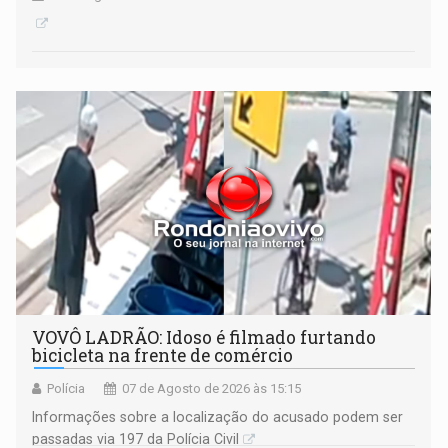
VOVÔ LADRÃO: Idoso é filmado furtando
bicicleta na frente de comércio
Polícia
07 de Agosto de 2026 às 15:15
Informações sobre a localização do acusado podem ser
passadas via 197 da Polícia Civil