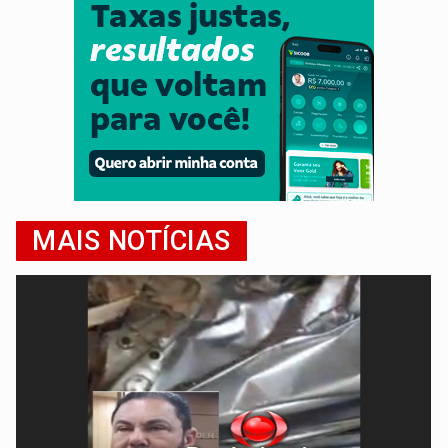
MAIS NOTÍCIAS