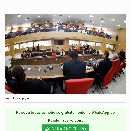
Foto: Divulgação
Receba todas as notícias gratuitamente no WhatsApp do
Rondoniaovivo.com.​
ENTRAR NO GRUPO