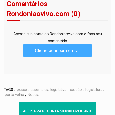
Comentários
Rondoniaovivo.com (0)
Acesse sua conta do Rondoniaovivo.com e faça seu
comentário
Clique aqui para entrar
TAGS :
posse
,
assembleia legislativa
,
sessão
,
legislatura
,
porto velho
,
Notícia