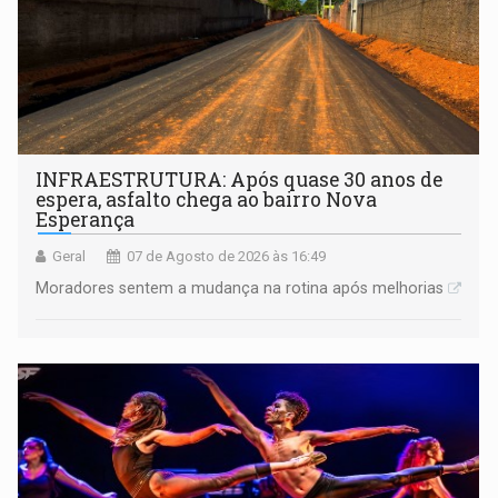
INFRAESTRUTURA: Após quase 30 anos de
espera, asfalto chega ao bairro Nova
Esperança
Geral
07 de Agosto de 2026 às 16:49
Moradores sentem a mudança na rotina após melhorias