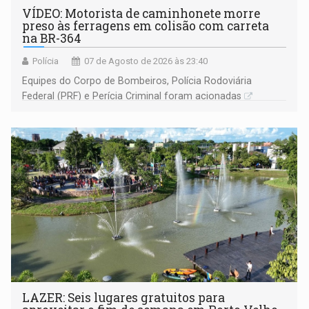
VÍDEO: Motorista de caminhonete morre
preso às ferragens em colisão com carreta
na BR-364
Polícia
07 de Agosto de 2026 às 23:40
Equipes do Corpo de Bombeiros, Polícia Rodoviária
Federal (PRF) e Perícia Criminal foram acionadas
LAZER: Seis lugares gratuitos para