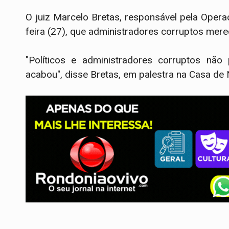
O juiz Marcelo Bretas, responsável pela Opera
feira (27), que administradores corruptos mere
"Políticos e administradores corruptos não
acabou", disse Bretas, em palestra na Casa de 