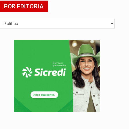
POR EDITORIA
presa