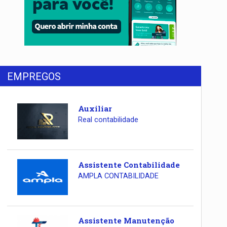
EMPREGOS
Auxiliar
Real contabilidade
Assistente Contabilidade
AMPLA CONTABILIDADE
Assistente Manutenção