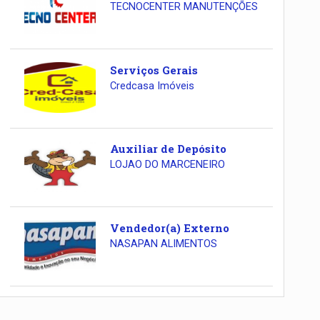
TECNOCENTER MANUTENÇÕES
Serviços Gerais
Credcasa Imóveis
Auxiliar de Depósito
LOJAO DO MARCENEIRO
Vendedor(a) Externo
NASAPAN ALIMENTOS