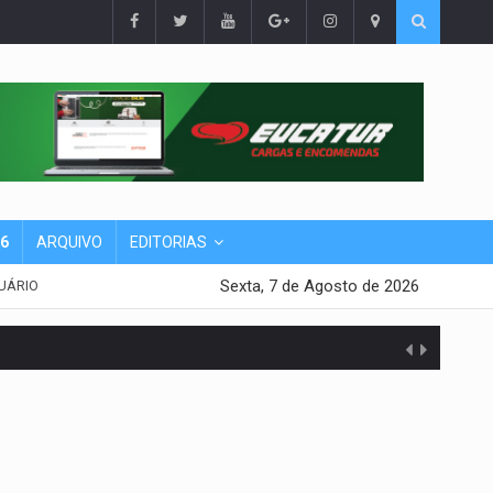
26
ARQUIVO
EDITORIAS
Sexta, 7 de Agosto de 2026
UÁRIO