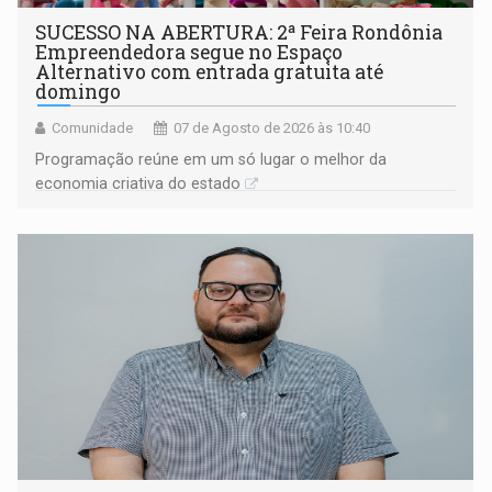
SUCESSO NA ABERTURA: 2ª Feira Rondônia
Empreendedora segue no Espaço
Alternativo com entrada gratuita até
domingo
Comunidade
07 de Agosto de 2026 às 10:40
Programação reúne em um só lugar o melhor da
economia criativa do estado