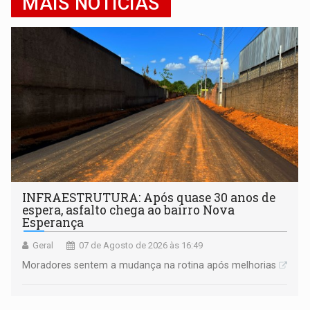
MAIS NOTÍCIAS
INFRAESTRUTURA: Após quase 30 anos de
espera, asfalto chega ao bairro Nova
Esperança
Geral
07 de Agosto de 2026 às 16:49
Moradores sentem a mudança na rotina após melhorias