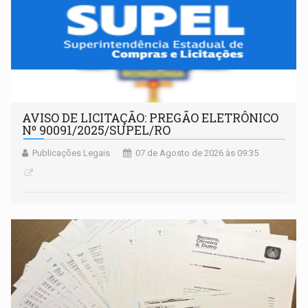
AVISO DE LICITAÇÃO: PREGÃO ELETRÔNICO
Nº 90091/2025/SUPEL/RO
Publicações Legais
07 de Agosto de 2026 às 09:35