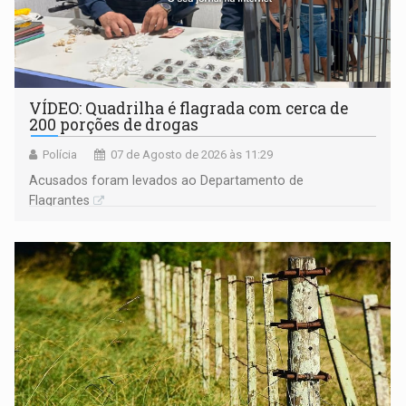
VÍDEO: Quadrilha é flagrada com cerca de
200 porções de drogas
Polícia
07 de Agosto de 2026 às 11:29
Acusados foram levados ao Departamento de
Flagrantes