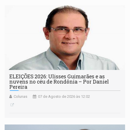
ELEIÇÕES 2026: Ulisses Guimarães e as
nuvens no céu de Rondônia – Por Daniel
Pereira
Colunas
07 de Agosto de 2026 às 12:02