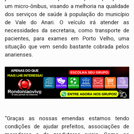
um micro-ônibus, visando a melhoria na qualidade
dos serviços de saúde à população do município
de Vale do Anari. O veículo irá atender as
necessidades da secretaria, como transporte de
pacientes, para exames em Porto Velho, uma
situação que vem sendo bastante cobrada pelos
anarienses.
“Graças as nossas emendas estamos tendo
condições de ajudar prefeitos, associações de