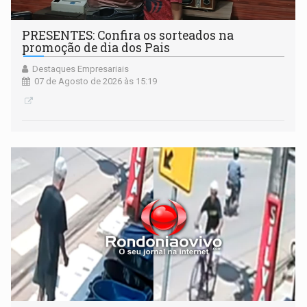
PRESENTES: Confira os sorteados na
promoção de dia dos Pais
Destaques Empresariais
07 de Agosto de 2026 às 15:19