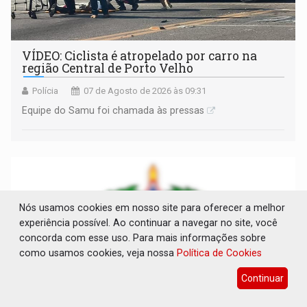
VÍDEO: Ciclista é atropelado por carro na
região Central de Porto Velho
Polícia
07 de Agosto de 2026 às 09:31
Equipe do Samu foi chamada às pressas
Nós usamos cookies em nosso site para oferecer a melhor
experiência possível. Ao continuar a navegar no site, você
concorda com esse uso. Para mais informações sobre
como usamos cookies, veja nossa
Política de Cookies
Continuar