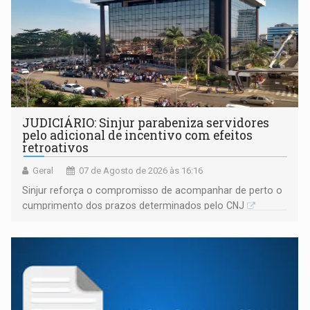
JUDICIÁRIO: Sinjur parabeniza servidores
pelo adicional de incentivo com efeitos
retroativos
Geral
07 de Agosto de 2026 às 16:16
Sinjur reforça o compromisso de acompanhar de perto o
cumprimento dos prazos determinados pelo CNJ