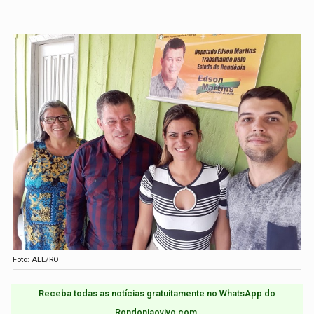
Foto: ALE/RO
Receba todas as notícias gratuitamente no WhatsApp do
Rondoniaovivo.com.​