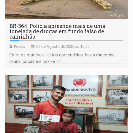
BR-364: Polícia apreende mais de uma
tonelada de drogas em fundo falso de
caminhão
Polícia
07 de Agosto de 2026 às 15:55
Entre os materiais ilícitos apreendidos, havia maconha,
skunk, cocaína e haxixe