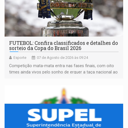
FUTEBOL: Confira classificados e detalhes do
sorteio da Copa do Brasil 2026
Esporte
07 de Agosto de 2026 às 09:24
Competição mata-mata entra nas fases finais, com oito
times ainda vivos pelo sonho de erguer a taça nacional ao
fim da temporada