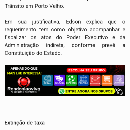
Trânsito em Porto Velho.
Em sua justificativa, Edson explica que o
requerimento tem como objetivo acompanhar e
fiscalizar os atos do Poder Executivo e da
Administração indireta, conforme prevê a
Constituição do Estado.
Extinção de taxa