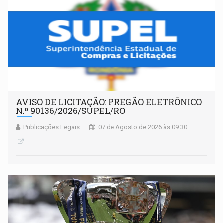
AVISO DE LICITAÇÃO: PREGÃO ELETRÔNICO
N.º 90136/2026/SUPEL/RO
Publicações Legais
07 de Agosto de 2026 às 09:30