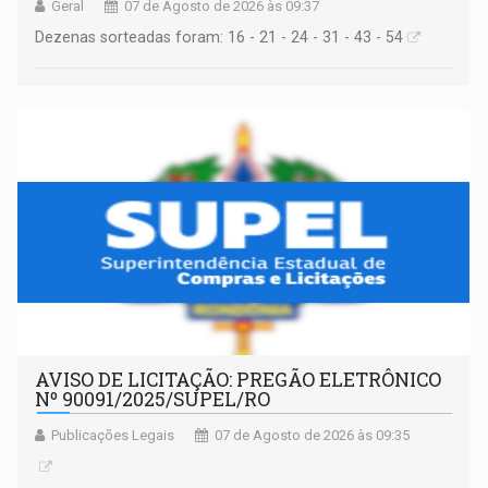
Geral
07 de Agosto de 2026 às 09:37
Dezenas sorteadas foram: 16 - 21 - 24 - 31 - 43 - 54
AVISO DE LICITAÇÃO: PREGÃO ELETRÔNICO
Nº 90091/2025/SUPEL/RO
Publicações Legais
07 de Agosto de 2026 às 09:35