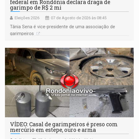
federal em Rondônia declara draga de
garimpo de R$ 2 mi
Eleições 2026
07 de Agosto de 2026 às 08:45
Tânia Sena é vice-presidente de uma associação de
garimpeiros
VÍDEO: Casal de garimpeiros é preso com
mercúrio em estepe, ouro e arma