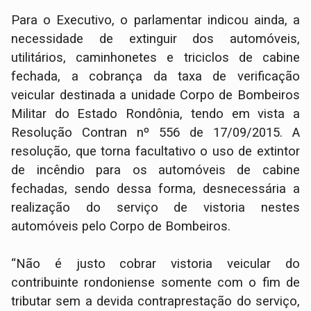
Para o Executivo, o parlamentar indicou ainda, a
necessidade de extinguir dos automóveis,
utilitários, caminhonetes e triciclos de cabine
fechada, a cobrança da taxa de verificação
veicular destinada a unidade Corpo de Bombeiros
Militar do Estado Rondônia, tendo em vista a
Resolução Contran nº 556 de 17/09/2015. A
resolução, que torna facultativo o uso de extintor
de incêndio para os automóveis de cabine
fechadas, sendo dessa forma, desnecessária a
realização do serviço de vistoria nestes
automóveis pelo Corpo de Bombeiros.
“Não é justo cobrar vistoria veicular do
contribuinte rondoniense somente com o fim de
tributar sem a devida contraprestação do serviço,