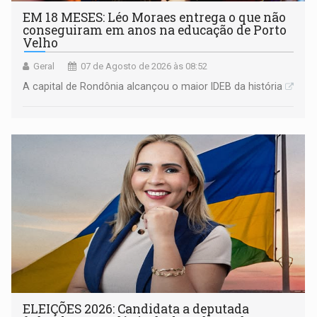
EM 18 MESES: Léo Moraes entrega o que não
conseguiram em anos na educação de Porto
Velho
Geral
07 de Agosto de 2026 às 08:52
A capital de Rondônia alcançou o maior IDEB da história
ELEIÇÕES 2026: Candidata a deputada