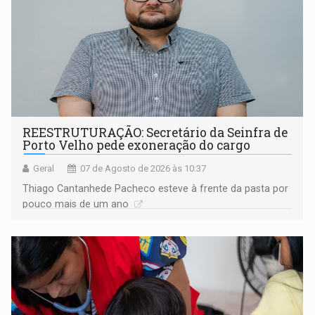
REESTRUTURAÇÃO: Secretário da Seinfra de
Porto Velho pede exoneração do cargo
Geral
07 de Agosto de 2026 às 10:37
Thiago Cantanhede Pacheco esteve à frente da pasta por
pouco mais de um ano