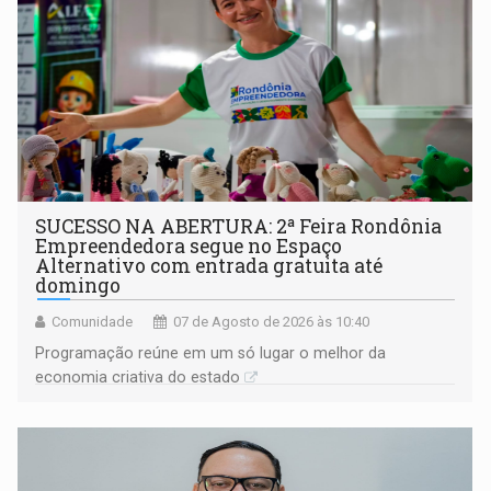
SUCESSO NA ABERTURA: 2ª Feira Rondônia
Empreendedora segue no Espaço
Alternativo com entrada gratuita até
domingo
Comunidade
07 de Agosto de 2026 às 10:40
Programação reúne em um só lugar o melhor da
economia criativa do estado