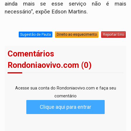
ainda mais se esse serviço não é mais
necessário”, expõe Edson Martins.
Sugestão de Pauta
Direito ao esquecimento
Reportar Erro
Comentários
Rondoniaovivo.com (0)
Acesse sua conta do Rondoniaovivo.com e faça seu
comentário
Clique aqui para entrar