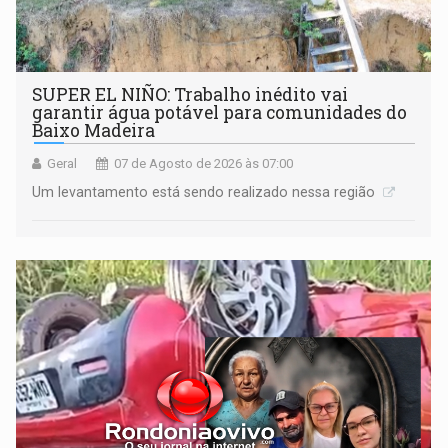
SUPER EL NIÑO: Trabalho inédito vai
garantir água potável para comunidades do
Baixo Madeira
Geral
07 de Agosto de 2026 às 07:00
Um levantamento está sendo realizado nessa região