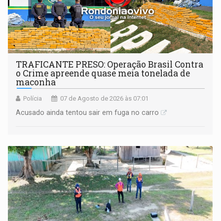
TRAFICANTE PRESO: Operação Brasil Contra
o Crime apreende quase meia tonelada de
maconha
Polícia
07 de Agosto de 2026 às 07:01
Acusado ainda tentou sair em fuga no carro