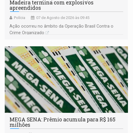
Madeira termina com explosivos
apreendidos
Polícia
07 de Agosto de 2026 às 09:45
Ação ocorreu no âmbito da Operação Brasil Contra o
Crime Organizado
MEGA SENA: Prêmio acumula para R$ 165
milhões