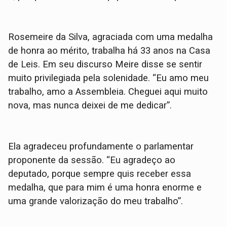
Rosemeire da Silva, agraciada com uma medalha
de honra ao mérito, trabalha há 33 anos na Casa
de Leis. Em seu discurso Meire disse se sentir
muito privilegiada pela solenidade. “Eu amo meu
trabalho, amo a Assembleia. Cheguei aqui muito
nova, mas nunca deixei de me dedicar”.
Ela agradeceu profundamente o parlamentar
proponente da sessão. “Eu agradeço ao
deputado, porque sempre quis receber essa
medalha, que para mim é uma honra enorme e
uma grande valorização do meu trabalho”.