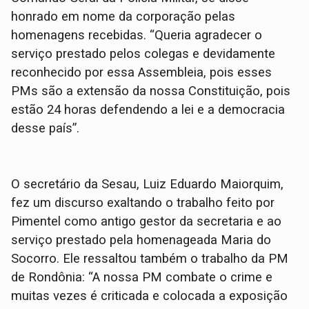
honrado em nome da corporação pelas
homenagens recebidas. “Queria agradecer o
serviço prestado pelos colegas e devidamente
reconhecido por essa Assembleia, pois esses
PMs são a extensão da nossa Constituição, pois
estão 24 horas defendendo a lei e a democracia
desse país”.
O secretário da Sesau, Luiz Eduardo Maiorquim,
fez um discurso exaltando o trabalho feito por
Pimentel como antigo gestor da secretaria e ao
serviço prestado pela homenageada Maria do
Socorro. Ele ressaltou também o trabalho da PM
de Rondônia: “A nossa PM combate o crime e
muitas vezes é criticada e colocada a exposição