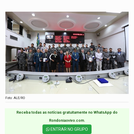
Foto: ALE/RO
Receba todas as notícias gratuitamente no WhatsApp do
Rondoniaovivo.com.​
ENTRAR NO GRUPO