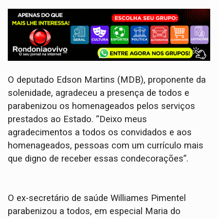
O deputado Edson Martins (MDB), proponente da
solenidade, agradeceu a presença de todos e
parabenizou os homenageados pelos serviços
prestados ao Estado. “Deixo meus
agradecimentos a todos os convidados e aos
homenageados, pessoas com um currículo mais
que digno de receber essas condecorações”.
O ex-secretário de saúde Williames Pimentel
parabenizou a todos, em especial Maria do