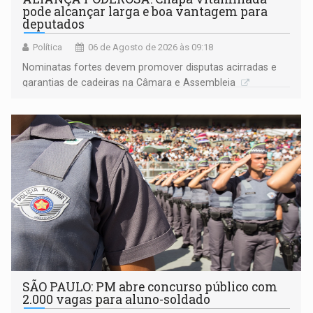
pode alcançar larga e boa vantagem para
deputados
Política
06 de Agosto de 2026 às 09:18
Nominatas fortes devem promover disputas acirradas e
garantias de cadeiras na Câmara e Assembleia
SÃO PAULO: PM abre concurso público com
2.000 vagas para aluno-soldado