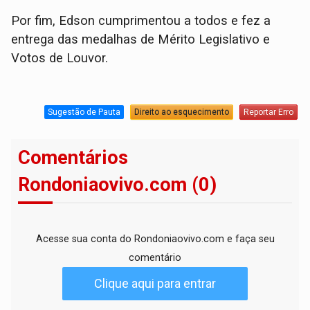
Por fim, Edson cumprimentou a todos e fez a
entrega das medalhas de Mérito Legislativo e
Votos de Louvor.
Sugestão de Pauta
Direito ao esquecimento
Reportar Erro
Comentários
Rondoniaovivo.com (0)
Acesse sua conta do Rondoniaovivo.com e faça seu
comentário
Clique aqui para entrar