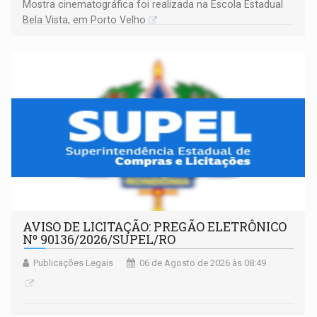
Mostra cinematográfica foi realizada na Escola Estadual
Bela Vista, em Porto Velho
AVISO DE LICITAÇÃO: PREGÃO ELETRÔNICO
Nº 90136/2026/SUPEL/RO
Publicações Legais
06 de Agosto de 2026 às 08:49