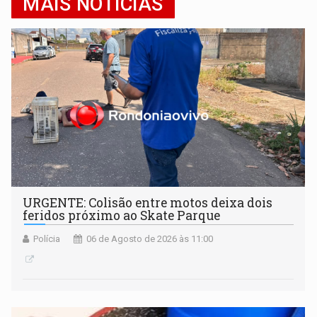
MAIS NOTÍCIAS
URGENTE: Colisão entre motos deixa dois
feridos próximo ao Skate Parque
Polícia
06 de Agosto de 2026 às 11:00