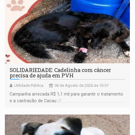
SOLIDARIEDADE: Cadelinha com câncer
precisa de ajuda em PVH
Utilidade Pública
06 de Agosto de 2026 às 10:57
Campanha arrecada R$ 1,1 mil para garantir o tratamento
e a castração de Cacau