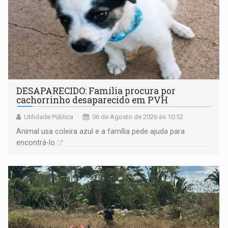
DESAPARECIDO: Família procura por
cachorrinho desaparecido em PVH
Utilidade Pública
06 de Agosto de 2026 às 10:52
Animal usa coleira azul e a família pede ajuda para
encontrá-lo