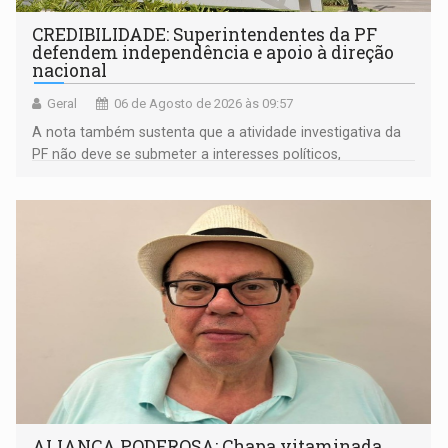
CREDIBILIDADE: Superintendentes da PF
defendem independência e apoio à direção
nacional
Geral
06 de Agosto de 2026 às 09:57
A nota também sustenta que a atividade investigativa da
PF não deve se submeter a interesses políticos,
ideológicos ou pessoais
ALIANÇA PODEROSA: Chapa vitaminada