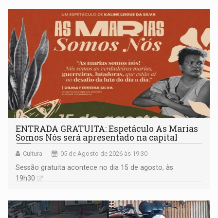
ENTRADA GRATUITA: Espetáculo As Marias
Somos Nós será apresentado na capital
Cultura
05 de Agosto de 2026 às 19:30
Sessão gratuita acontece no dia 15 de agosto, às
19h30