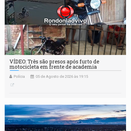
VÍDEO: Três são presos após furto de
motocicleta em frente de academia
Polícia
05 de Agosto de 2026 às 19:15