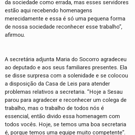
da sociedade como errada, mas esses servidores
estão aqui recebendo homenagens
merecidamente e essa é só uma pequena forma
de nossa sociedade reconhecer esse trabalho”,
afirmou.
A secretária adjunta Maria do Socorro agradeceu
ao deputado e aos seus familiares presentes. Ela
se disse surpresa com a solenidade e se colocou
a disposição da Casa de Leis para atender
problemas relativos a secretaria. “Hoje a Sesau
parou para agradecer e reconhecer um colega de
trabalho, mas o trabalho de todos nós é
essencial, então divido essa homenagem com
todos vocês. Hoje, se temos uma boa secretaria
é, porque temos uma equipe muito competente”.