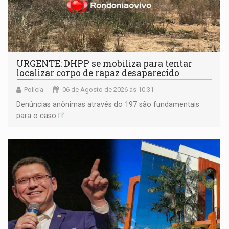
URGENTE: DHPP se mobiliza para tentar
localizar corpo de rapaz desaparecido
Polícia
06 de Agosto de 2026 às 10:31
Denúncias anônimas através do 197 são fundamentais
para o caso