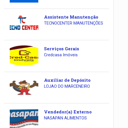
Assistente Manutenção
TECNOCENTER MANUTENÇÕES
Serviços Gerais
Credcasa Imóveis
Auxiliar de Depósito
LOJAO DO MARCENEIRO
Vendedor(a) Externo
NASAPAN ALIMENTOS