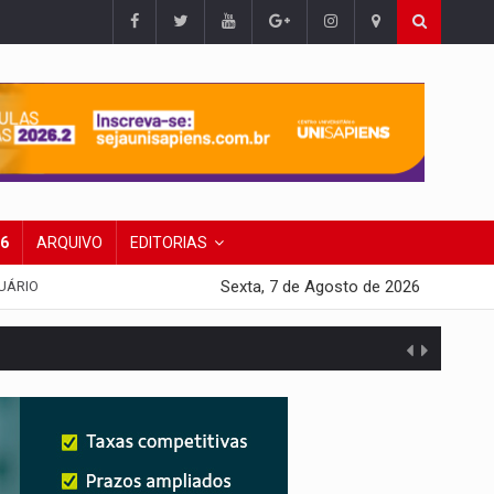
26
ARQUIVO
EDITORIAS
Sexta, 7 de Agosto de 2026
UÁRIO