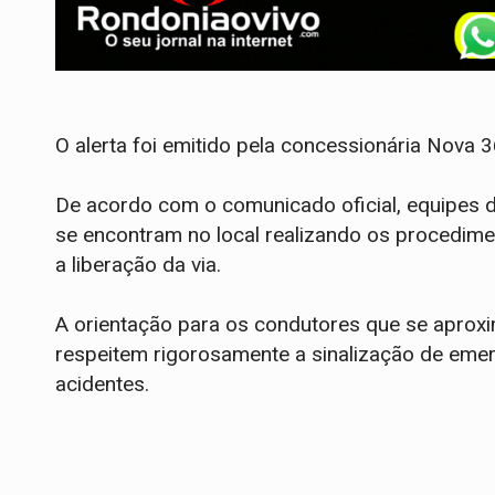
​O alerta foi emitido pela concessionária Nova 3
De acordo com o comunicado oficial, equipes d
se encontram no local realizando os procedime
a liberação da via.
​A orientação para os condutores que se aprox
respeitem rigorosamente a sinalização de emer
acidentes.