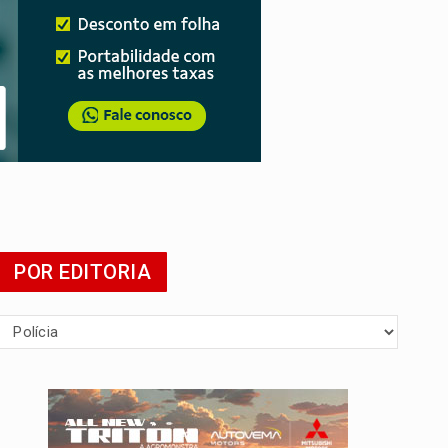
POR EDITORIA