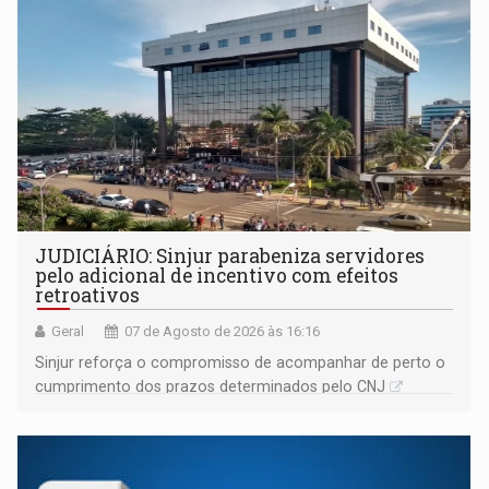
JUDICIÁRIO: Sinjur parabeniza servidores
pelo adicional de incentivo com efeitos
retroativos
Geral
07 de Agosto de 2026 às 16:16
Sinjur reforça o compromisso de acompanhar de perto o
cumprimento dos prazos determinados pelo CNJ