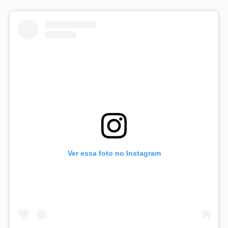
Ver essa foto no Instagram