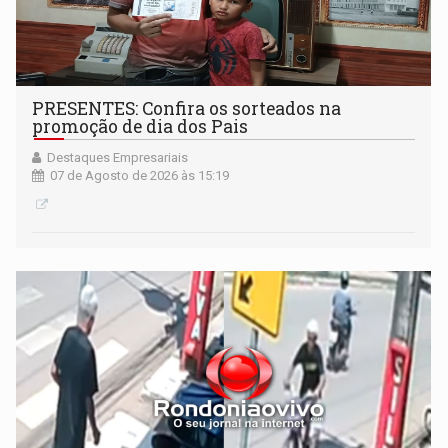
PRESENTES: Confira os sorteados na
promoção de dia dos Pais
Destaques Empresariais
07 de Agosto de 2026 às 15:19