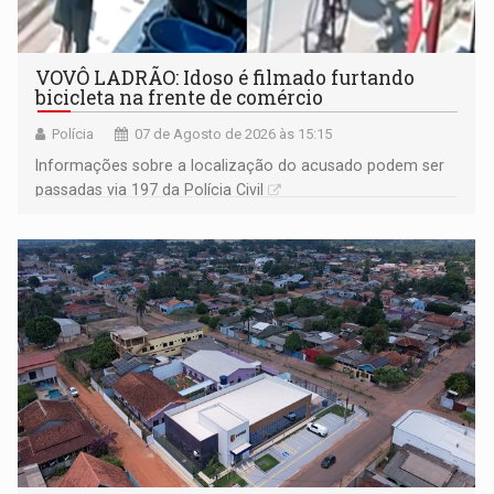
VOVÔ LADRÃO: Idoso é filmado furtando
bicicleta na frente de comércio
Polícia
07 de Agosto de 2026 às 15:15
Informações sobre a localização do acusado podem ser
passadas via 197 da Polícia Civil