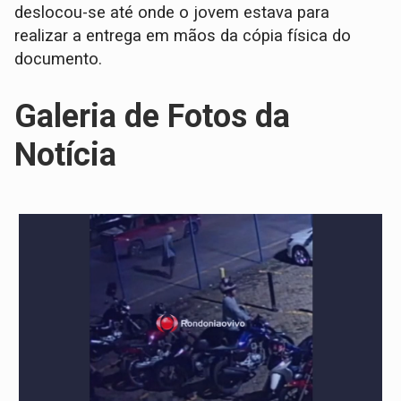
deslocou-se até onde o jovem estava para
realizar a entrega em mãos da cópia física do
documento.
Galeria de Fotos da
Notícia