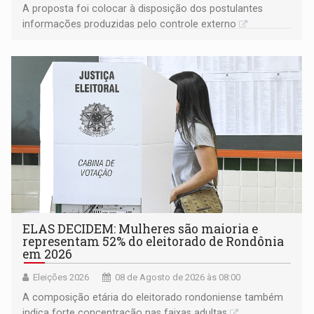
A proposta foi colocar à disposição dos postulantes
informações produzidas pelo controle externo
ELAS DECIDEM: Mulheres são maioria e
representam 52% do eleitorado de Rondônia
em 2026
Eleições 2026
08 de Agosto de 2026 às 08:00
A composição etária do eleitorado rondoniense também
indica forte concentração nas faixas adultas