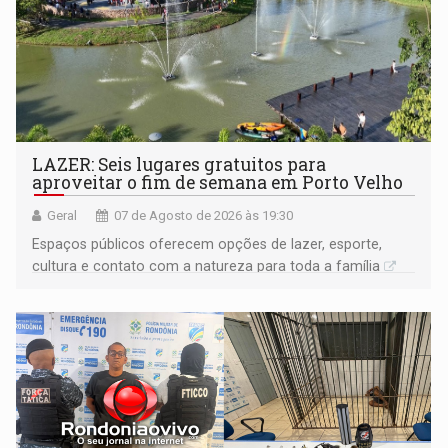
LAZER: Seis lugares gratuitos para
aproveitar o fim de semana em Porto Velho
Geral
07 de Agosto de 2026 às 19:30
Espaços públicos oferecem opções de lazer, esporte,
cultura e contato com a natureza para toda a família