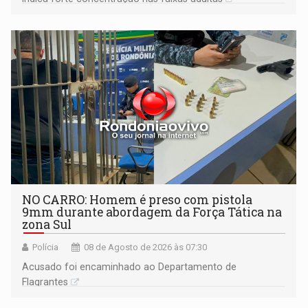
NO CARRO: Homem é preso com pistola
9mm durante abordagem da Força Tática na
zona Sul
Polícia
08 de Agosto de 2026 às 07:30
Acusado foi encaminhado ao Departamento de
Flagrantes