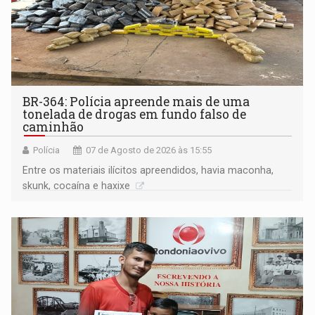
BR-364: Polícia apreende mais de uma
tonelada de drogas em fundo falso de
caminhão
Polícia
07 de Agosto de 2026 às 15:55
Entre os materiais ilícitos apreendidos, havia maconha,
skunk, cocaína e haxixe