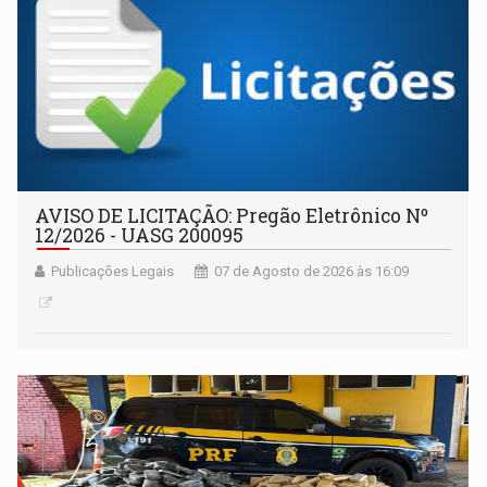
AVISO DE LICITAÇÃO: Pregão Eletrônico Nº
12/2026 - UASG 200095
Publicações Legais
07 de Agosto de 2026 às 16:09