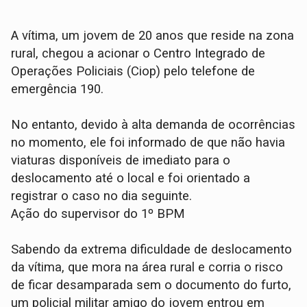
​A vítima, um jovem de 20 anos que reside na zona
rural, chegou a acionar o Centro Integrado de
Operações Policiais (Ciop) pelo telefone de
emergência 190.
No entanto, devido à alta demanda de ocorrências
no momento, ele foi informado de que não havia
viaturas disponíveis de imediato para o
deslocamento até o local e foi orientado a
registrar o caso no dia seguinte.
​Ação do supervisor do 1º BPM
​Sabendo da extrema dificuldade de deslocamento
da vítima, que mora na área rural e corria o risco
de ficar desamparada sem o documento do furto,
um policial militar amigo do jovem entrou em