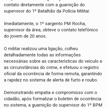
contato diretamente com a guarnição do
supervisor do 1º Batalhão da Polícia Militar.
​Imediatamente, o 1º sargento PM Rocha,
supervisor da área, obteve o contato telefônico
do jovem de 20 anos.
O militar realizou uma ligação, colheu
detalhadamente todas as informações
necessárias sobre as características do veículo e
as circunstâncias do crime, e efetuou o registro
oficial da ocorrência de forma remota, garantindo
a rapidez no sistema de alerta de furto e roubo.
​Demonstrando empatia e compromisso com o
cidadão, após formalizar o boletim de ocorrência
no sistema, a guarnição do supervisor do 1º BPM