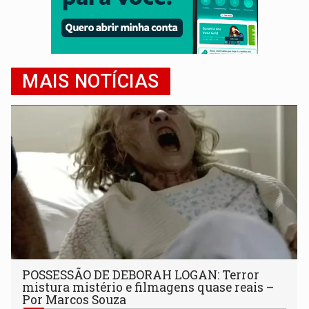
MAIS NOTÍCIAS
POSSESSÃO DE DEBORAH LOGAN: Terror
mistura mistério e filmagens quase reais –
Por Marcos Souza