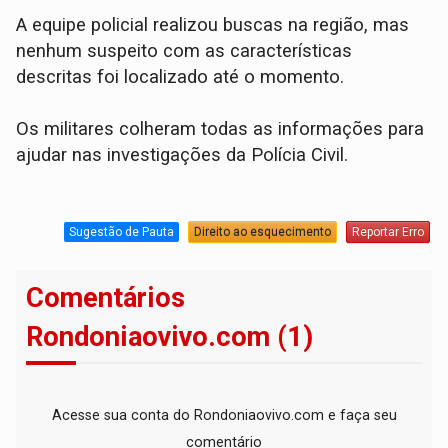
A equipe policial realizou buscas na região, mas
nenhum suspeito com as características
descritas foi localizado até o momento.
​Os militares colheram todas as informações para
ajudar nas investigações da Polícia Civil.
Sugestão de Pauta
Direito ao esquecimento
Reportar Erro
Comentários
Rondoniaovivo.com (1)
Acesse sua conta do Rondoniaovivo.com e faça seu
comentário