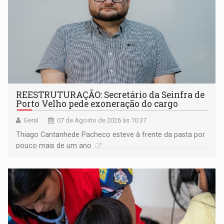
REESTRUTURAÇÃO: Secretário da Seinfra de
Porto Velho pede exoneração do cargo
Geral
07 de Agosto de 2026 às 10:37
Thiago Cantanhede Pacheco esteve à frente da pasta por
pouco mais de um ano