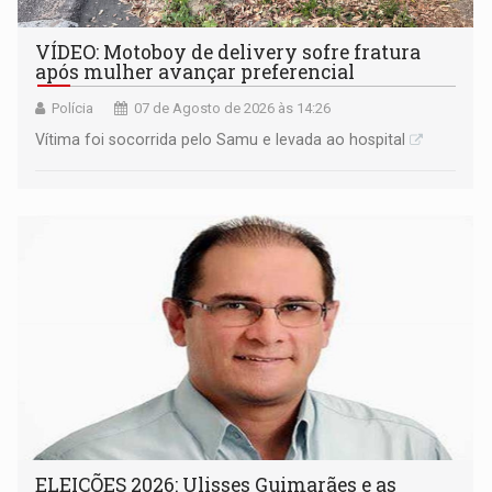
VÍDEO: Motoboy de delivery sofre fratura
após mulher avançar preferencial
Polícia
07 de Agosto de 2026 às 14:26
Vítima foi socorrida pelo Samu e levada ao hospital
ELEIÇÕES 2026: Ulisses Guimarães e as