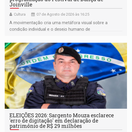
Joinville
Cultura
07 de Agosto de 2026 às 16:25
A movimentação cria uma metáfora visual sobre a
condição individual e o desejo humano de
pertencimento
ELEIÇÕES 2026: Sargento Mouza esclarece
'erro de digitação' em declaração de
patrimônio de R$ 29 milhões