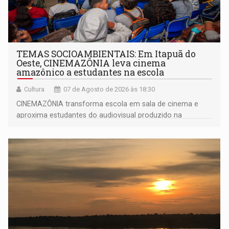
TEMAS SOCIOAMBIENTAIS: Em Itapuã do
Oeste, CINEMAZÔNIA leva cinema
amazônico a estudantes na escola
Cultura
07 de Agosto de 2026 às 18:30
CINEMAZÔNIA transforma escola em sala de cinema e
aproxima estudantes do audiovisual produzido na
Amazônia