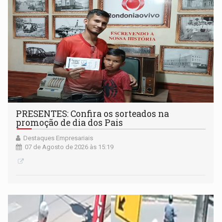
PRESENTES: Confira os sorteados na
promoção de dia dos Pais
Destaques Empresariais
07 de Agosto de 2026 às 15:19