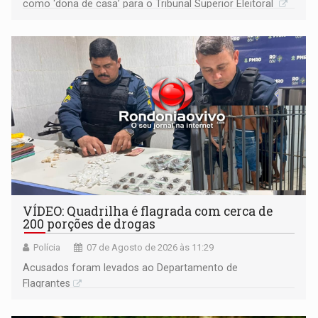
como ‘dona de casa’ para o Tribunal Superior Eleitoral
VÍDEO: Quadrilha é flagrada com cerca de
200 porções de drogas
Polícia
07 de Agosto de 2026 às 11:29
Acusados foram levados ao Departamento de
Flagrantes