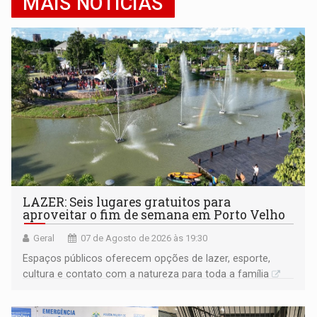
MAIS NOTÍCIAS
LAZER: Seis lugares gratuitos para
aproveitar o fim de semana em Porto Velho
Geral
07 de Agosto de 2026 às 19:30
Espaços públicos oferecem opções de lazer, esporte,
cultura e contato com a natureza para toda a família