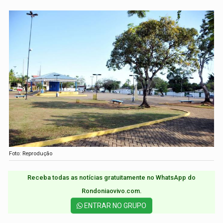
Foto: Reprodução
Receba todas as notícias gratuitamente no WhatsApp do
Rondoniaovivo.com.​
ENTRAR NO GRUPO