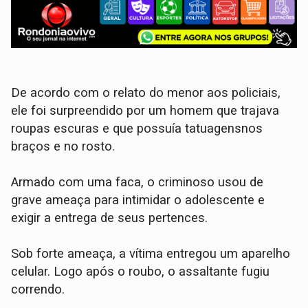
​De acordo com o relato do menor aos policiais,
ele foi surpreendido por um homem que trajava
roupas escuras e que possuía tatuagensnos
braços e no rosto.
Armado com uma faca, o criminoso usou de
grave ameaça para intimidar o adolescente e
exigir a entrega de seus pertences.
​Sob forte ameaça, a vítima entregou um aparelho
celular. Logo após o roubo, o assaltante fugiu
correndo.