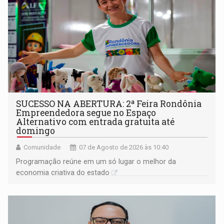
SUCESSO NA ABERTURA: 2ª Feira Rondônia
Empreendedora segue no Espaço
Alternativo com entrada gratuita até
domingo
Comunidade
07 de Agosto de 2026 às 10:40
Programação reúne em um só lugar o melhor da
economia criativa do estado