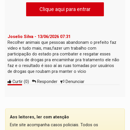
Clique aqui para entrar
Joselio Silva - 13/06/2026 07:31
Recolher animais que pessoas abandonam o prefeito faz
video e tudo mais, mas,fazer um trabalho com
participação do estado pra combater e resgatar esses
usuários de drogas pra encaminhar pra tratamento ele não
faz e o resultado é isso aí as ruas tomadas por usuários
de drogas que roubam pra manter o vício
Curtir
(
0
)
Responder
Denunciar
Aos leitores, ler com atenção
Este site acompanha casos policiais. Todos os