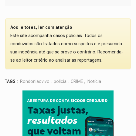
Aos leitores, ler com atenção
Este site acompanha casos policiais. Todos os
conduzidos são tratados como suspeitos e é presumida
sua inocência até que se prove o contrário. Recomenda-
se ao leitor critério ao analisar as reportagens.
TAGS :
Rondoniaovivo
,
policia
,
CRIME
,
Notícia