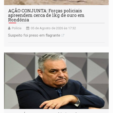
AÇÃO CONJUNTA: Forças policiais
apreendem cerca de 1kg de ouro em
Rondônia
Polícia
05 de Agosto de 2026 às 17:32
Suspeito foi preso em flagrante