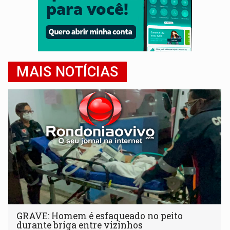
MAIS NOTÍCIAS
GRAVE: Homem é esfaqueado no peito
durante briga entre vizinhos