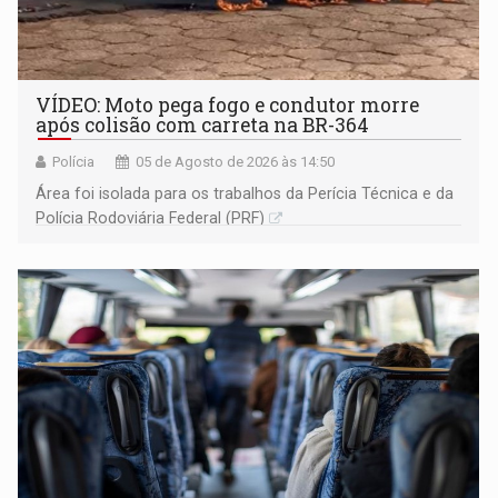
VÍDEO: Moto pega fogo e condutor morre
após colisão com carreta na BR-364
Polícia
05 de Agosto de 2026 às 14:50
Área foi isolada para os trabalhos da Perícia Técnica e da
Polícia Rodoviária Federal (PRF)