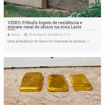
VÍDEO: Pitbulls fogem de residência e
atacam casal de idosos na zona Leste
Polícia
05 de Agosto de 2026 às 17:51
Uma ambulância do Samu foi chamada às pressas