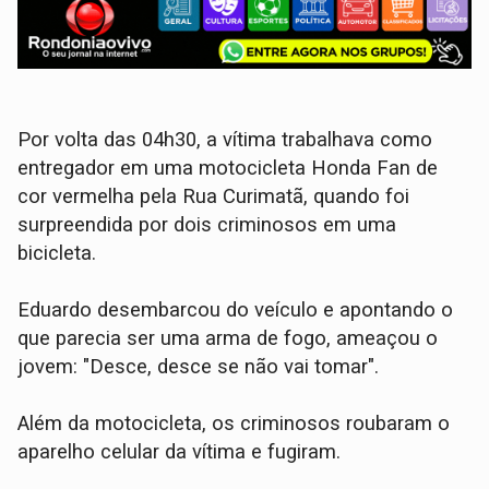
​Por volta das 04h30, a vítima trabalhava como
entregador em uma motocicleta Honda Fan de
cor vermelha pela Rua Curimatã, quando foi
surpreendida por dois criminosos em uma
bicicleta.
Eduardo desembarcou do veículo e apontando o
que parecia ser uma arma de fogo, ameaçou o
jovem: "Desce, desce se não vai tomar".
Além da motocicleta, os criminosos roubaram o
aparelho celular da vítima e fugiram.