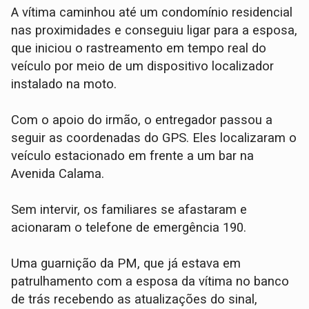
​A vítima caminhou até um condomínio residencial
nas proximidades e conseguiu ligar para a esposa,
que iniciou o rastreamento em tempo real do
veículo por meio de um dispositivo localizador
instalado na moto.
​Com o apoio do irmão, o entregador passou a
seguir as coordenadas do GPS. Eles localizaram o
veículo estacionado em frente a um bar na
Avenida Calama.
Sem intervir, os familiares se afastaram e
acionaram o telefone de emergência 190.
Uma guarnição da PM, que já estava em
patrulhamento com a esposa da vítima no banco
de trás recebendo as atualizações do sinal,