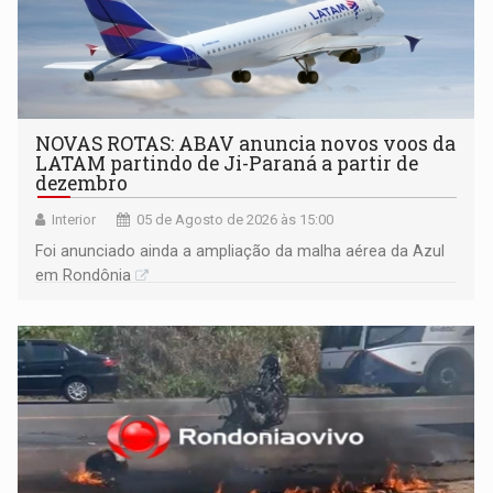
NOVAS ROTAS: ABAV anuncia novos voos da
LATAM partindo de Ji-Paraná a partir de
dezembro
Interior
05 de Agosto de 2026 às 15:00
Foi anunciado ainda a ampliação da malha aérea da Azul
em Rondônia