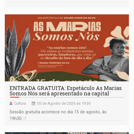
ENTRADA GRATUITA: Espetáculo As Marias
Somos Nós será apresentado na capital
Cultura
05 de Agosto de 2026 às 19:30
Sessão gratuita acontece no dia 15 de agosto, às
19h30