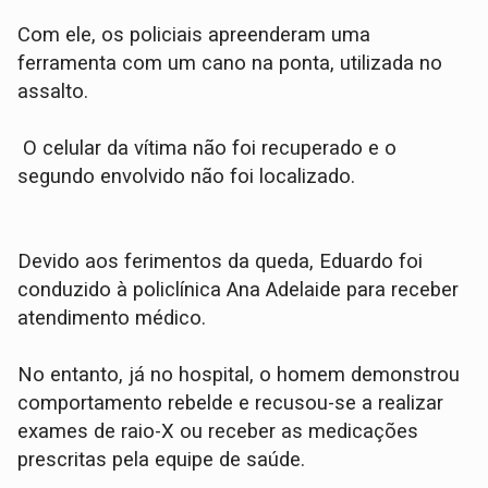
​Com ele, os policiais apreenderam uma
ferramenta com um cano na ponta, utilizada no
assalto.
O celular da vítima não foi recuperado e o
segundo envolvido não foi localizado.
​Devido aos ferimentos da queda, Eduardo foi
conduzido à policlínica Ana Adelaide para receber
atendimento médico.
No entanto, já no hospital, o homem demonstrou
comportamento rebelde e recusou-se a realizar
exames de raio-X ou receber as medicações
prescritas pela equipe de saúde.