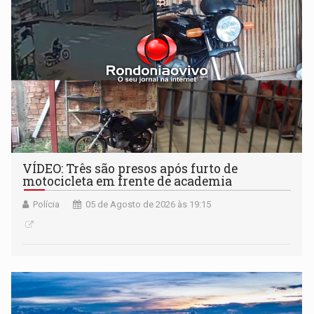
VÍDEO: Três são presos após furto de
motocicleta em frente de academia
Polícia
05 de Agosto de 2026 às 19:15