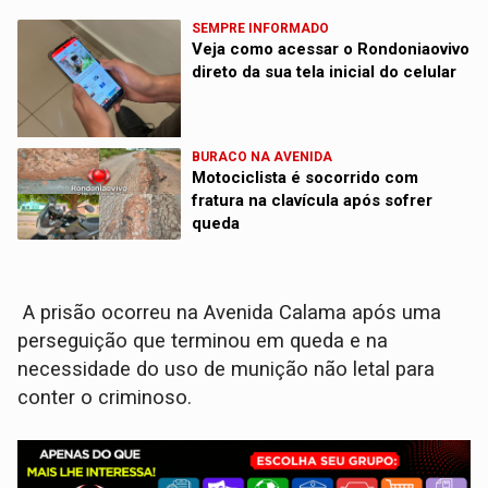
SEMPRE INFORMADO
Veja como acessar o Rondoniaovivo
direto da sua tela inicial do celular
BURACO NA AVENIDA
Motociclista é socorrido com
fratura na clavícula após sofrer
queda
A prisão ocorreu na Avenida Calama após uma
perseguição que terminou em queda e na
necessidade do uso de munição não letal para
conter o criminoso.