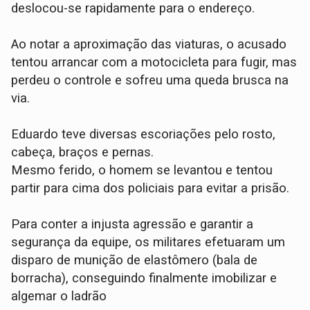
deslocou-se rapidamente para o endereço.
​Ao notar a aproximação das viaturas, o acusado
tentou arrancar com a motocicleta para fugir, mas
perdeu o controle e sofreu uma queda brusca na
via.
Eduardo teve diversas escoriações pelo rosto,
cabeça, braços e pernas.
​Mesmo ferido, o homem se levantou e tentou
partir para cima dos policiais para evitar a prisão.
Para conter a injusta agressão e garantir a
segurança da equipe, os militares efetuaram um
disparo de munição de elastômero (bala de
borracha), conseguindo finalmente imobilizar e
algemar o ladrão