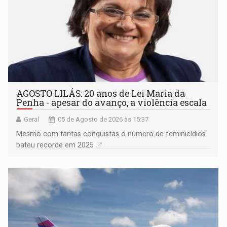
AGOSTO LILÁS: 20 anos de Lei Maria da
Penha - apesar do avanço, a violência escala
Geral
05 de Agosto de 2026 às 15:37
Mesmo com tantas conquistas o número de feminicídios
bateu recorde em 2025