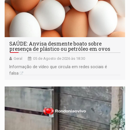
SAÚDE: Anvisa desmente boato sobre
presença de plástico ou petróleo em ovos
Geral
05 de Agosto de 2026 às 18:30
Informação de vídeo que circula em redes sociais é
falsa