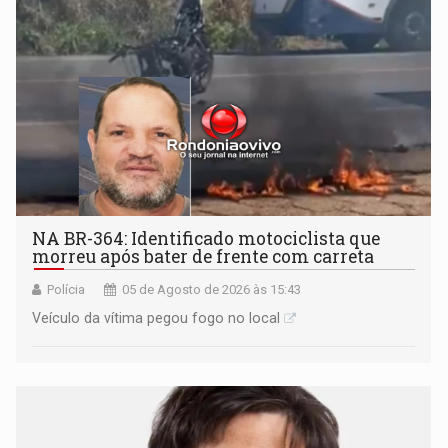
NA BR-364: Identificado motociclista que
morreu após bater de frente com carreta
Polícia
05 de Agosto de 2026 às 15:43
Veículo da vítima pegou fogo no local