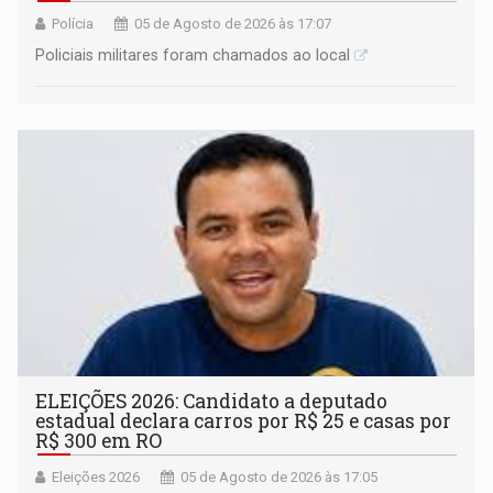
Polícia
05 de Agosto de 2026 às 17:07
Policiais militares foram chamados ao local
ELEIÇÕES 2026: Candidato a deputado
estadual declara carros por R$ 25 e casas por
R$ 300 em RO
Eleições 2026
05 de Agosto de 2026 às 17:05