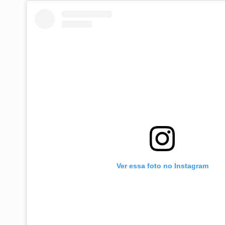
Ver essa foto no Instagram