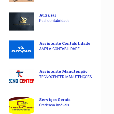
Auxiliar
Real contabilidade
Assistente Contabilidade
AMPLA CONTABILIDADE
Assistente Manutenção
TECNOCENTER MANUTENÇÕES
Serviços Gerais
Credcasa Imóveis