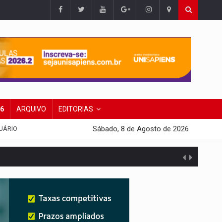
26
ARQUIVO
EDITORIAS
Sábado, 8 de Agosto de 2026
UÁRIO