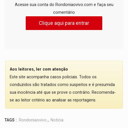
Acesse sua conta do Rondoniaovivo.com e faça seu
comentário
Clique aqui para entrar
Aos leitores, ler com atenção
Este site acompanha casos policiais. Todos os
conduzidos são tratados como suspeitos e é presumida
sua inocência até que se prove o contrário. Recomenda-
se ao leitor critério ao analisar as reportagens.
TAGS :
Rondoniaovivo
,
Notícia