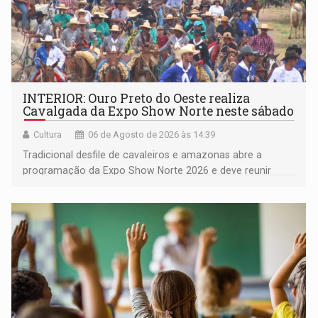
INTERIOR: Ouro Preto do Oeste realiza
Cavalgada da Expo Show Norte neste sábado
Cultura
06 de Agosto de 2026 às 14:39
Tradicional desfile de cavaleiros e amazonas abre a
programação da Expo Show Norte 2026 e deve reunir
milhares de participantes e espectadores no município