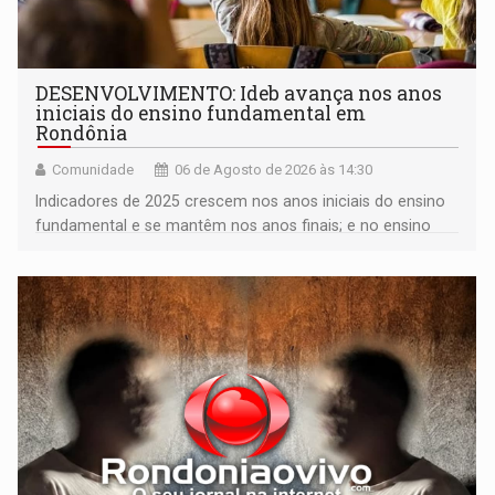
DESENVOLVIMENTO: Ideb avança nos anos
iniciais do ensino fundamental em
Rondônia
Comunidade
06 de Agosto de 2026 às 14:30
Indicadores de 2025 crescem nos anos iniciais do ensino
fundamental e se mantêm nos anos finais; e no ensino
médio