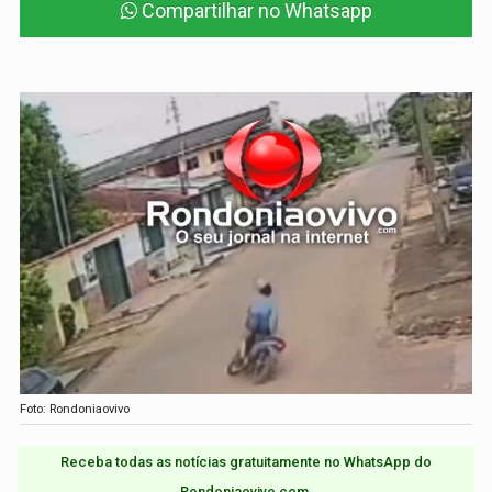
Compartilhar no Whatsapp
Foto: Rondoniaovivo
Receba todas as notícias gratuitamente no WhatsApp do
Rondoniaovivo.com.​