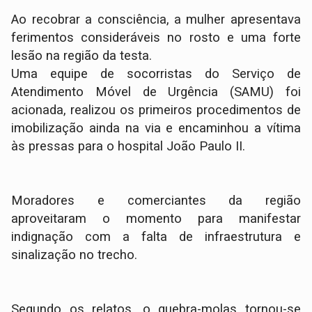
Ao recobrar a consciência, a mulher apresentava
ferimentos consideráveis no rosto e uma forte
lesão na região da testa.
​Uma equipe de socorristas do Serviço de
Atendimento Móvel de Urgência (SAMU) foi
acionada, realizou os primeiros procedimentos de
imobilização ainda na via e encaminhou a vítima
às pressas para o hospital João Paulo II.
​Moradores e comerciantes da região
aproveitaram o momento para manifestar
indignação com a falta de infraestrutura e
sinalização no trecho.
Segundo os relatos, o quebra-molas tornou-se