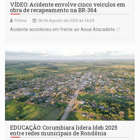
VÍDEO: Acidente envolve cinco veículos em
obra de recapeamento na BR-364
Polícia
06 de Agosto de 2026 às 16:24
Acidente aconteceu em frente ao Assaí Atacadista
EDUCAÇÃO: Corumbiara lidera Ideb 2025
entre redes municipais de Rondônia