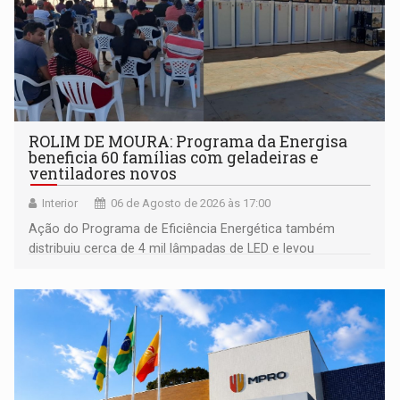
ROLIM DE MOURA: Programa da Energisa
beneficia 60 famílias com geladeiras e
ventiladores novos
Interior
06 de Agosto de 2026 às 17:00
Ação do Programa de Eficiência Energética também
distribuiu cerca de 4 mil lâmpadas de LED e levou
orientações sobre consumo consciente de energia para a
comunidade