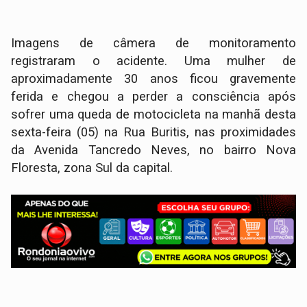
Imagens de câmera de monitoramento
registraram o acidente. Uma mulher de
aproximadamente 30 anos ficou gravemente
ferida e chegou a perder a consciência após
sofrer uma queda de motocicleta na manhã desta
sexta-feira (05) na Rua Buritis, nas proximidades
da Avenida Tancredo Neves, no bairro Nova
Floresta, zona Sul da capital.