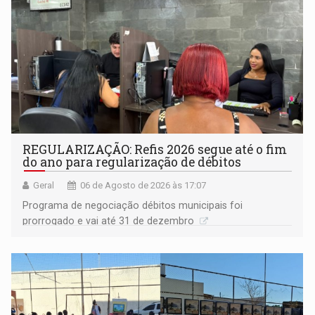
REGULARIZAÇÃO: Refis 2026 segue até o fim
do ano para regularização de débitos
Geral
06 de Agosto de 2026 às 17:07
Programa de negociação débitos municipais foi
prorrogado e vai até 31 de dezembro