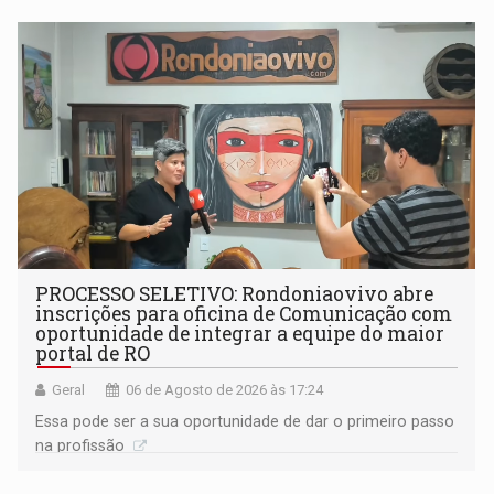
PROCESSO SELETIVO: Rondoniaovivo abre
inscrições para oficina de Comunicação com
oportunidade de integrar a equipe do maior
portal de RO
Geral
06 de Agosto de 2026 às 17:24
Essa pode ser a sua oportunidade de dar o primeiro passo
na profissão