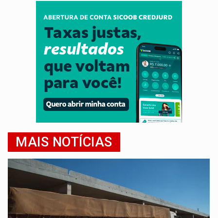
MAIS NOTÍCIAS