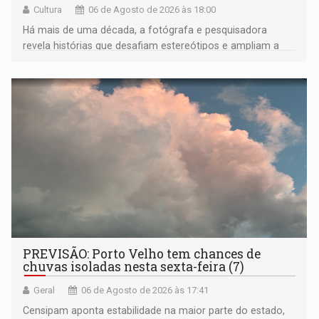
Cultura
06 de Agosto de 2026 às 18:00
Há mais de uma década, a fotógrafa e pesquisadora
revela histórias que desafiam estereótipos e ampliam a
compreensão sobre a Amazônia e suas populações
negras
PREVISÃO: Porto Velho tem chances de
chuvas isoladas nesta sexta-feira (7)
Geral
06 de Agosto de 2026 às 17:41
Censipam aponta estabilidade na maior parte do estado,