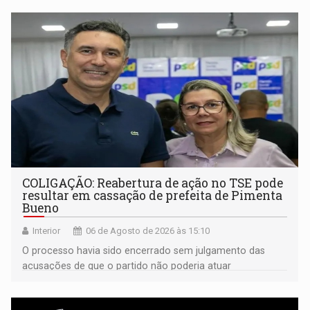
COLIGAÇÃO: Reabertura de ação no TSE pode
resultar em cassação de prefeita de Pimenta
Bueno
Interior
06 de Agosto de 2026 às 15:10
O processo havia sido encerrado sem julgamento das
acusações de que o partido não poderia atuar
isoladamente