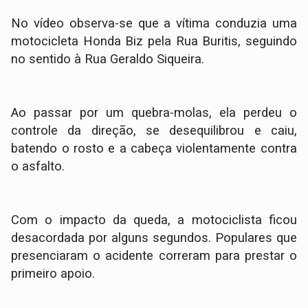
​No vídeo observa-se que a vítima conduzia uma
motocicleta Honda Biz pela Rua Buritis, seguindo
no sentido à Rua Geraldo Siqueira.
Ao passar por um quebra-molas, ela perdeu o
controle da direção, se desequilibrou e caiu,
batendo o rosto e a cabeça violentamente contra
o asfalto.
​Com o impacto da queda, a motociclista ficou
desacordada por alguns segundos. Populares que
presenciaram o acidente correram para prestar o
primeiro apoio.