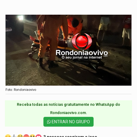
Foto: Rondoniaovivo
Receba todas as notícias gratuitamente no WhatsApp do
Rondoniaovivo.com.​
ENTRAR NO GRUPO