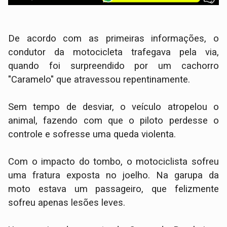
​De acordo com as primeiras informações, o
condutor da motocicleta trafegava pela via,
quando foi surpreendido por um cachorro
"Caramelo" que atravessou repentinamente.
Sem tempo de desviar, o veículo atropelou o
animal, fazendo com que o piloto perdesse o
controle e sofresse uma queda violenta.
​Com o impacto do tombo, o motociclista sofreu
uma fratura exposta no joelho. Na garupa da
moto estava um passageiro, que felizmente
sofreu apenas lesões leves.