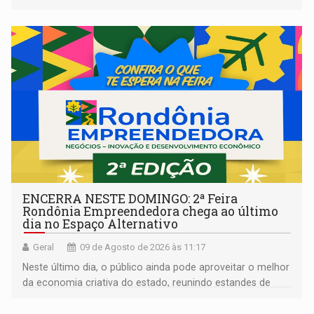
ENCERRA NESTE DOMINGO: 2ª Feira
Rondônia Empreendedora chega ao último
dia no Espaço Alternativo
Geral
09 de Agosto de 2026 às 11:17
Neste último dia, o público ainda pode aproveitar o melhor
da economia criativa do estado, reunindo estandes de
artesanato regional