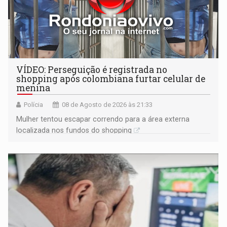
VÍDEO: Perseguição é registrada no
shopping após colombiana furtar celular de
menina
Polícia
08 de Agosto de 2026 às 21:33
Mulher tentou escapar correndo para a área externa
localizada nos fundos do shopping