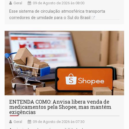
Geral
09 de Agosto de 2026 às 08:00
Esse sistema de circulação atmosférica transporta
corredores de umidade para o Sul do Brasil
ENTENDA COMO: Anvisa libera venda de
medicamentos pela Shopee, mas mantém
exigências
Geral
09 de Agosto de 2026 às 07:30