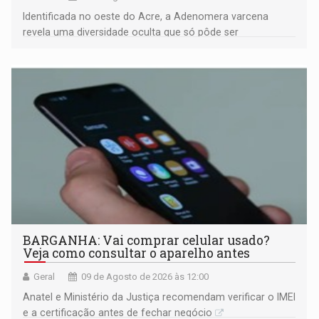
Identificada no oeste do Acre, a Adenomera varcena
revela uma diversidade oculta que só pôde ser
comprovada por meio de análises de canto e DNA
BARGANHA: Vai comprar celular usado?
Veja como consultar o aparelho antes
Geral
09 de Agosto de 2026 às 12:00
Anatel e Ministério da Justiça recomendam verificar o IMEI
e a certificação antes de fechar negócio