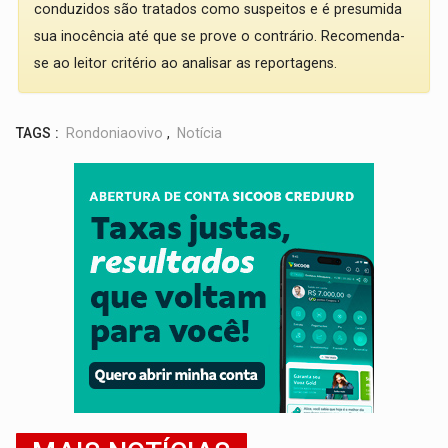
conduzidos são tratados como suspeitos e é presumida
sua inocência até que se prove o contrário. Recomenda-
se ao leitor critério ao analisar as reportagens.
TAGS :
Rondoniaovivo
,
Notícia