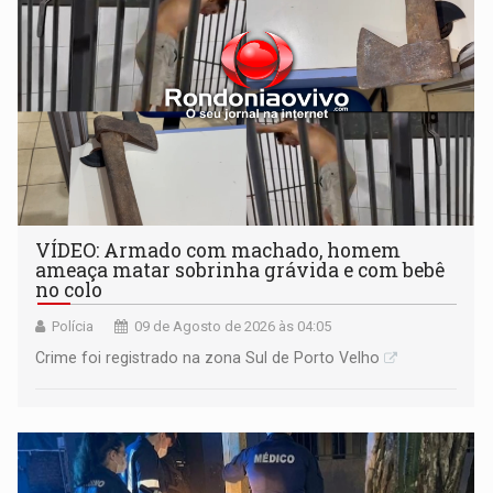
VÍDEO: Armado com machado, homem
ameaça matar sobrinha grávida e com bebê
no colo
Polícia
09 de Agosto de 2026 às 04:05
Crime foi registrado na zona Sul de Porto Velho