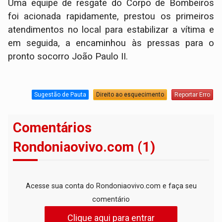
​Uma equipe de resgate do Corpo de Bombeiros
foi acionada rapidamente, prestou os primeiros
atendimentos no local para estabilizar a vítima e
em seguida, a encaminhou às pressas para o
pronto socorro João Paulo II.
Sugestão de Pauta
Direito ao esquecimento
Reportar Erro
Comentários
Rondoniaovivo.com (1)
Acesse sua conta do Rondoniaovivo.com e faça seu
comentário
Clique aqui para entrar