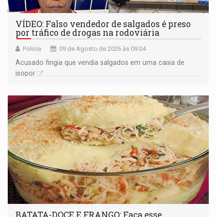
VÍDEO: Falso vendedor de salgados é preso
por tráfico de drogas na rodoviária
Polícia
09 de Agosto de 2026 às 09:04
Acusado fingia que vendia salgados em uma caixa de
isopor
BATATA-DOCE E FRANGO: Faça esse