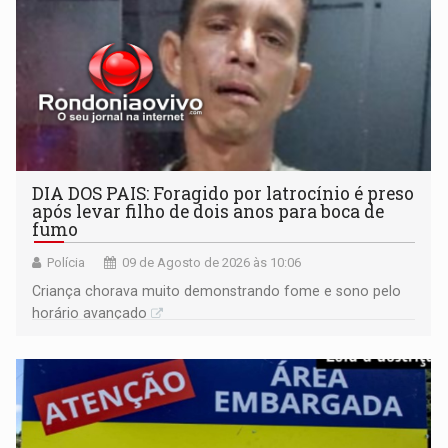
DIA DOS PAIS: Foragido por latrocínio é preso
após levar filho de dois anos para boca de
fumo
Polícia
09 de Agosto de 2026 às 10:06
Criança chorava muito demonstrando fome e sono pelo
horário avançado