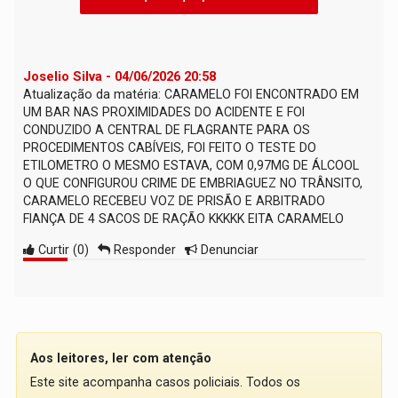
Joselio Silva - 04/06/2026 20:58
Atualização da matéria: CARAMELO FOI ENCONTRADO EM
UM BAR NAS PROXIMIDADES DO ACIDENTE E FOI
CONDUZIDO A CENTRAL DE FLAGRANTE PARA OS
PROCEDIMENTOS CABÍVEIS, FOI FEITO O TESTE DO
ETILOMETRO O MESMO ESTAVA, COM 0,97MG DE ÁLCOOL
O QUE CONFIGUROU CRIME DE EMBRIAGUEZ NO TRÂNSITO,
CARAMELO RECEBEU VOZ DE PRISÃO E ARBITRADO
FIANÇA DE 4 SACOS DE RAÇÃO KKKKK EITA CARAMELO
Curtir
(
0
)
Responder
Denunciar
Aos leitores, ler com atenção
Este site acompanha casos policiais. Todos os