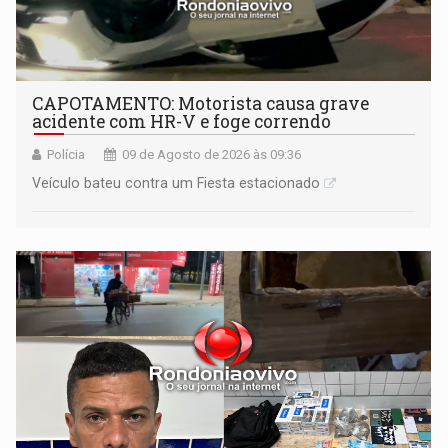
CAPOTAMENTO: Motorista causa grave
acidente com HR-V e foge correndo
Polícia
09 de Agosto de 2026 às 09:36
Veículo bateu contra um Fiesta estacionado