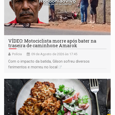
VÍDEO: Motociclista morre após bater na
traseira de caminhone Amarok
Polícia
09 de Agosto de 2026 às 17:45
​Com o impacto da batida, Gilson sofreu diversos
ferimentos e morreu no local