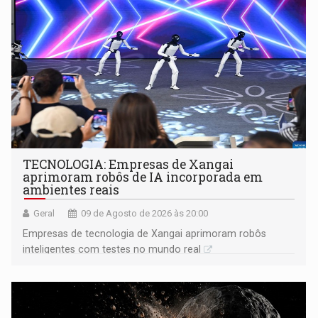
TECNOLOGIA: Empresas de Xangai
aprimoram robôs de IA incorporada em
ambientes reais
Geral
09 de Agosto de 2026 às 20:00
Empresas de tecnologia de Xangai aprimoram robôs
inteligentes com testes no mundo real