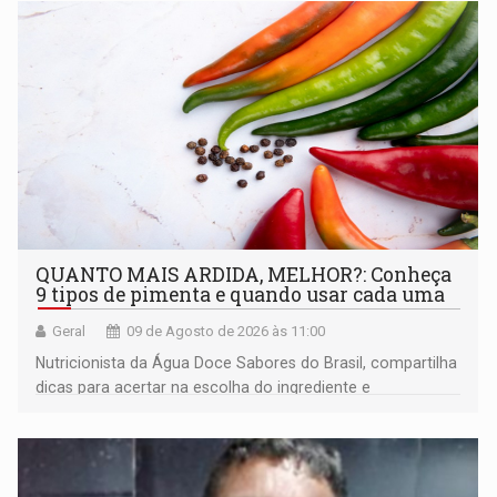
QUANTO MAIS ARDIDA, MELHOR?: Conheça
9 tipos de pimenta e quando usar cada uma
Geral
09 de Agosto de 2026 às 11:00
Nutricionista da Água Doce Sabores do Brasil, compartilha
dicas para acertar na escolha do ingrediente e
transformar qualquer prato