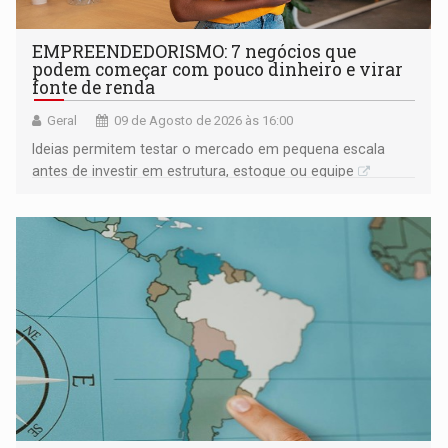
EMPREENDEDORISMO: 7 negócios que
podem começar com pouco dinheiro e virar
fonte de renda
Geral
09 de Agosto de 2026 às 16:00
Ideias permitem testar o mercado em pequena escala
antes de investir em estrutura, estoque ou equipe