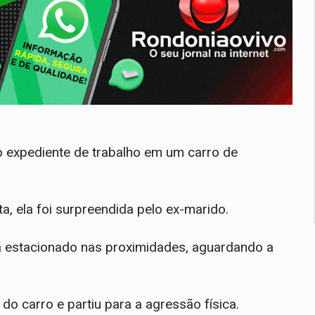
do expediente de trabalho em um carro de
a, ela foi surpreendida pelo ex-marido.
a estacionado nas proximidades, aguardando a
o carro e partiu para a agressão física.