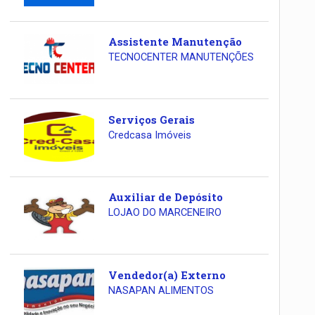
Assistente Manutenção
TECNOCENTER MANUTENÇÕES
Serviços Gerais
Credcasa Imóveis
Auxiliar de Depósito
LOJAO DO MARCENEIRO
Vendedor(a) Externo
NASAPAN ALIMENTOS