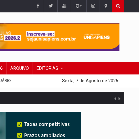
26
ARQUIVO
EDITORIAS
Sexta, 7 de Agosto de 2026
UÁRIO