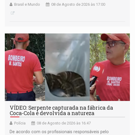
Brasil e Mundo
08 de Agosto de 2026 às 17:00
VÍDEO: Serpente capturada na fábrica da
Coca-Cola é devolvida a natureza
Polícia
08 de Agosto de 2026 às 16:47
De acordo com os profissionais responsáveis pelo