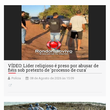
VÍDEO: Líder religioso é preso por abusar de
fiéis sob pretexto de 'processo de cura'
Polícia
08 de Agosto de 2026 às 15:09