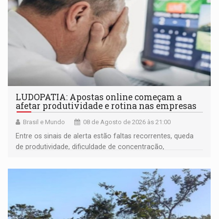
LUDOPATIA: Apostas online começam a
afetar produtividade e rotina nas empresas
Brasil e Mundo
08 de Agosto de 2026 às 21:00
Entre os sinais de alerta estão faltas recorrentes, queda
de produtividade, dificuldade de concentração,
solicitações frequentes de antecipação salarial