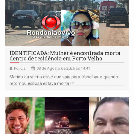
IDENTIFICADA: Mulher é encontrada morta
dentro de residência em Porto Velho
Polícia
08 de Agosto de 2026 às 14:41
Marido da vítima disse que saiu para trabalhar e quando
retornou esposa estava morta