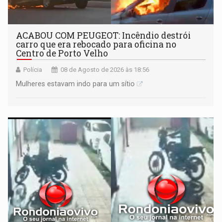
ACABOU COM PEUGEOT: Incêndio destrói
carro que era rebocado para oficina no
Centro de Porto Velho
Polícia
08 de Agosto de 2026 às 18:56
Mulheres estavam indo para um sítio