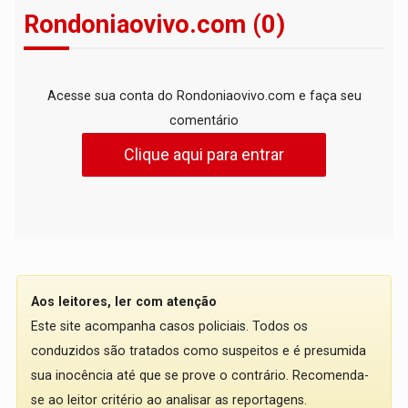
Rondoniaovivo.com (0)
Acesse sua conta do Rondoniaovivo.com e faça seu
comentário
Clique aqui para entrar
Aos leitores, ler com atenção
Este site acompanha casos policiais. Todos os
conduzidos são tratados como suspeitos e é presumida
sua inocência até que se prove o contrário. Recomenda-
se ao leitor critério ao analisar as reportagens.