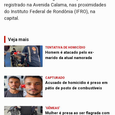
registrado na Avenida Calama, nas proximidades
do Instituto Federal de Rondônia (IFRO), na
capital.
Veja mais
TENTATIVA DE HOMICÍDIO
Homem é atacado pelo ex-
marido da atual namorada
CAPTURADO
Acusado de homicídio é preso em
pátio de posto de combustíveis
'GÊMEAS'
Mulher é presa ao ser flagrada com