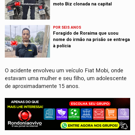
moto Biz clonada na capital
POR SEIS ANOS
Foragido de Roraima que usou
nome do irmão na prisão se entrega
à polícia
O acidente envolveu um veículo Fiat Mobi, onde
estavam uma mulher e seu filho, um adolescente
de aproximadamente 15 anos.