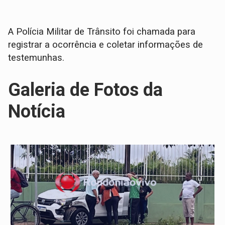
​A Polícia Militar de Trânsito foi chamada para
registrar a ocorrência e coletar informações de
testemunhas.
Galeria de Fotos da
Notícia