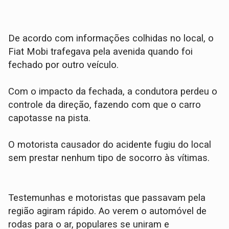
​De acordo com informações colhidas no local, o
Fiat Mobi trafegava pela avenida quando foi
fechado por outro veículo.
Com o impacto da fechada, a condutora perdeu o
controle da direção, fazendo com que o carro
capotasse na pista.
O motorista causador do acidente fugiu do local
sem prestar nenhum tipo de socorro às vítimas.
​Testemunhas e motoristas que passavam pela
região agiram rápido. Ao verem o automóvel de
rodas para o ar, populares se uniram e