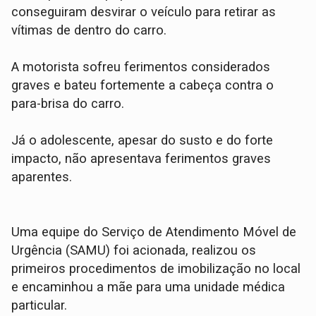
conseguiram desvirar o veículo para retirar as
vítimas de dentro do carro.
​A motorista sofreu ferimentos considerados
graves e bateu fortemente a cabeça contra o
para-brisa do carro.
Já o adolescente, apesar do susto e do forte
impacto, não apresentava ferimentos graves
aparentes.
​Uma equipe do Serviço de Atendimento Móvel de
Urgência (SAMU) foi acionada, realizou os
primeiros procedimentos de imobilização no local
e encaminhou a mãe para uma unidade médica
particular.