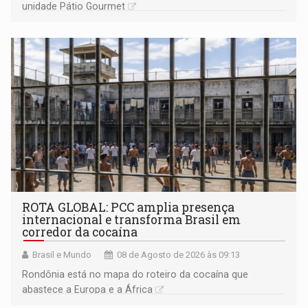
unidade Pátio Gourmet
ROTA GLOBAL: PCC amplia presença
internacional e transforma Brasil em
corredor da cocaína
Brasil e Mundo
08 de Agosto de 2026 às 09:13
Rondônia está no mapa do roteiro da cocaína que
abastece a Europa e a África