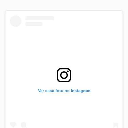
Ver essa foto no Instagram