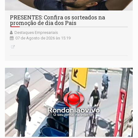
PRESENTES: Confira os sorteados na
promoção de dia dos Pais
Destaques Empresariais
07 de Agosto de 2026 às 15:19