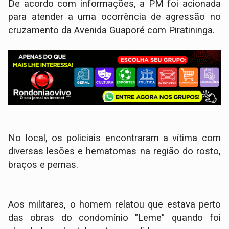
​De acordo com informações, a PM foi acionada
para atender a uma ocorrência de agressão no
cruzamento da Avenida Guaporé com Piratininga.
No local, os policiais encontraram a vítima com
diversas lesões e hematomas na região do rosto,
braços e pernas.
​Aos militares, o homem relatou que estava perto
das obras do condomínio "Leme" quando foi