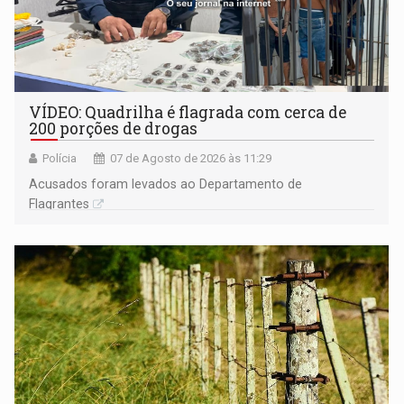
VÍDEO: Quadrilha é flagrada com cerca de
200 porções de drogas
Polícia
07 de Agosto de 2026 às 11:29
Acusados foram levados ao Departamento de
Flagrantes