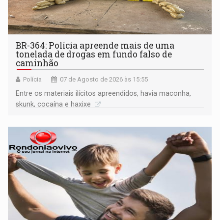
BR-364: Polícia apreende mais de uma
tonelada de drogas em fundo falso de
caminhão
Polícia
07 de Agosto de 2026 às 15:55
Entre os materiais ilícitos apreendidos, havia maconha,
skunk, cocaína e haxixe