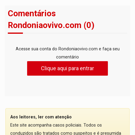
Comentários
Rondoniaovivo.com (0)
Acesse sua conta do Rondoniaovivo.com e faça seu
comentário
Clique aqui para entrar
Aos leitores, ler com atenção
Este site acompanha casos policiais. Todos os
conduzidos são tratados como suspeitos e é presumida