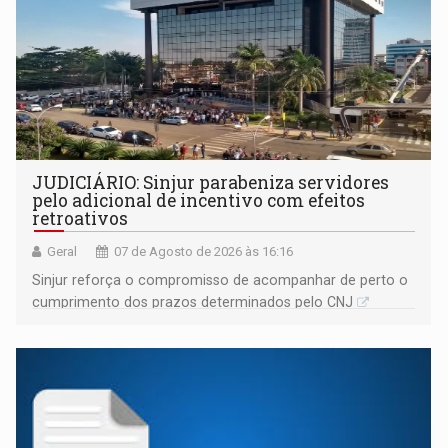
JUDICIÁRIO: Sinjur parabeniza servidores
pelo adicional de incentivo com efeitos
retroativos
Geral
07 de Agosto de 2026 às 16:16
Sinjur reforça o compromisso de acompanhar de perto o
cumprimento dos prazos determinados pelo CNJ