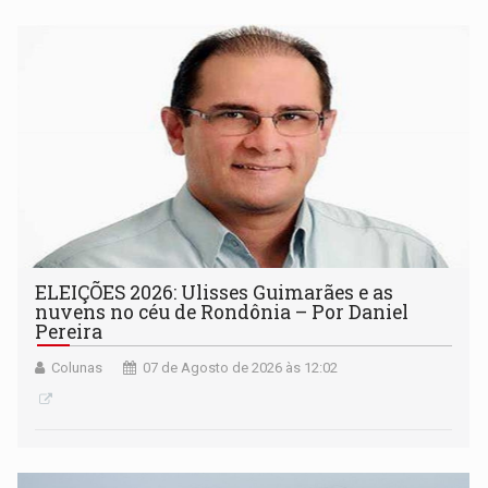
ELEIÇÕES 2026: Ulisses Guimarães e as
nuvens no céu de Rondônia – Por Daniel
Pereira
Colunas
07 de Agosto de 2026 às 12:02