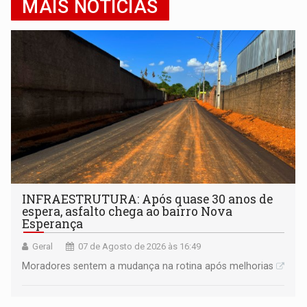
MAIS NOTÍCIAS
INFRAESTRUTURA: Após quase 30 anos de
espera, asfalto chega ao bairro Nova
Esperança
Geral
07 de Agosto de 2026 às 16:49
Moradores sentem a mudança na rotina após melhorias