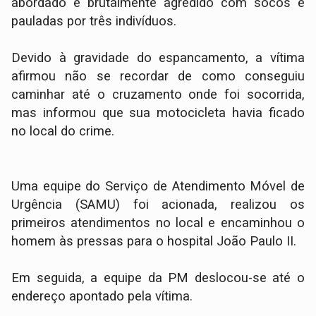
abordado e brutalmente agredido com socos e
pauladas por três indivíduos.
Devido à gravidade do espancamento, a vítima
afirmou não se recordar de como conseguiu
caminhar até o cruzamento onde foi socorrida,
mas informou que sua motocicleta havia ficado
no local do crime.
​Uma equipe do Serviço de Atendimento Móvel de
Urgência (SAMU) foi acionada, realizou os
primeiros atendimentos no local e encaminhou o
homem às pressas para o hospital João Paulo II.
​Em seguida, a equipe da PM deslocou-se até o
endereço apontado pela vítima.