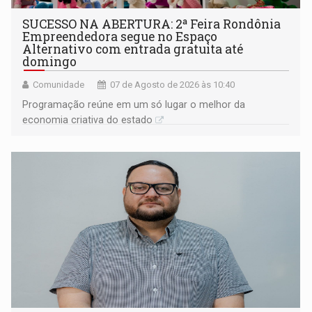
SUCESSO NA ABERTURA: 2ª Feira Rondônia
Empreendedora segue no Espaço
Alternativo com entrada gratuita até
domingo
Comunidade
07 de Agosto de 2026 às 10:40
Programação reúne em um só lugar o melhor da
economia criativa do estado