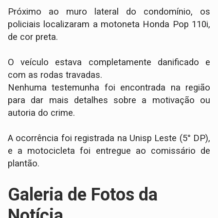
Próximo ao muro lateral do condomínio, os
policiais localizaram a motoneta Honda Pop 110i,
de cor preta.
O veículo estava completamente danificado e
com as rodas travadas.
​Nenhuma testemunha foi encontrada na região
para dar mais detalhes sobre a motivação ou
autoria do crime.
A ocorrência foi registrada na Unisp Leste (5° DP),
e a motocicleta foi entregue ao comissário de
plantão.
Galeria de Fotos da
Notícia