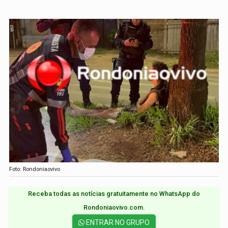
Foto: Rondoniaovivo
Receba todas as notícias gratuitamente no WhatsApp do
Rondoniaovivo.com.​
ENTRAR NO GRUPO