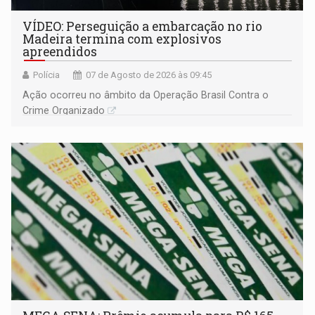
VÍDEO: Perseguição a embarcação no rio
Madeira termina com explosivos
apreendidos
Polícia
07 de Agosto de 2026 às 09:45
Ação ocorreu no âmbito da Operação Brasil Contra o
Crime Organizado