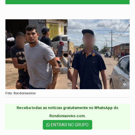
Foto: Rondoniaovivo
Receba todas as notícias gratuitamente no WhatsApp do
Rondoniaovivo.com.​
ENTRAR NO GRUPO