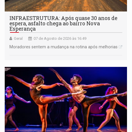
INFRAESTRUTURA: Após quase 30 anos de
espera, asfalto chega ao bairro Nova
Esperança
Geral
07 de Agosto de 2026 às 16:49
Moradores sentem a mudança na rotina após melhorias