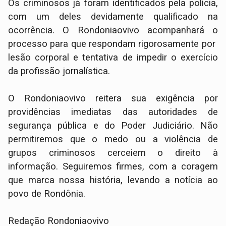
Os criminosos já foram identificados pela polícia,
com um deles devidamente qualificado na
ocorrência. O Rondoniaovivo acompanhará o
processo para que respondam rigorosamente por ​
lesão corporal e tentativa de impedir o exercício
da profissão jornalística.
​O Rondoniaovivo reitera sua exigência por
providências imediatas das autoridades de
segurança pública e do Poder Judiciário. Não
permitiremos que o medo ou a violência de
grupos criminosos cerceiem o direito à
informação. Seguiremos firmes, com a coragem
que marca nossa história, levando a notícia ao
povo de Rondônia.
​Redação Rondoniaovivo