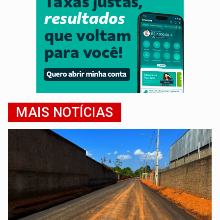
MAIS NOTÍCIAS