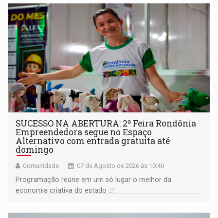
SUCESSO NA ABERTURA: 2ª Feira Rondônia
Empreendedora segue no Espaço
Alternativo com entrada gratuita até
domingo
Comunidade
07 de Agosto de 2026 às 10:40
Programação reúne em um só lugar o melhor da
economia criativa do estado