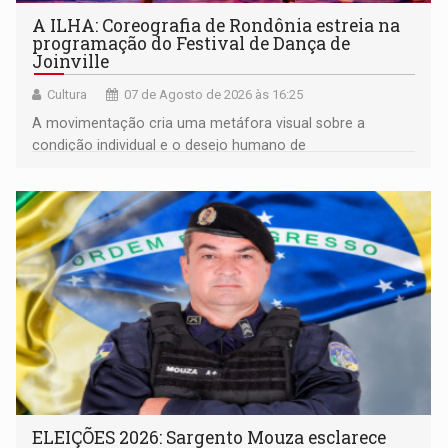
A ILHA: Coreografia de Rondônia estreia na
programação do Festival de Dança de
Joinville
Cultura
07 de Agosto de 2026 às 16:25
A movimentação cria uma metáfora visual sobre a
condição individual e o desejo humano de
pertencimento
ELEIÇÕES 2026: Sargento Mouza esclarece