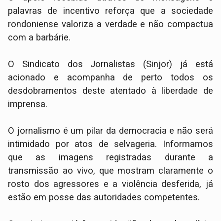
palavras de incentivo reforça que a sociedade
rondoniense valoriza a verdade e não compactua
com a barbárie.
O Sindicato dos Jornalistas (Sinjor) já está
acionado e acompanha de perto todos os
desdobramentos deste atentado à liberdade de
imprensa.
​O jornalismo é um pilar da democracia e não será
intimidado por atos de selvageria. Informamos
que as imagens registradas durante a
transmissão ao vivo, que mostram claramente o
rosto dos agressores e a violência desferida, já
estão em posse das autoridades competentes.