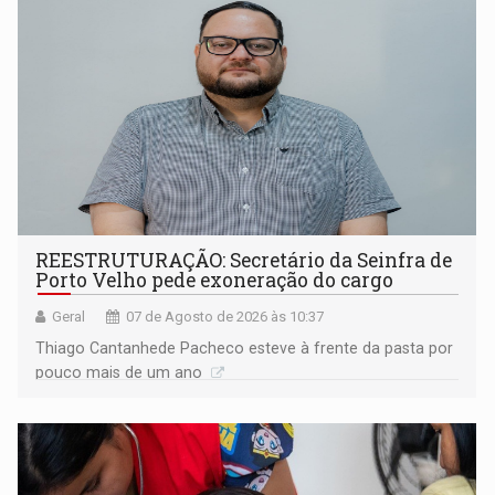
REESTRUTURAÇÃO: Secretário da Seinfra de
Porto Velho pede exoneração do cargo
Geral
07 de Agosto de 2026 às 10:37
Thiago Cantanhede Pacheco esteve à frente da pasta por
pouco mais de um ano