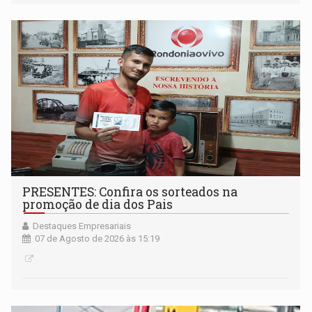
PRESENTES: Confira os sorteados na
promoção de dia dos Pais
Destaques Empresariais
07 de Agosto de 2026 às 15:19