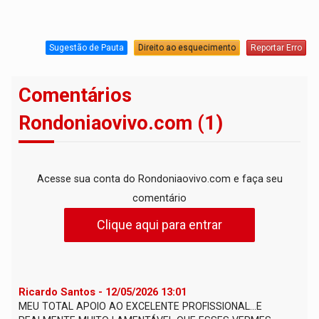
Sugestão de Pauta
Direito ao esquecimento
Reportar Erro
Comentários
Rondoniaovivo.com (1)
Acesse sua conta do Rondoniaovivo.com e faça seu
comentário
Clique aqui para entrar
Ricardo Santos - 12/05/2026 13:01
MEU TOTAL APOIO AO EXCELENTE PROFISSIONAL...E