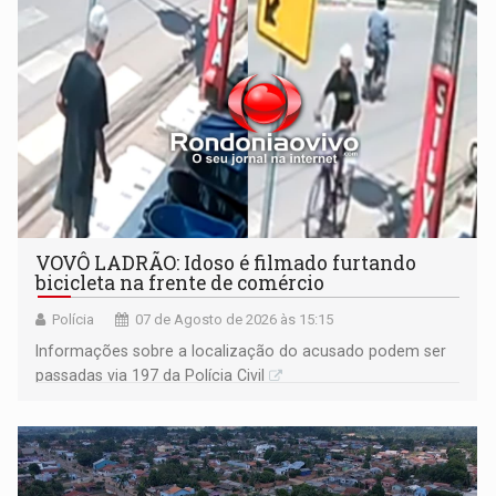
VOVÔ LADRÃO: Idoso é filmado furtando
bicicleta na frente de comércio
Polícia
07 de Agosto de 2026 às 15:15
Informações sobre a localização do acusado podem ser
passadas via 197 da Polícia Civil