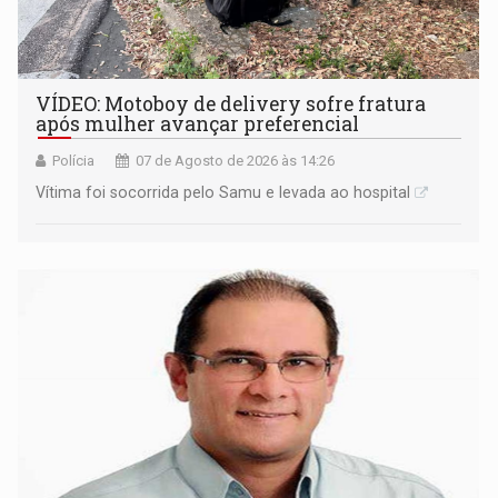
VÍDEO: Motoboy de delivery sofre fratura
após mulher avançar preferencial
Polícia
07 de Agosto de 2026 às 14:26
Vítima foi socorrida pelo Samu e levada ao hospital