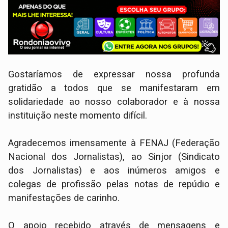
​Gostaríamos de expressar nossa profunda
gratidão a todos que se manifestaram em
solidariedade ao nosso colaborador e à nossa
instituição neste momento difícil.
Agradecemos imensamente à FENAJ (Federação
Nacional dos Jornalistas), ao Sinjor (Sindicato
dos Jornalistas) e aos inúmeros amigos e
colegas de profissão pelas notas de repúdio e
manifestações de carinho.
O apoio recebido através de mensagens e