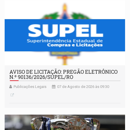
AVISO DE LICITAÇÃO: PREGÃO ELETRÔNICO
N.º 90136/2026/SUPEL/RO
Publicações Legais
07 de Agosto de 2026 às 09:30