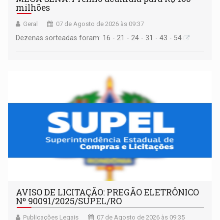
milhões
Geral
07 de Agosto de 2026 às 09:37
Dezenas sorteadas foram: 16 - 21 - 24 - 31 - 43 - 54
AVISO DE LICITAÇÃO: PREGÃO ELETRÔNICO
Nº 90091/2025/SUPEL/RO
Publicações Legais
07 de Agosto de 2026 às 09:35