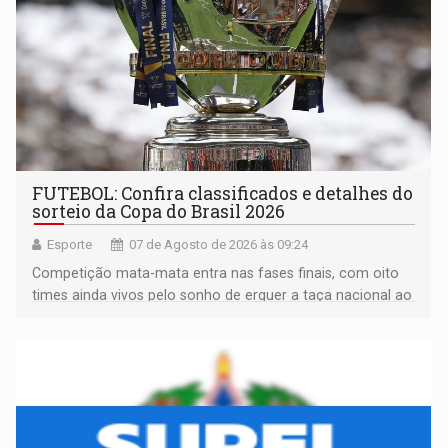
FUTEBOL: Confira classificados e detalhes do
sorteio da Copa do Brasil 2026
Esporte
07 de Agosto de 2026 às 09:24
Competição mata-mata entra nas fases finais, com oito
times ainda vivos pelo sonho de erguer a taça nacional ao
fim da temporada