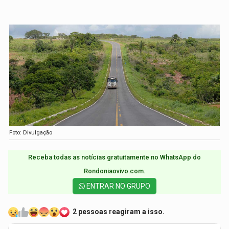
Foto: Divulgação
Receba todas as notícias gratuitamente no WhatsApp do
Rondoniaovivo.com.​
ENTRAR NO GRUPO
2 pessoas reagiram a isso.