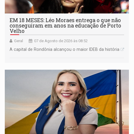
EM 18 MESES: Léo Moraes entrega o que não
conseguiram em anos na educação de Porto
Velho
Geral
07 de Agosto de 2026 às 08:52
A capital de Rondônia alcançou o maior IDEB da história