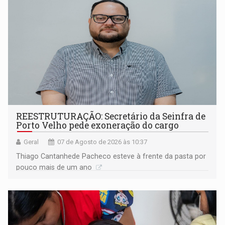
REESTRUTURAÇÃO: Secretário da Seinfra de
Porto Velho pede exoneração do cargo
Geral
07 de Agosto de 2026 às 10:37
Thiago Cantanhede Pacheco esteve à frente da pasta por
pouco mais de um ano