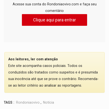
Acesse sua conta do Rondoniaovivo.com e faça seu
comentário
Clique aqui para entrar
Aos leitores, ler com atenção
Este site acompanha casos policiais. Todos os
conduzidos são tratados como suspeitos e é presumida
sua inocência até que se prove o contrário. Recomenda-
se ao leitor critério ao analisar as reportagens.
TAGS :
Rondoniaovivo
,
Notícia