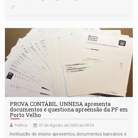
PROVA CONTÁBIL: UNNESA apresenta
documentos e questiona apreensão da PF em
Porto Velho
Política
07 de Agosto de 2026 às 09:35
Instituição de ensino apresentou documentos bancários e