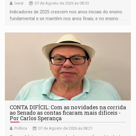
Geral
07 de Agosto de 2026 às 08:33
Indicadores de 2025 crescem nos anos iniciais do ensino
fundamental e se mantêm nos anos finais; e no ensino
médio
CONTA DIFÍCIL: Com as novidades na corrida
ao Senado as contas ficaram mais difíceis -
Por Carlos Sperança
Política
07 de Agosto de 2026 às 08:21