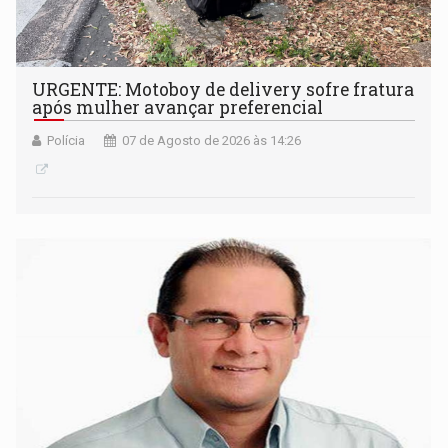
URGENTE: Motoboy de delivery sofre fratura
após mulher avançar preferencial
Polícia
07 de Agosto de 2026 às 14:26