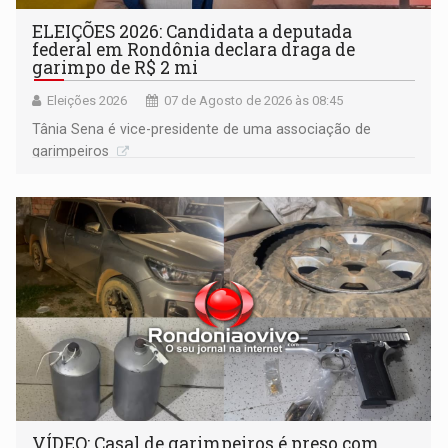
ELEIÇÕES 2026: Candidata a deputada
federal em Rondônia declara draga de
garimpo de R$ 2 mi
Eleições 2026
07 de Agosto de 2026 às 08:45
Tânia Sena é vice-presidente de uma associação de
garimpeiros
VÍDEO: Casal de garimpeiros é preso com