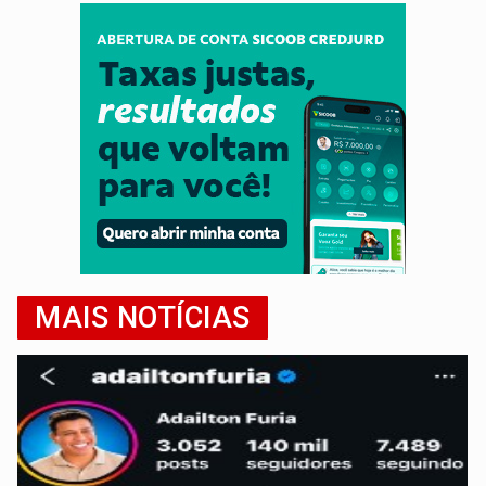
MAIS NOTÍCIAS