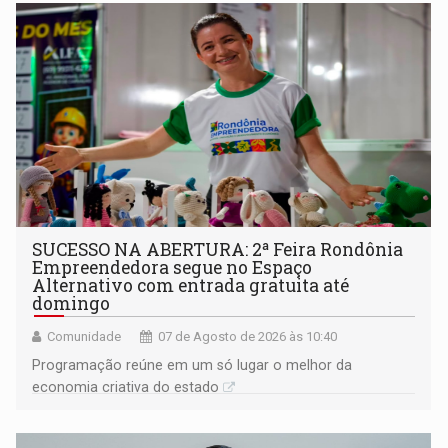
SUCESSO NA ABERTURA: 2ª Feira Rondônia
Empreendedora segue no Espaço
Alternativo com entrada gratuita até
domingo
Comunidade
07 de Agosto de 2026 às 10:40
Programação reúne em um só lugar o melhor da
economia criativa do estado