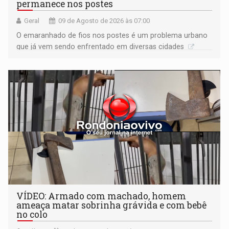
permanece nos postes
Geral
09 de Agosto de 2026 às 07:00
O emaranhado de fios nos postes é um problema urbano
que já vem sendo enfrentado em diversas cidades
VÍDEO: Armado com machado, homem
ameaça matar sobrinha grávida e com bebê
no colo