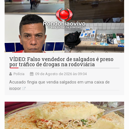
VÍDEO: Falso vendedor de salgados é preso
por tráfico de drogas na rodoviária
Polícia
09 de Agosto de 2026 às 09:04
Acusado fingia que vendia salgados em uma caixa de
isopor