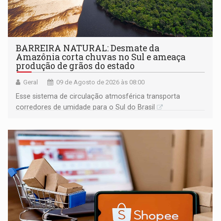
BARREIRA NATURAL: Desmate da
Amazônia corta chuvas no Sul e ameaça
produção de grãos do estado
Geral
09 de Agosto de 2026 às 08:00
Esse sistema de circulação atmosférica transporta
corredores de umidade para o Sul do Brasil