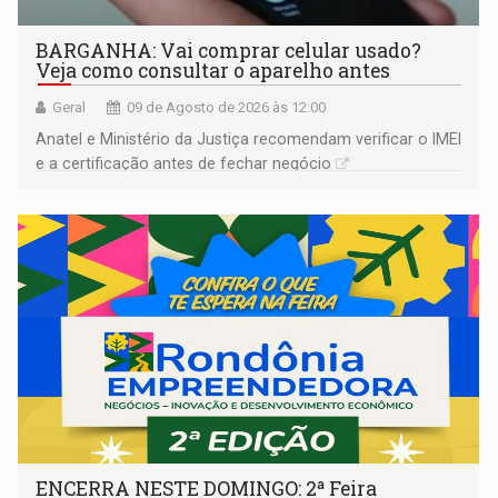
BARGANHA: Vai comprar celular usado?
Veja como consultar o aparelho antes
Geral
09 de Agosto de 2026 às 12:00
Anatel e Ministério da Justiça recomendam verificar o IMEI
e a certificação antes de fechar negócio
ENCERRA NESTE DOMINGO: 2ª Feira