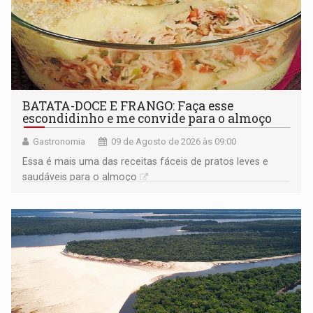
BATATA-DOCE E FRANGO: Faça esse
escondidinho e me convide para o almoço
Gastronomia
09 de Agosto de 2026 às 09:00
Essa é mais uma das receitas fáceis de pratos leves e
saudáveis para o almoço