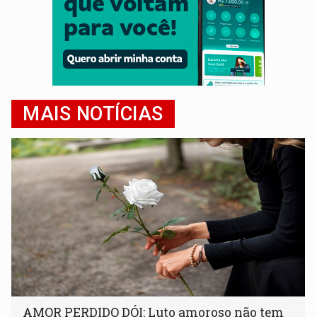
MAIS NOTÍCIAS
AMOR PERDIDO DÓI: Luto amoroso não tem