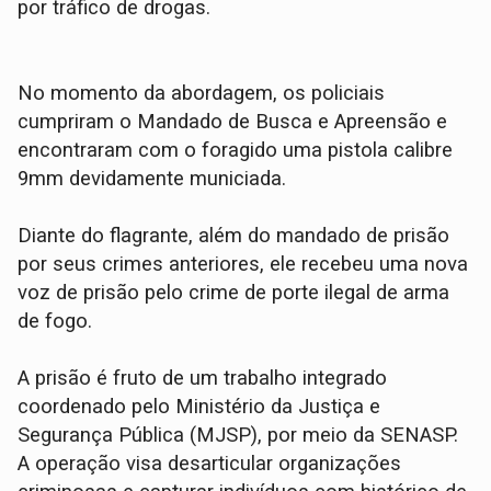
por tráfico de drogas.
​No momento da abordagem, os policiais
cumpriram o Mandado de Busca e Apreensão e
encontraram com o foragido uma pistola calibre
9mm devidamente municiada.
Diante do flagrante, além do mandado de prisão
por seus crimes anteriores, ele recebeu uma nova
voz de prisão pelo crime de porte ilegal de arma
de fogo.
​A prisão é fruto de um trabalho integrado
coordenado pelo Ministério da Justiça e
Segurança Pública (MJSP), por meio da SENASP.
A operação visa desarticular organizações