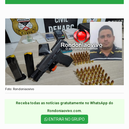
Foto: Rondoniaovivo
Receba todas as notícias gratuitamente no WhatsApp do
Rondoniaovivo.com.​
ENTRAR NO GRUPO