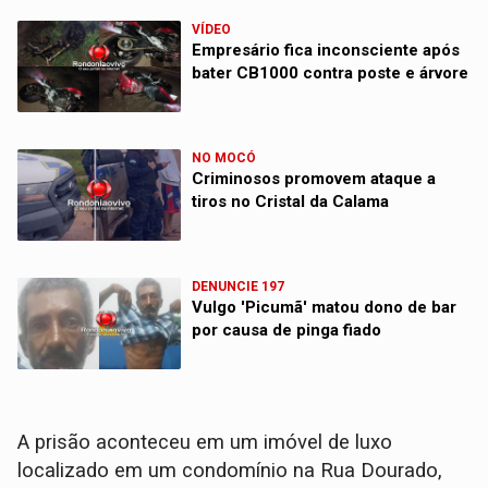
VÍDEO
Empresário fica inconsciente após
bater CB1000 contra poste e árvore
NO MOCÓ
Criminosos promovem ataque a
tiros no Cristal da Calama
DENUNCIE 197
Vulgo 'Picumã' matou dono de bar
por causa de pinga fiado
A prisão aconteceu em um imóvel de luxo
localizado em um condomínio na Rua Dourado,