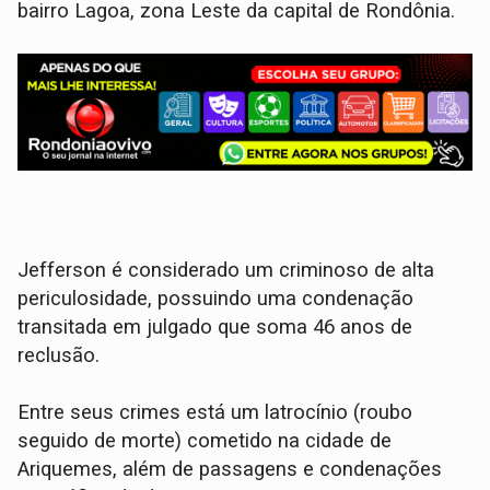
bairro Lagoa, zona Leste da capital de Rondônia.
​Jefferson é considerado um criminoso de alta
periculosidade, possuindo uma condenação
transitada em julgado que soma 46 anos de
reclusão.
Entre seus crimes está um latrocínio (roubo
seguido de morte) cometido na cidade de
Ariquemes, além de passagens e condenações