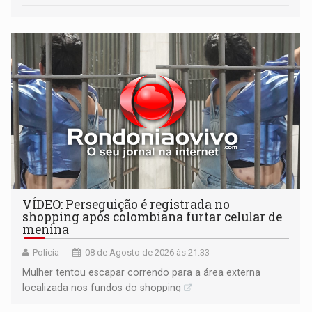
VÍDEO: Perseguição é registrada no
shopping após colombiana furtar celular de
menina
Polícia
08 de Agosto de 2026 às 21:33
Mulher tentou escapar correndo para a área externa
localizada nos fundos do shopping