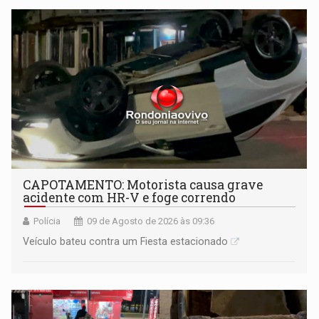
CAPOTAMENTO: Motorista causa grave
acidente com HR-V e foge correndo
Polícia
09 de Agosto de 2026 às 09:36
Veículo bateu contra um Fiesta estacionado