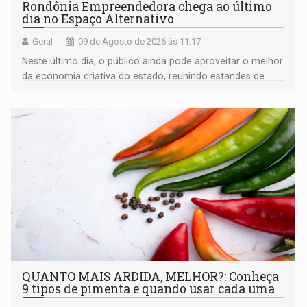
Rondônia Empreendedora chega ao último
dia no Espaço Alternativo
Geral
09 de Agosto de 2026 às 11:17
Neste último dia, o público ainda pode aproveitar o melhor
da economia criativa do estado, reunindo estandes de
artesanato regional
QUANTO MAIS ARDIDA, MELHOR?: Conheça
9 tipos de pimenta e quando usar cada uma