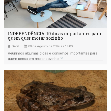
INDEPENDÊNCIA: 10 dicas importantes para
quem quer morar sozinho
Geral
09 de Agosto de 2026 às 14:00
Reunimos algumas dicas e conselhos importantes para
quem pensa em morar sozinho