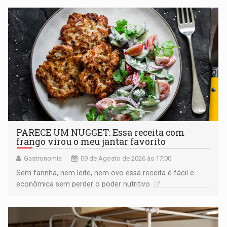
PARECE UM NUGGET: Essa receita com
frango virou o meu jantar favorito
Gastronomia
09 de Agosto de 2026 às 17:00
Sem farinha, nem leite, nem ovo essa receita é fácil e
econômica sem perder o poder nutritivo