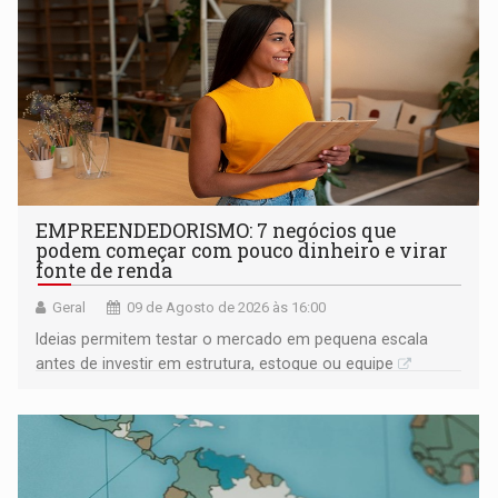
EMPREENDEDORISMO: 7 negócios que
podem começar com pouco dinheiro e virar
fonte de renda
Geral
09 de Agosto de 2026 às 16:00
Ideias permitem testar o mercado em pequena escala
antes de investir em estrutura, estoque ou equipe