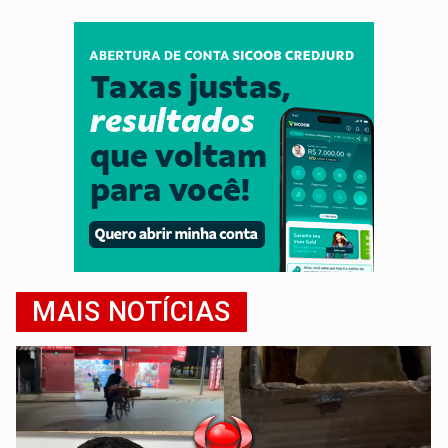
MAIS NOTÍCIAS