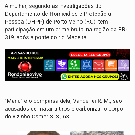
A mulher, segundo as investigações do
Departamento de Homicídios e Proteção a
Pessoa (DHPP) de Porto Velho (RO), tem
participação em um crime brutal na região da BR-
319, após a ponte do rio Madeira.
"Manú" e o comparsa dela, Vanderlei R. M., são
acusados de matar a tiros e carbonizar o corpo
do vizinho Osmar S. S., 63.