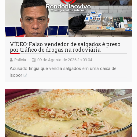
VÍDEO: Falso vendedor de salgados é preso
por tráfico de drogas na rodoviária
Polícia
09 de Agosto de 2026 às 09:04
Acusado fingia que vendia salgados em uma caixa de
isopor