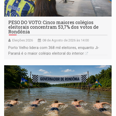
PESO DO VOTO: Cinco maiores colégios
eleitorais concentram 53,7% dos votos de
Rondônia
Eleições 2026
08 de Agosto de 2026 às 14:00
Porto Velho lidera com 368 mil eleitores, enquanto Ji-
Paraná é o maior colégio eleitoral do interior