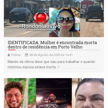
IDENTIFICADA: Mulher é encontrada morta
dentro de residência em Porto Velho
Polícia
08 de Agosto de 2026 às 14:41
Marido da vítima disse que saiu para trabalhar e quando
retornou esposa estava morta