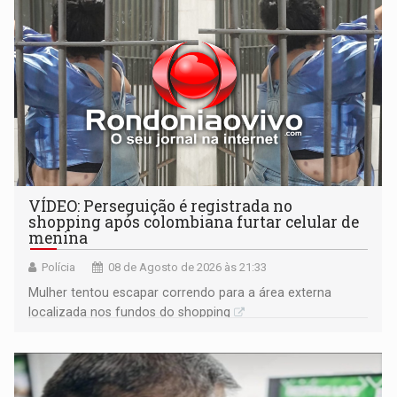
VÍDEO: Perseguição é registrada no
shopping após colombiana furtar celular de
menina
Polícia
08 de Agosto de 2026 às 21:33
Mulher tentou escapar correndo para a área externa
localizada nos fundos do shopping