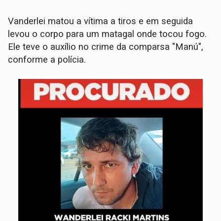
Vanderlei matou a vítima a tiros e em seguida
levou o corpo para um matagal onde tocou fogo.
Ele teve o auxílio no crime da comparsa "Manú",
conforme a polícia.