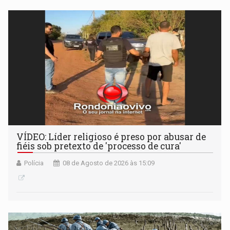
VÍDEO: Líder religioso é preso por abusar de
fiéis sob pretexto de 'processo de cura'
Polícia
08 de Agosto de 2026 às 15:09