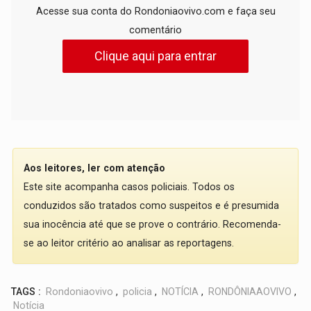
Acesse sua conta do Rondoniaovivo.com e faça seu
comentário
Clique aqui para entrar
Aos leitores, ler com atenção
Este site acompanha casos policiais. Todos os
conduzidos são tratados como suspeitos e é presumida
sua inocência até que se prove o contrário. Recomenda-
se ao leitor critério ao analisar as reportagens.
TAGS :
Rondoniaovivo
,
policia
,
NOTÍCIA
,
RONDÔNIAAOVIVO
,
Notícia