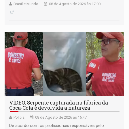
Brasil e Mundo
08 de Agosto de 2026 às 17:00
VÍDEO: Serpente capturada na fábrica da
Coca-Cola é devolvida a natureza
Polícia
08 de Agosto de 2026 às 16:47
De acordo com os profissionais responsáveis pelo