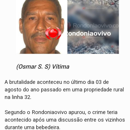
A brutalidade aconteceu no último dia 03 de
agosto do ano passado em uma propriedade rural
na linha 32.
Segundo o Rondoniaovivo apurou, o crime teria
acontecido após uma discussão entre os vizinhos
durante uma bebedeira.