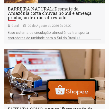
BARREIRA NATURAL: Desmate da
Amazônia corta chuvas no Sul e ameaça
produção de grãos do estado
Geral
09 de Agosto de 2026 às 08:00
Esse sistema de circulação atmosférica transporta
corredores de umidade para o Sul do Brasil