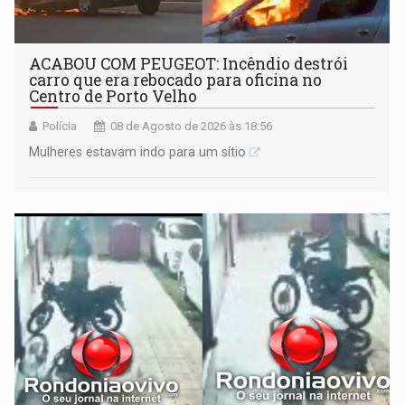
ACABOU COM PEUGEOT: Incêndio destrói
carro que era rebocado para oficina no
Centro de Porto Velho
Polícia
08 de Agosto de 2026 às 18:56
Mulheres estavam indo para um sítio