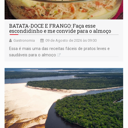
BATATA-DOCE E FRANGO: Faça esse
escondidinho e me convide para o almoço
Gastronomia
09 de Agosto de 2026 às 09:00
Essa é mais uma das receitas fáceis de pratos leves e
saudáveis para o almoço