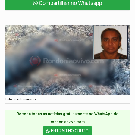
Compartilhar no Whatsapp
Foto: Rondoniaovivo
Receba todas as notícias gratuitamente no WhatsApp do
Rondoniaovivo.com.​
ENTRAR NO GRUPO