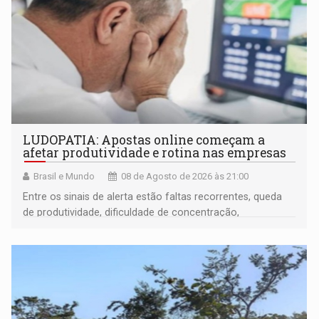
LUDOPATIA: Apostas online começam a
afetar produtividade e rotina nas empresas
Brasil e Mundo
08 de Agosto de 2026 às 21:00
Entre os sinais de alerta estão faltas recorrentes, queda
de produtividade, dificuldade de concentração,
solicitações frequentes de antecipação salarial