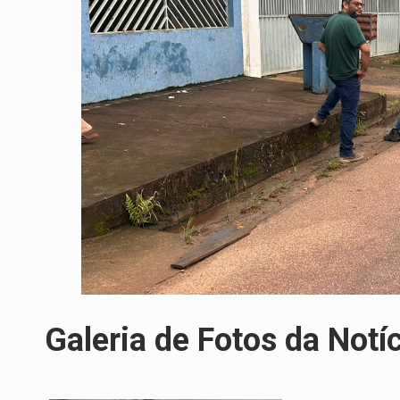
Galeria de Fotos da Notí