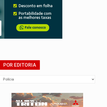
POR EDITORIA