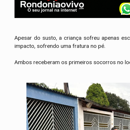
Apesar do susto, a criança sofreu apenas esco
impacto, sofrendo uma fratura no pé.
Ambos receberam os primeiros socorros no loca