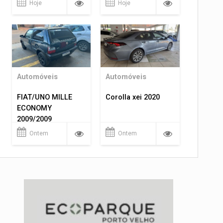
Hoje
Hoje
Automóveis
Automóveis
FIAT/UNO MILLE
Corolla xei 2020
ECONOMY
2009/2009
Ontem
Ontem