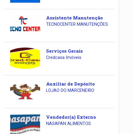
Assistente Manutenção
TECNOCENTER MANUTENÇÕES
Serviços Gerais
Credcasa Imóveis
Auxiliar de Depósito
LOJAO DO MARCENEIRO
Vendedor(a) Externo
NASAPAN ALIMENTOS