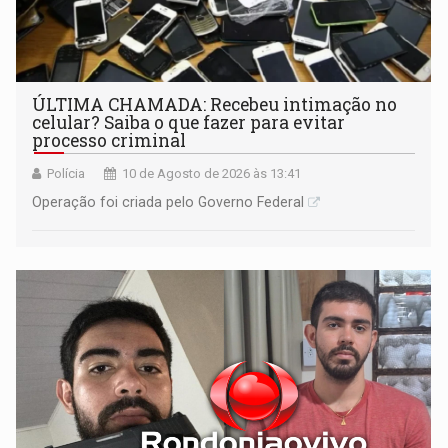
ÚLTIMA CHAMADA: Recebeu intimação no
celular? Saiba o que fazer para evitar
processo criminal
Polícia
10 de Agosto de 2026 às 13:41
Operação foi criada pelo Governo Federal