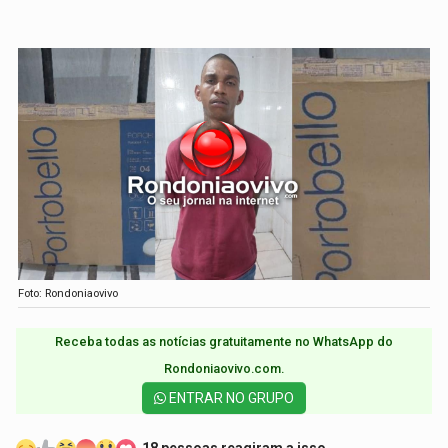
Foto: Rondoniaovivo
Receba todas as notícias gratuitamente no WhatsApp do
Rondoniaovivo.com.​
ENTRAR NO GRUPO