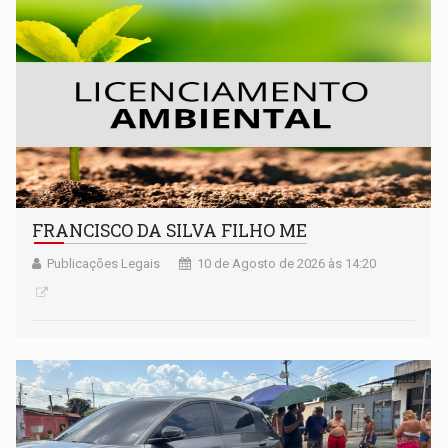
FRANCISCO DA SILVA FILHO ME
Publicações Legais
10 de Agosto de 2026 às 14:20