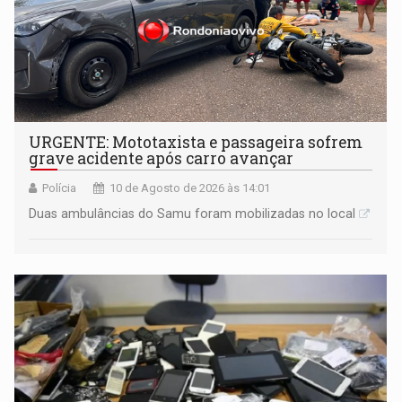
URGENTE: Mototaxista e passageira sofrem
grave acidente após carro avançar
Polícia
10 de Agosto de 2026 às 14:01
Duas ambulâncias do Samu foram mobilizadas no local