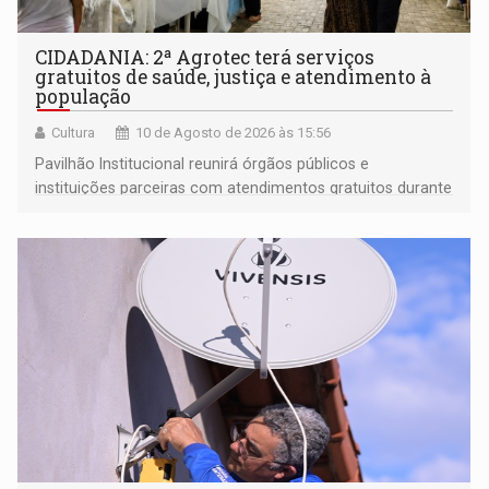
CIDADANIA: 2ª Agrotec terá serviços
gratuitos de saúde, justiça e atendimento à
população
Cultura
10 de Agosto de 2026 às 15:56
Pavilhão Institucional reunirá órgãos públicos e
instituições parceiras com atendimentos gratuitos durante
os cinco dias de evento