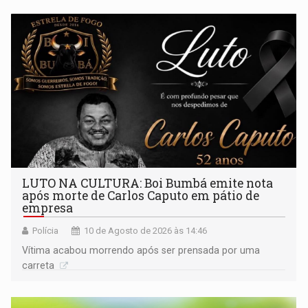
LUTO NA CULTURA: Boi Bumbá emite nota
após morte de Carlos Caputo em pátio de
empresa
Polícia
10 de Agosto de 2026 às 14:46
Vítima acabou morrendo após ser prensada por uma
carreta