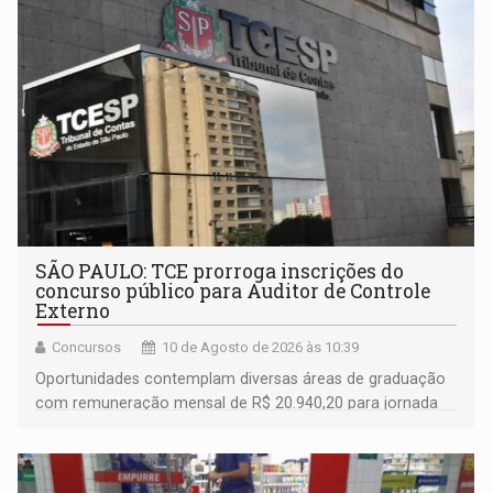
SÃO PAULO: TCE prorroga inscrições do
concurso público para Auditor de Controle
Externo
Concursos
10 de Agosto de 2026 às 10:39
Oportunidades contemplam diversas áreas de graduação
com remuneração mensal de R$ 20.940,20 para jornada
de 40 horas semanais