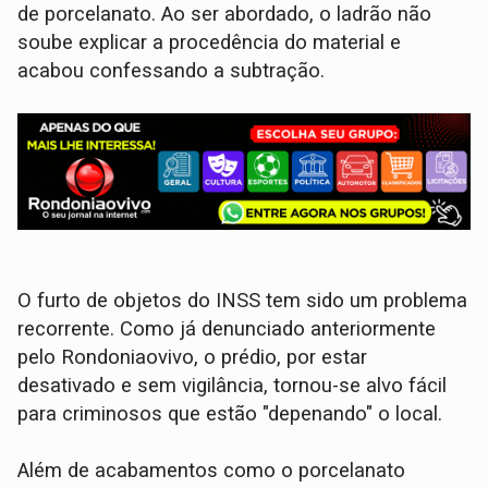
de porcelanato. Ao ser abordado, o ladrão não
soube explicar a procedência do material e
acabou confessando a subtração.
​O furto de objetos do INSS tem sido um problema
recorrente. Como já denunciado anteriormente
pelo Rondoniaovivo, o prédio, por estar
desativado e sem vigilância, tornou-se alvo fácil
para criminosos que estão "depenando" o local.
Além de acabamentos como o porcelanato