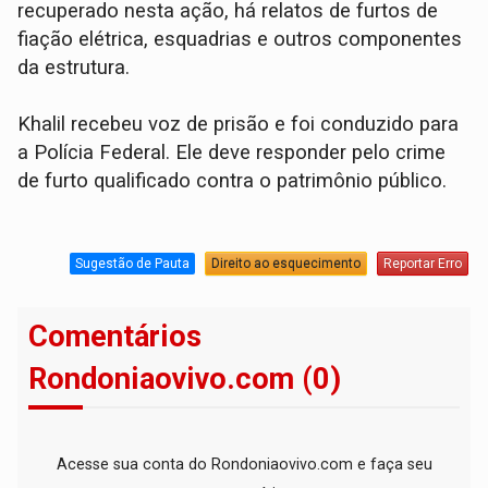
recuperado nesta ação, há relatos de furtos de
fiação elétrica, esquadrias e outros componentes
da estrutura.
​Khalil recebeu voz de prisão e foi conduzido para
a Polícia Federal. Ele deve responder pelo crime
de furto qualificado contra o patrimônio público.
Sugestão de Pauta
Direito ao esquecimento
Reportar Erro
Comentários
Rondoniaovivo.com (0)
Acesse sua conta do Rondoniaovivo.com e faça seu