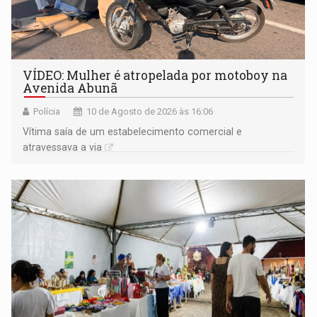
VÍDEO: Mulher é atropelada por motoboy na
Avenida Abunã
Polícia
10 de Agosto de 2026 às 16:06
Vítima saía de um estabelecimento comercial e
atravessava a via