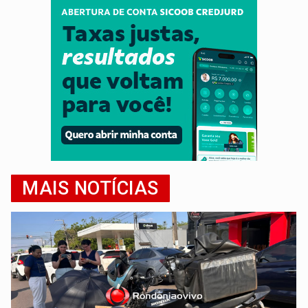
MAIS NOTÍCIAS