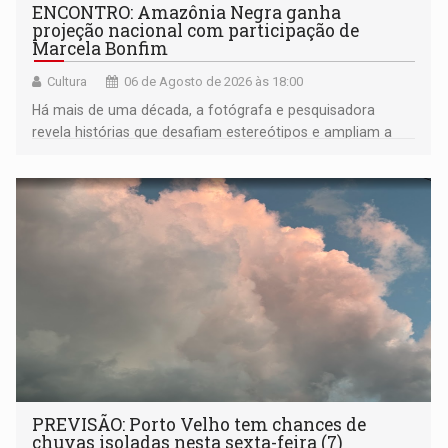
ENCONTRO: Amazônia Negra ganha
projeção nacional com participação de
Marcela Bonfim
Cultura
06 de Agosto de 2026 às 18:00
Há mais de uma década, a fotógrafa e pesquisadora
revela histórias que desafiam estereótipos e ampliam a
compreensão sobre a Amazônia e suas populações
negras
PREVISÃO: Porto Velho tem chances de
chuvas isoladas nesta sexta-feira (7)