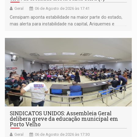
Geral
06 de Agosto de 2026 às 17:41
Censipam aponta estabilidade na maior parte do estado,
mas alerta para instabilidade na capital, Ariquemes e
outros municípios da região norte
SINDICATOS UNIDOS: Assembleia Geral
delibera greve da educação municipal em
Porto Velho
Geral
06 de Agosto de 2026 às 17:30