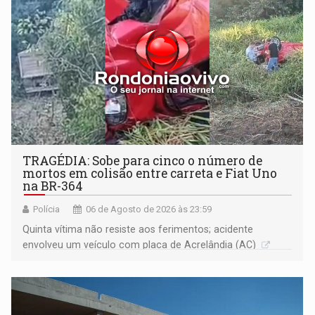
TRAGÉDIA: Sobe para cinco o número de
mortos em colisão entre carreta e Fiat Uno
na BR-364
Polícia
06 de Agosto de 2026 às 23:59
Quinta vítima não resiste aos ferimentos; acidente
envolveu um veículo com placa de Acrelândia (AC)