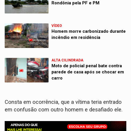
Rondônia pela PF e PM
VÍDEO
Homem morre carbonizado durante
incêndio em residência
ALTA CILINDRADA
Moto de policial penal bate contra
parede de casa após se chocar em
carro
Consta em ocorrência, que a vítima teria entrado
em confusão com outro homem e desafiado ele.