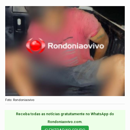
Foto: Rondoniaovivo
Receba todas as notícias gratuitamente no WhatsApp do
Rondoniaovivo.com.​