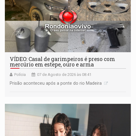
VÍDEO: Casal de garimpeiros é preso com
mercúrio em estepe, ouro e arma
Polícia
07 de Agosto de 2026 às 08:41
Prisão aconteceu após a ponte do rio Madeira