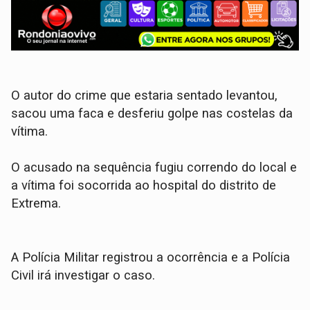
O autor do crime que estaria sentado levantou,
sacou uma faca e desferiu golpe nas costelas da
vítima.
O acusado na sequência fugiu correndo do local e
a vítima foi socorrida ao hospital do distrito de
Extrema.
A Polícia Militar registrou a ocorrência e a Polícia
Civil irá investigar o caso.