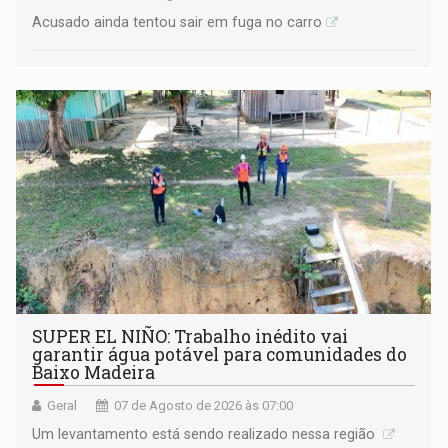
Acusado ainda tentou sair em fuga no carro
SUPER EL NIÑO: Trabalho inédito vai
garantir água potável para comunidades do
Baixo Madeira
Geral
07 de Agosto de 2026 às 07:00
Um levantamento está sendo realizado nessa região