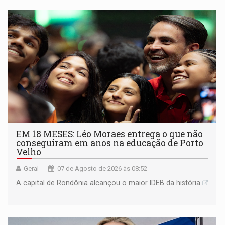
EM 18 MESES: Léo Moraes entrega o que não
conseguiram em anos na educação de Porto
Velho
Geral
07 de Agosto de 2026 às 08:52
A capital de Rondônia alcançou o maior IDEB da história