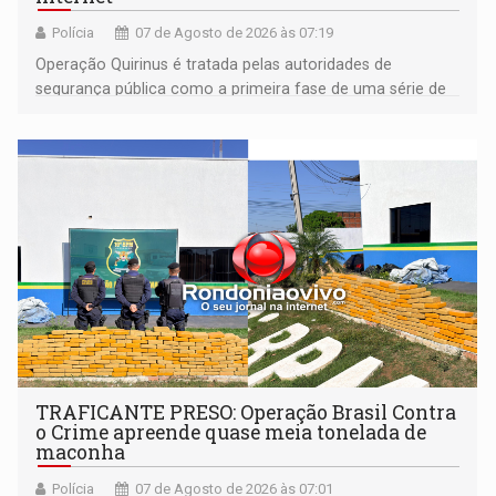
Polícia
07 de Agosto de 2026 às 07:19
Operação Quirinus é tratada pelas autoridades de
segurança pública como a primeira fase de uma série de
ações
TRAFICANTE PRESO: Operação Brasil Contra
o Crime apreende quase meia tonelada de
maconha
Polícia
07 de Agosto de 2026 às 07:01