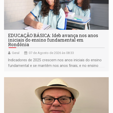
EDUCAÇÃO BÁSICA: Ideb avança nos anos
iniciais do ensino fundamental em
Rondônia
Geral
07 de Agosto de 2026 às 08:33
Indicadores de 2025 crescem nos anos iniciais do ensino
fundamental e se mantêm nos anos finais; e no ensino
médio