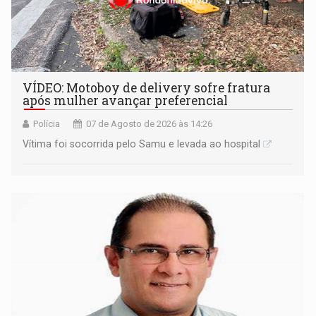
VÍDEO: Motoboy de delivery sofre fratura
após mulher avançar preferencial
Polícia
07 de Agosto de 2026 às 14:26
Vítima foi socorrida pelo Samu e levada ao hospital