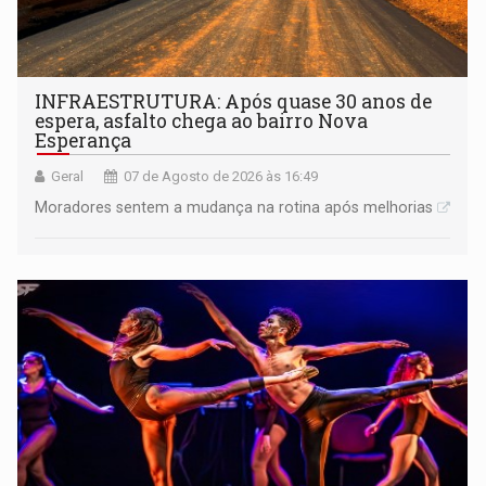
INFRAESTRUTURA: Após quase 30 anos de
espera, asfalto chega ao bairro Nova
Esperança
Geral
07 de Agosto de 2026 às 16:49
Moradores sentem a mudança na rotina após melhorias