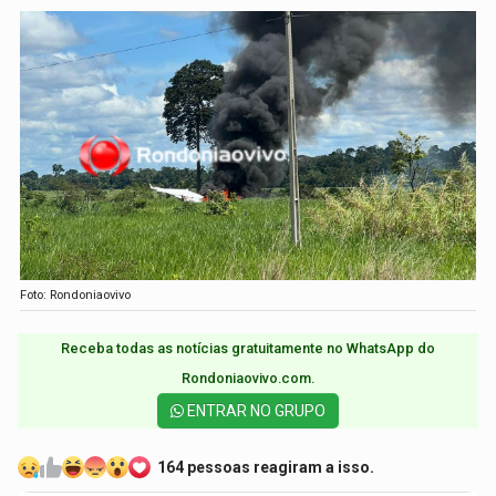
Foto: Rondoniaovivo
Receba todas as notícias gratuitamente no WhatsApp do
Rondoniaovivo.com.​
ENTRAR NO GRUPO
164 pessoas reagiram a isso.