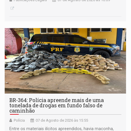
BR-364: Polícia apreende mais de uma
tonelada de drogas em fundo falso de
caminhão
Polícia
07 de Agosto de 2026 às 15:55
Entre os materiais ilícitos apreendidos, havia maconha,