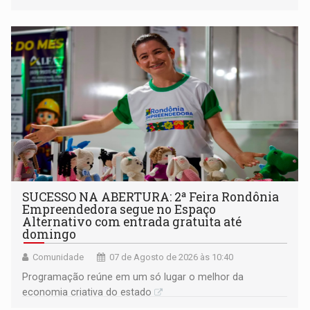
a regularização de ocupantes de boa fé
SUCESSO NA ABERTURA: 2ª Feira Rondônia
Empreendedora segue no Espaço
Alternativo com entrada gratuita até
domingo
Comunidade
07 de Agosto de 2026 às 10:40
Programação reúne em um só lugar o melhor da
economia criativa do estado