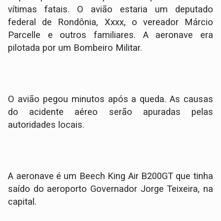
vítimas fatais. O avião estaria um deputado
federal de Rondônia, Xxxx, o vereador Márcio
Parcelle e outros familiares. A aeronave era
pilotada por um Bombeiro Militar.
O avião pegou minutos após a queda. As causas
do acidente aéreo serão apuradas pelas
autoridades locais.
A aeronave é um Beech King Air B200GT que tinha
saído do aeroporto Governador Jorge Teixeira, na
capital.