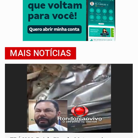
MAIS NOTÍCIAS