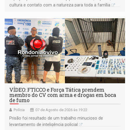
cultura e contato com a natureza para toda a família
VÍDEO: FTICCO e Força Tática prendem
membro do CV com arma e drogas em boca
de fumo
Polícia
07 de Agosto de 2026 às 19:22
Prisão foi resultado de um trabalho minucioso de
levantamento de inteligência policial