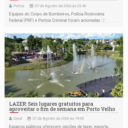
Polícia
07 de Agosto de 2026 às 23:40
Equipes do Corpo de Bombeiros, Polícia Rodoviária
Federal (PRF) e Perícia Criminal foram acionadas
LAZER: Seis lugares gratuitos para
aproveitar o fim de semana em Porto Velho
Geral
07 de Agosto de 2026 às 19:30
Espaços públicos oferecem opções de lazer, esporte,