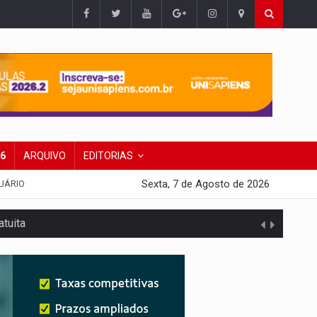
26
ARQUIVO
EDITORIAS
Sexta, 7 de Agosto de 2026
UÁRIO