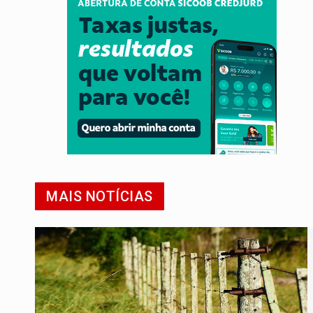
MAIS NOTÍCIAS