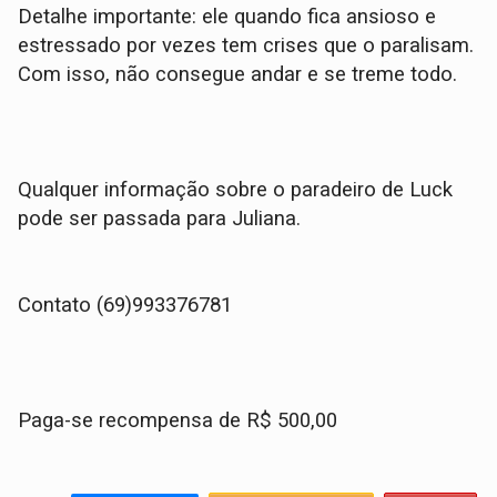
Detalhe importante: ele quando fica ansioso e
estressado por vezes tem crises que o paralisam.
Com isso, não consegue andar e se treme todo.
Qualquer informação sobre o paradeiro de Luck
pode ser passada para Juliana.
Contato (69)993376781
Paga-se recompensa de R$ 500,00