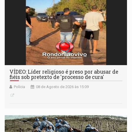
VÍDEO: Líder religioso é preso por abusar de
fiéis sob pretexto de 'processo de cura'
Polícia
08 de Agosto de 2026 às 15:09