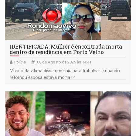
IDENTIFICADA: Mulher é encontrada morta
dentro de residência em Porto Velho
Polícia
08 de Agosto de 2026 às 14:41
Marido da vítima disse que saiu para trabalhar e quando
retornou esposa estava morta