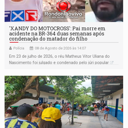
'XANDY DO MOTOCROSS': Pai morre em
acidente na BR-364 duas semanas após
condenação do matador do filho
Polícia
08 de Agosto de 2026 às 14:07
Em 23 de julho de 2026, o réu Matheus Vitor Uliana do
Nascimento foi julgado e condenado pelo júri popular