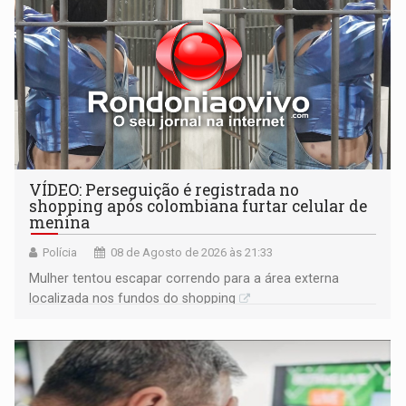
VÍDEO: Perseguição é registrada no
shopping após colombiana furtar celular de
menina
Polícia
08 de Agosto de 2026 às 21:33
Mulher tentou escapar correndo para a área externa
localizada nos fundos do shopping