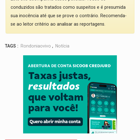
conduzidos são tratados como suspeitos e é presumida
sua inocência até que se prove o contrário. Recomenda-
se ao leitor critério ao analisar as reportagens.
TAGS :
Rondoniaovivo
,
Notícia