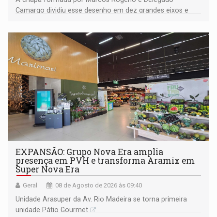
Camargo dividiu esse desenho em dez grandes eixos e
228 projetos ou ações
EXPANSÃO: Grupo Nova Era amplia
presença em PVH e transforma Aramix em
Super Nova Era
Geral
08 de Agosto de 2026 às 09:40
Unidade Arasuper da Av. Rio Madeira se torna primeira
unidade Pátio Gourmet