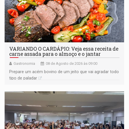
VARIANDO O CARDÁPIO: Veja essa receita de
carne assada para o almoço e o jantar
Gastronomia
08 de Agosto de 2026 às 09:00
Prepare um acém bovino de um jeito que vai agradar todo
tipo de paladar