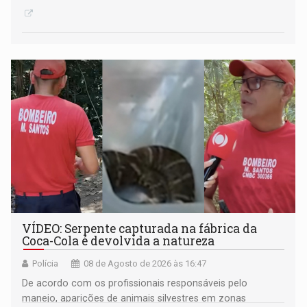
VÍDEO: Serpente capturada na fábrica da
Coca-Cola é devolvida a natureza
Polícia
08 de Agosto de 2026 às 16:47
De acordo com os profissionais responsáveis pelo
manejo, aparições de animais silvestres em zonas