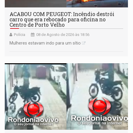
ACABOU COM PEUGEOT: Incêndio destrói
carro que era rebocado para oficina no
Centro de Porto Velho
Polícia
08 de Agosto de 2026 às 18:56
Mulheres estavam indo para um sítio