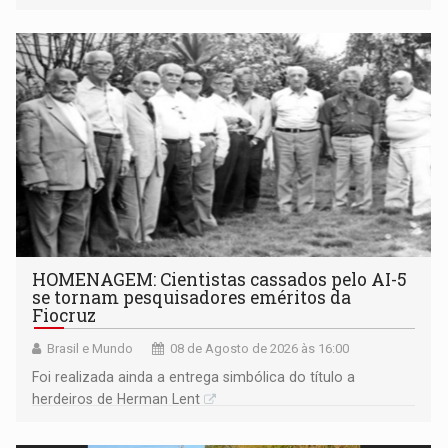
industriais e urbanizadas têm sido recorrentes
HOMENAGEM: Cientistas cassados pelo AI-5
se tornam pesquisadores eméritos da
Fiocruz
Brasil e Mundo
08 de Agosto de 2026 às 16:00
Foi realizada ainda a entrega simbólica do título a
herdeiros de Herman Lent