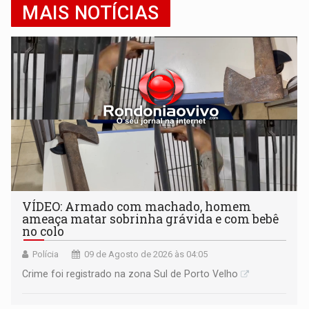
MAIS NOTÍCIAS
VÍDEO: Armado com machado, homem
ameaça matar sobrinha grávida e com bebê
no colo
Polícia
09 de Agosto de 2026 às 04:05
Crime foi registrado na zona Sul de Porto Velho