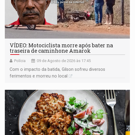
VÍDEO: Motociclista morre após bater na
traseira de caminhone Amarok
Polícia
09 de Agosto de 2026 às 17:45
​Com o impacto da batida, Gilson sofreu diversos
ferimentos e morreu no local