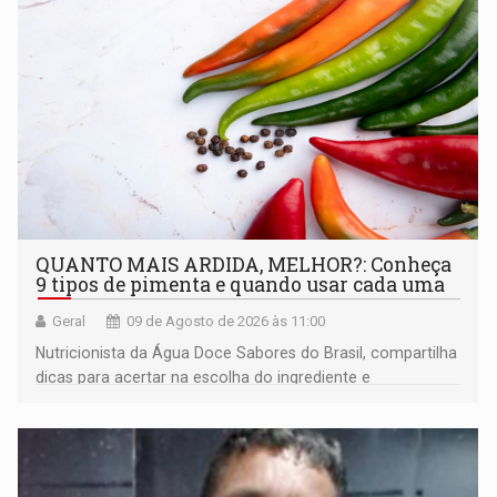
QUANTO MAIS ARDIDA, MELHOR?: Conheça
9 tipos de pimenta e quando usar cada uma
Geral
09 de Agosto de 2026 às 11:00
Nutricionista da Água Doce Sabores do Brasil, compartilha
dicas para acertar na escolha do ingrediente e
transformar qualquer prato