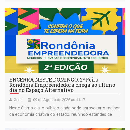
ENCERRA NESTE DOMINGO: 2ª Feira
Rondônia Empreendedora chega ao último
dia no Espaço Alternativo
Geral
09 de Agosto de 2026 às 11:17
Neste último dia, o público ainda pode aproveitar o melhor
da economia criativa do estado, reunindo estandes de
artesanato regional