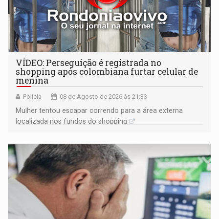
VÍDEO: Perseguição é registrada no
shopping após colombiana furtar celular de
menina
Polícia
08 de Agosto de 2026 às 21:33
Mulher tentou escapar correndo para a área externa
localizada nos fundos do shopping