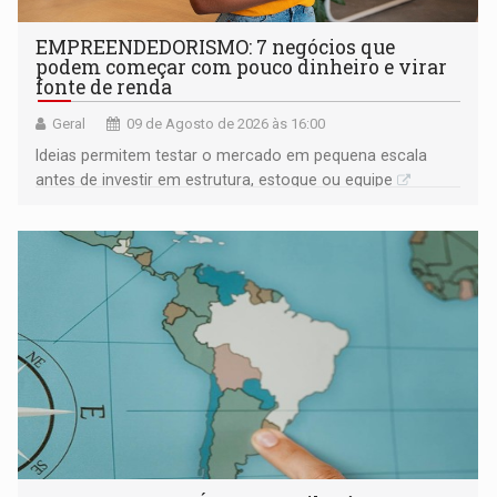
EMPREENDEDORISMO: 7 negócios que
podem começar com pouco dinheiro e virar
fonte de renda
Geral
09 de Agosto de 2026 às 16:00
Ideias permitem testar o mercado em pequena escala
antes de investir em estrutura, estoque ou equipe