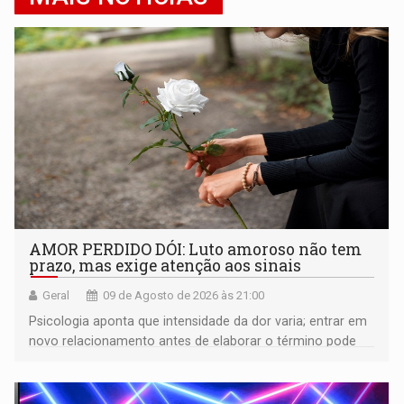
AMOR PERDIDO DÓI: Luto amoroso não tem
prazo, mas exige atenção aos sinais
Geral
09 de Agosto de 2026 às 21:00
Psicologia aponta que intensidade da dor varia; entrar em
novo relacionamento antes de elaborar o término pode
gerar conflitos