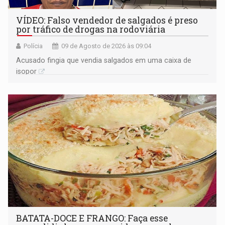
VÍDEO: Falso vendedor de salgados é preso
por tráfico de drogas na rodoviária
Polícia
09 de Agosto de 2026 às 09:04
Acusado fingia que vendia salgados em uma caixa de
isopor
BATATA-DOCE E FRANGO: Faça esse