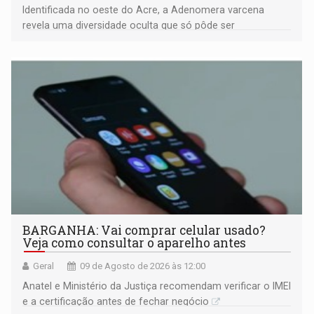
Identificada no oeste do Acre, a Adenomera varcena
revela uma diversidade oculta que só pôde ser
comprovada por meio de análises de canto e DNA
BARGANHA: Vai comprar celular usado?
Veja como consultar o aparelho antes
Geral
09 de Agosto de 2026 às 12:00
Anatel e Ministério da Justiça recomendam verificar o IMEI
e a certificação antes de fechar negócio