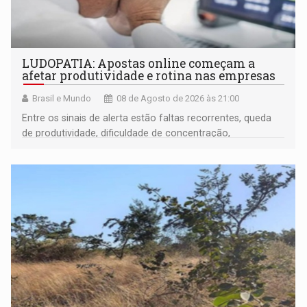
LUDOPATIA: Apostas online começam a
afetar produtividade e rotina nas empresas
Brasil e Mundo
08 de Agosto de 2026 às 21:00
Entre os sinais de alerta estão faltas recorrentes, queda
de produtividade, dificuldade de concentração,
solicitações frequentes de antecipação salarial