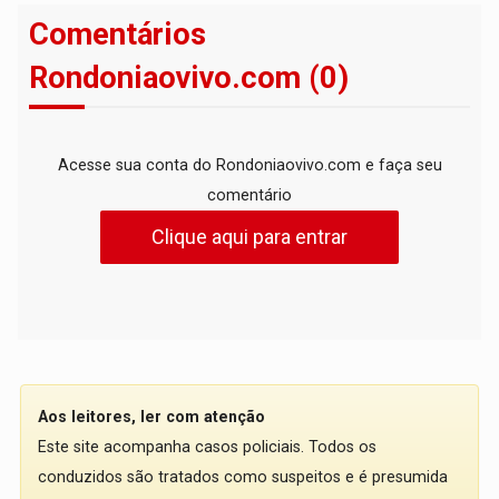
Comentários
Rondoniaovivo.com (0)
Acesse sua conta do Rondoniaovivo.com e faça seu
comentário
Clique aqui para entrar
Aos leitores, ler com atenção
Este site acompanha casos policiais. Todos os
conduzidos são tratados como suspeitos e é presumida