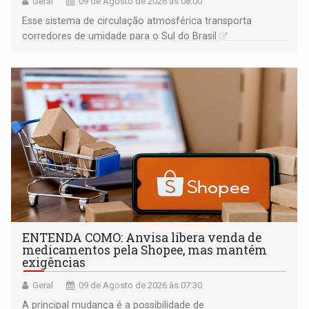
Geral
09 de Agosto de 2026 às 08:00
Esse sistema de circulação atmosférica transporta
corredores de umidade para o Sul do Brasil
ENTENDA COMO: Anvisa libera venda de
medicamentos pela Shopee, mas mantém
exigências
Geral
09 de Agosto de 2026 às 07:30
A principal mudança é a possibilidade de