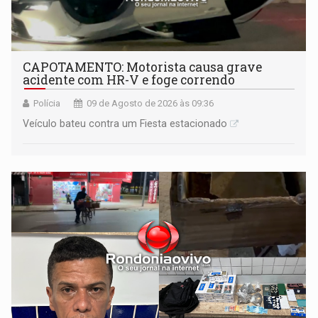
CAPOTAMENTO: Motorista causa grave
acidente com HR-V e foge correndo
Polícia
09 de Agosto de 2026 às 09:36
Veículo bateu contra um Fiesta estacionado