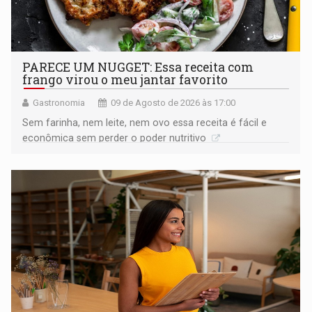
PARECE UM NUGGET: Essa receita com
frango virou o meu jantar favorito
Gastronomia
09 de Agosto de 2026 às 17:00
Sem farinha, nem leite, nem ovo essa receita é fácil e
econômica sem perder o poder nutritivo