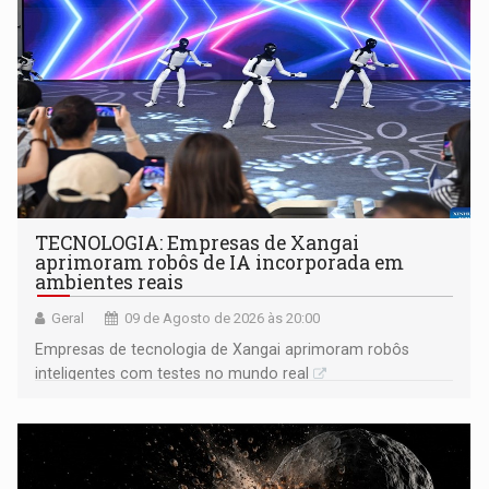
TECNOLOGIA: Empresas de Xangai
aprimoram robôs de IA incorporada em
ambientes reais
Geral
09 de Agosto de 2026 às 20:00
Empresas de tecnologia de Xangai aprimoram robôs
inteligentes com testes no mundo real