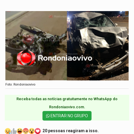
Foto: Rondoniaovivo
Receba todas as notícias gratuitamente no WhatsApp do
Rondoniaovivo.com.​
ENTRAR NO GRUPO
20 pessoas reagiram a isso.