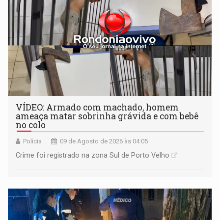
VÍDEO: Armado com machado, homem
ameaça matar sobrinha grávida e com bebê
no colo
Polícia
09 de Agosto de 2026 às 04:05
Crime foi registrado na zona Sul de Porto Velho