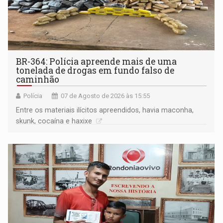
BR-364: Polícia apreende mais de uma
tonelada de drogas em fundo falso de
caminhão
Polícia
07 de Agosto de 2026 às 15:55
Entre os materiais ilícitos apreendidos, havia maconha,
skunk, cocaína e haxixe