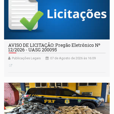
AVISO DE LICITAÇÃO: Pregão Eletrônico Nº
12/2026 - UASG 200095
Publicações Legais
07 de Agosto de 2026 às 16:09