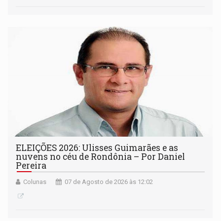
ELEIÇÕES 2026: Ulisses Guimarães e as
nuvens no céu de Rondônia – Por Daniel
Pereira
Colunas
07 de Agosto de 2026 às 12:02