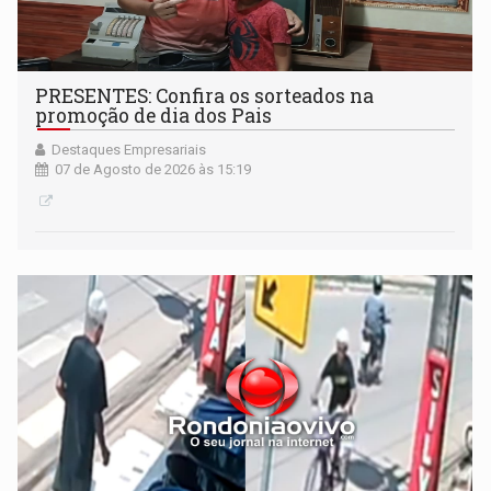
PRESENTES: Confira os sorteados na
promoção de dia dos Pais
Destaques Empresariais
07 de Agosto de 2026 às 15:19