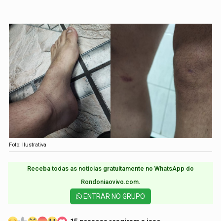
Foto: Ilustrativa
Receba todas as notícias gratuitamente no WhatsApp do
Rondoniaovivo.com.​
ENTRAR NO GRUPO