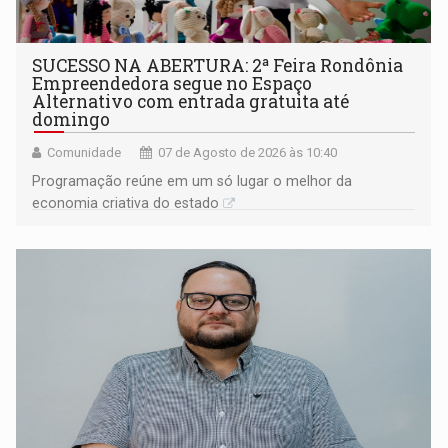
SUCESSO NA ABERTURA: 2ª Feira Rondônia
Empreendedora segue no Espaço
Alternativo com entrada gratuita até
domingo
Comunidade
07 de Agosto de 2026 às 10:40
Programação reúne em um só lugar o melhor da
economia criativa do estado