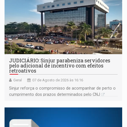
JUDICIÁRIO: Sinjur parabeniza servidores
pelo adicional de incentivo com efeitos
retroativos
Geral
07 de Agosto de 2026 às 16:16
Sinjur reforça o compromisso de acompanhar de perto o
cumprimento dos prazos determinados pelo CNJ