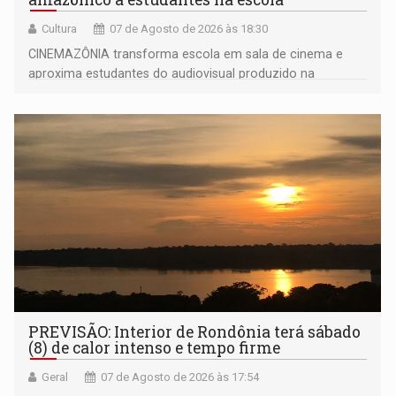
Cultura
07 de Agosto de 2026 às 18:30
CINEMAZÔNIA transforma escola em sala de cinema e
aproxima estudantes do audiovisual produzido na
Amazônia
PREVISÃO: Interior de Rondônia terá sábado
(8) de calor intenso e tempo firme
Geral
07 de Agosto de 2026 às 17:54