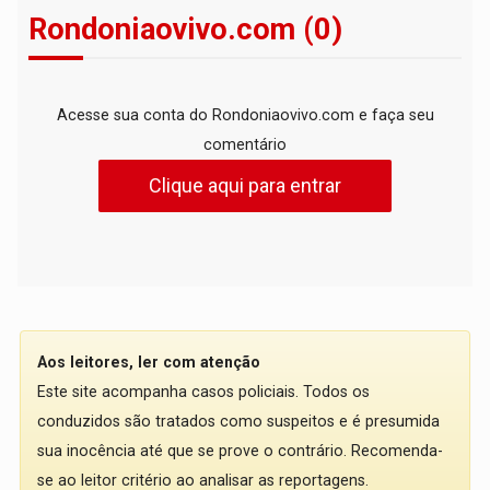
Rondoniaovivo.com (0)
Acesse sua conta do Rondoniaovivo.com e faça seu
comentário
Clique aqui para entrar
Aos leitores, ler com atenção
Este site acompanha casos policiais. Todos os
conduzidos são tratados como suspeitos e é presumida
sua inocência até que se prove o contrário. Recomenda-
se ao leitor critério ao analisar as reportagens.