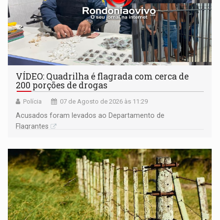
VÍDEO: Quadrilha é flagrada com cerca de
200 porções de drogas
Polícia
07 de Agosto de 2026 às 11:29
Acusados foram levados ao Departamento de
Flagrantes