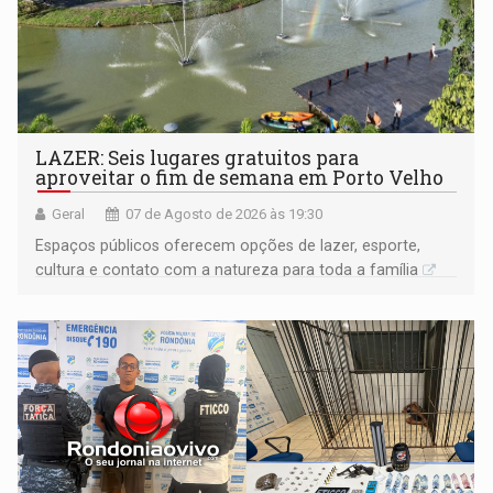
LAZER: Seis lugares gratuitos para
aproveitar o fim de semana em Porto Velho
Geral
07 de Agosto de 2026 às 19:30
Espaços públicos oferecem opções de lazer, esporte,
cultura e contato com a natureza para toda a família