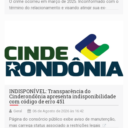
O crime ocorreu em março de 2025. Inconformado com o
término do relacionamento e visando atingir sua ex-
companheira
INDISPONÍVEL: Transparência do
Cinderondônia apresenta indisponibilidade
com código de erro 451
Geral
06 de Agosto de 2026 às 16:42
Página do consórcio público exibe aviso de manutenção,
mas carrega status associado a restrições legais