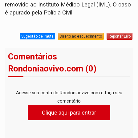
removido ao Instituto Médico Legal (IML). O caso
é apurado pela Polícia Civil.
Sugestão de Pauta
Direito ao esquecimento
Reportar Erro
Comentários
Rondoniaovivo.com (0)
Acesse sua conta do Rondoniaovivo.com e faça seu
comentário
Clique aqui para entrar