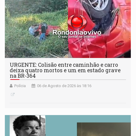
URGENTE: Colisão entre caminhão e carro
deixa quatro mortos e um em estado grave
na BR-364
Polícia
06 de Agosto de 2026 às 18:16