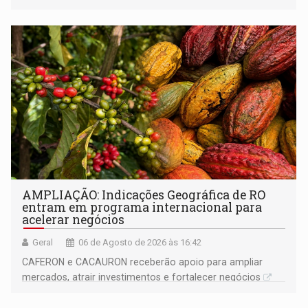
AMPLIAÇÃO: Indicações Geográfica de RO
entram em programa internacional para
acelerar negócios
Geral
06 de Agosto de 2026 às 16:42
CAFERON e CACAURON receberão apoio para ampliar
mercados, atrair investimentos e fortalecer negócios