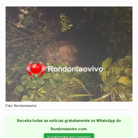
Foto: Rondoniaovivo
Receba todas as notícias gratuitamente no WhatsApp do
Rondoniaovivo.com.​