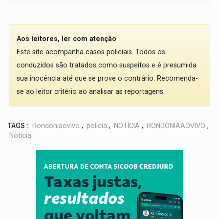
Aos leitores, ler com atenção
Este site acompanha casos policiais. Todos os
conduzidos são tratados como suspeitos e é presumida
sua inocência até que se prove o contrário. Recomenda-
se ao leitor critério ao analisar as reportagens.
TAGS :
Rondoniaovivo
,
policia
,
NOTÍCIA
,
RONDÔNIAAOVIVO
,
Notícia