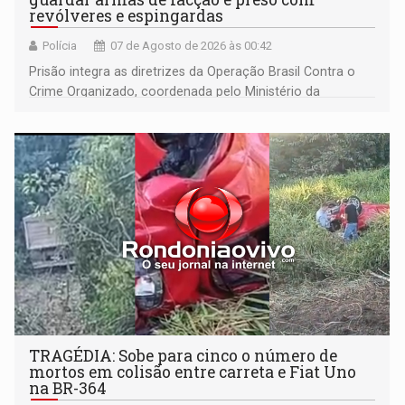
revólveres e espingardas
Polícia
07 de Agosto de 2026 às 00:42
Prisão integra as diretrizes da Operação Brasil Contra o
Crime Organizado, coordenada pelo Ministério da
Justiça
TRAGÉDIA: Sobe para cinco o número de
mortos em colisão entre carreta e Fiat Uno
na BR-364