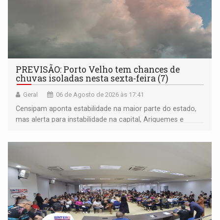
PREVISÃO: Porto Velho tem chances de
chuvas isoladas nesta sexta-feira (7)
Geral
06 de Agosto de 2026 às 17:41
Censipam aponta estabilidade na maior parte do estado,
mas alerta para instabilidade na capital, Ariquemes e
outros municípios da região norte