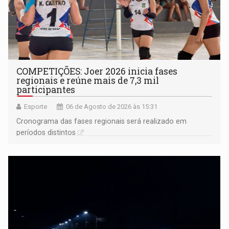
COMPETIÇÕES: Joer 2026 inicia fases
regionais e reúne mais de 7,3 mil
participantes
Esporte
06 de Agosto de 2026 às 15:31
Cronograma das fases regionais será realizado em
períodos distintos