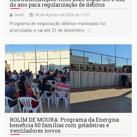
do ano para regularização de débitos
Geral
06 de Agosto de 2026 às 17:07
Programa de negociação débitos municipais foi
prorrogado e vai até 31 de dezembro
ROLIM DE MOURA: Programa da Energisa
beneficia 60 famílias com geladeiras e
ventiladores novos