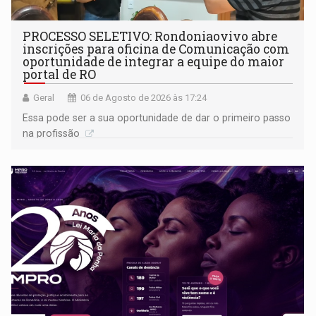
PROCESSO SELETIVO: Rondoniaovivo abre
inscrições para oficina de Comunicação com
oportunidade de integrar a equipe do maior
portal de RO
Geral
06 de Agosto de 2026 às 17:24
Essa pode ser a sua oportunidade de dar o primeiro passo
na profissão