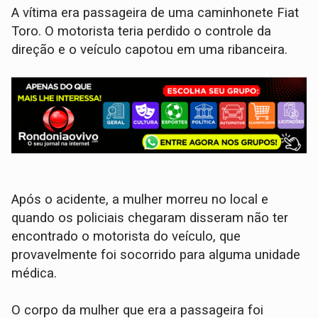
A vítima era passageira de uma caminhonete Fiat
Toro. O motorista teria perdido o controle da
direção e o veículo capotou em uma ribanceira.
Após o acidente, a mulher morreu no local e
quando os policiais chegaram disseram não ter
encontrado o motorista do veículo, que
provavelmente foi socorrido para alguma unidade
médica.
O corpo da mulher que era a passageira foi