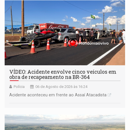
VÍDEO: Acidente envolve cinco veículos em
obra de recapeamento na BR-364
Polícia
06 de Agosto de 2026 às 16:24
Acidente aconteceu em frente ao Assaí Atacadista