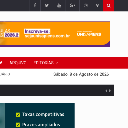
26
ARQUIVO
EDITORIAS
Sábado, 8 de Agosto de 2026
UÁRIO