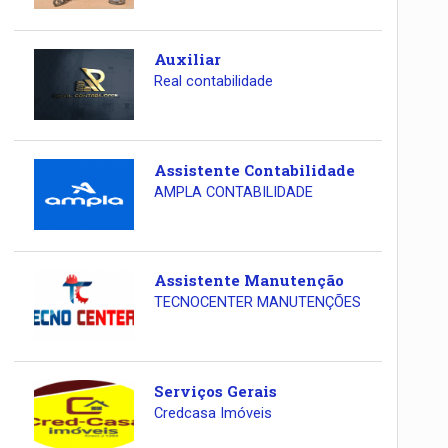
Auxiliar
Real contabilidade
Assistente Contabilidade
AMPLA CONTABILIDADE
Assistente Manutenção
TECNOCENTER MANUTENÇÕES
Serviços Gerais
Credcasa Imóveis