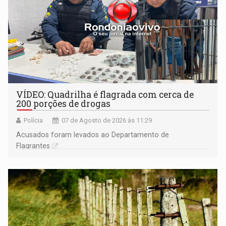
VÍDEO: Quadrilha é flagrada com cerca de
200 porções de drogas
Polícia
07 de Agosto de 2026 às 11:29
Acusados foram levados ao Departamento de
Flagrantes