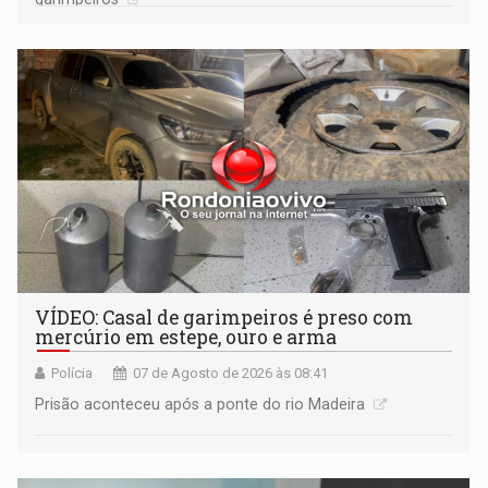
VÍDEO: Casal de garimpeiros é preso com
mercúrio em estepe, ouro e arma
Polícia
07 de Agosto de 2026 às 08:41
Prisão aconteceu após a ponte do rio Madeira