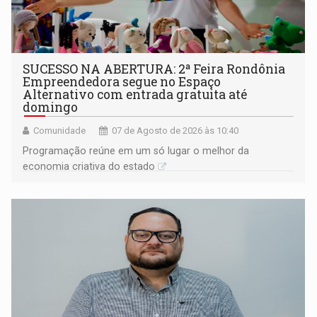
SUCESSO NA ABERTURA: 2ª Feira Rondônia
Empreendedora segue no Espaço
Alternativo com entrada gratuita até
domingo
Comunidade
07 de Agosto de 2026 às 10:40
Programação reúne em um só lugar o melhor da
economia criativa do estado