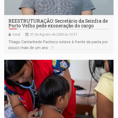
REESTRUTURAÇÃO: Secretário da Seinfra de
Porto Velho pede exoneração do cargo
Geral
07 de Agosto de 2026 às 10:37
Thiago Cantanhede Pacheco esteve à frente da pasta por
pouco mais de um ano