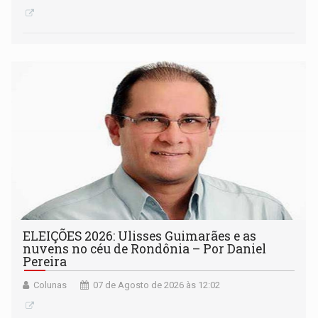
ELEIÇÕES 2026: Ulisses Guimarães e as
nuvens no céu de Rondônia – Por Daniel
Pereira
Colunas
07 de Agosto de 2026 às 12:02