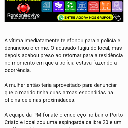
A vítima imediatamente telefonou para a polícia e
denunciou o crime. O acusado fugiu do local, mas
depois acabou preso ao retornar para a residência
no momento em que a polícia estava fazendo a
ocorrência.
A mulher então teria aproveitado para denunciar
que o marido tinha duas armas escondidas na
oficina dele nas proximidades.
A equipe da PM foi até o endereço no bairro Porto
Cristo e localizou uma espingarda calibre 20 e um