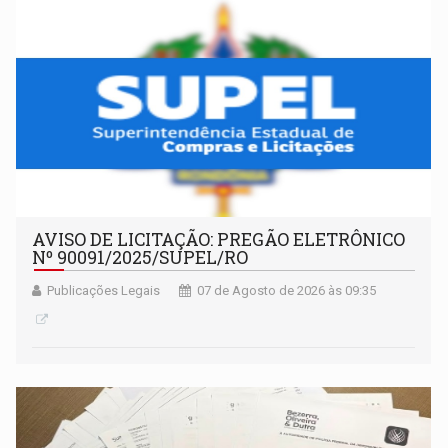
AVISO DE LICITAÇÃO: PREGÃO ELETRÔNICO
Nº 90091/2025/SUPEL/RO
Publicações Legais
07 de Agosto de 2026 às 09:35