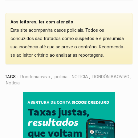
Aos leitores, ler com atenção
Este site acompanha casos policiais. Todos os
conduzidos são tratados como suspeitos e é presumida
sua inocência até que se prove o contrário. Recomenda-
se ao leitor critério ao analisar as reportagens.
TAGS :
Rondoniaovivo
,
policia
,
NOTÍCIA
,
RONDÔNIAAOVIVO
,
Notícia