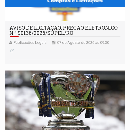
AVISO DE LICITAÇÃO: PREGÃO ELETRÔNICO
N.º 90136/2026/SUPEL/RO
Publicações Legais
07 de Agosto de 2026 às 09:30