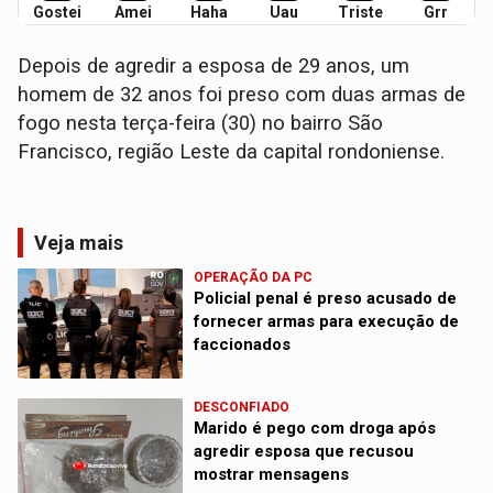
Gostei
Amei
Haha
Uau
Triste
Grr
Depois de agredir a esposa de 29 anos, um
homem de 32 anos foi preso com duas armas de
fogo nesta terça-feira (30) no bairro São
Francisco, região Leste da capital rondoniense.
Veja mais
OPERAÇÃO DA PC
Policial penal é preso acusado de
fornecer armas para execução de
faccionados
DESCONFIADO
Marido é pego com droga após
agredir esposa que recusou
mostrar mensagens