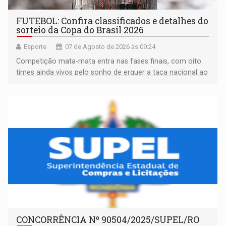
FUTEBOL: Confira classificados e detalhes do
sorteio da Copa do Brasil 2026
Esporte
07 de Agosto de 2026 às 09:24
Competição mata-mata entra nas fases finais, com oito
times ainda vivos pelo sonho de erguer a taça nacional ao
fim da temporada
CONCORRÊNCIA Nº 90504/2025/SUPEL/RO