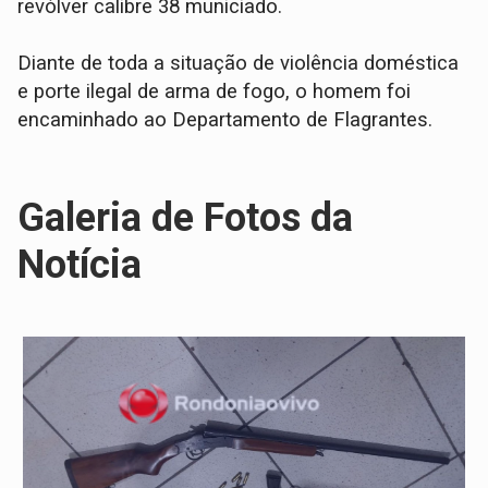
revólver calibre 38 municiado.
Diante de toda a situação de violência doméstica
e porte ilegal de arma de fogo, o homem foi
encaminhado ao Departamento de Flagrantes.
Galeria de Fotos da
Notícia