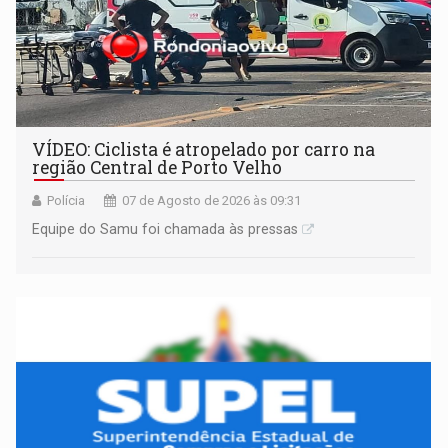
VÍDEO: Ciclista é atropelado por carro na
região Central de Porto Velho
Polícia
07 de Agosto de 2026 às 09:31
Equipe do Samu foi chamada às pressas