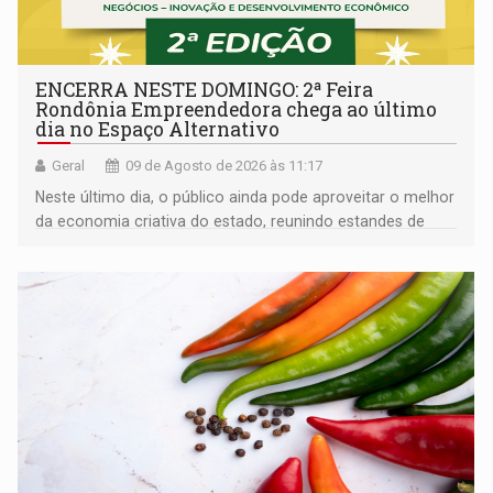
ENCERRA NESTE DOMINGO: 2ª Feira
Rondônia Empreendedora chega ao último
dia no Espaço Alternativo
Geral
09 de Agosto de 2026 às 11:17
Neste último dia, o público ainda pode aproveitar o melhor
da economia criativa do estado, reunindo estandes de
artesanato regional