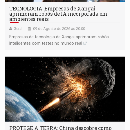
TECNOLOGIA: Empresas de Xangai
aprimoram robôs de IA incorporada em
ambientes reais
Geral
09 de Agosto de 2026 às 20:00
Empresas de tecnologia de Xangai aprimoram robôs
inteligentes com testes no mundo real
PROTEGE A TERRA: China descobre como