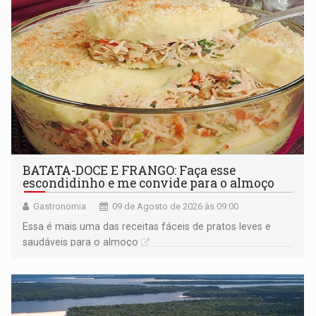
BATATA-DOCE E FRANGO: Faça esse
escondidinho e me convide para o almoço
Gastronomia
09 de Agosto de 2026 às 09:00
Essa é mais uma das receitas fáceis de pratos leves e
saudáveis para o almoço