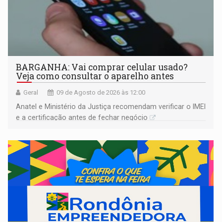
BARGANHA: Vai comprar celular usado?
Veja como consultar o aparelho antes
Geral
09 de Agosto de 2026 às 12:00
Anatel e Ministério da Justiça recomendam verificar o IMEI
e a certificação antes de fechar negócio