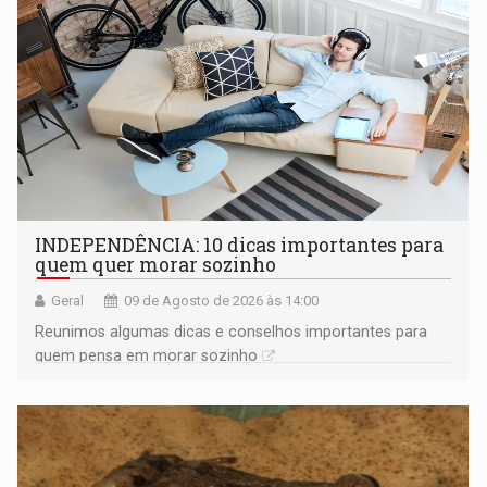
INDEPENDÊNCIA: 10 dicas importantes para
quem quer morar sozinho
Geral
09 de Agosto de 2026 às 14:00
Reunimos algumas dicas e conselhos importantes para
quem pensa em morar sozinho