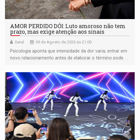
AMOR PERDIDO DÓI: Luto amoroso não tem
prazo, mas exige atenção aos sinais
Geral
09 de Agosto de 2026 às 21:00
Psicologia aponta que intensidade da dor varia; entrar em
novo relacionamento antes de elaborar o término pode
gerar conflitos