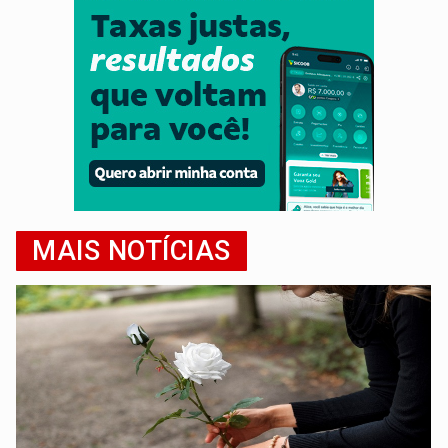
MAIS NOTÍCIAS