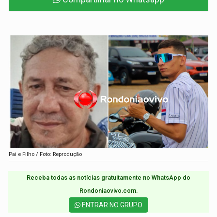
Pai e Filho / Foto: Reprodução
Receba todas as notícias gratuitamente no WhatsApp do
Rondoniaovivo.com.​
ENTRAR NO GRUPO