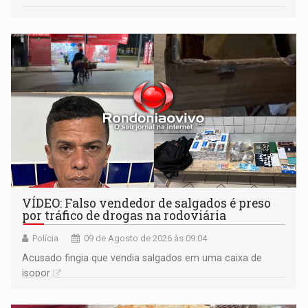
VÍDEO: Falso vendedor de salgados é preso
por tráfico de drogas na rodoviária
Polícia
09 de Agosto de 2026 às 09:04
Acusado fingia que vendia salgados em uma caixa de
isopor