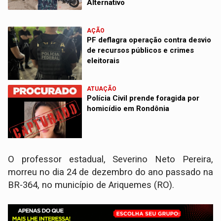
Alternativo
AÇÃO
PF deflagra operação contra desvio
de recursos públicos e crimes
eleitorais
ATUAÇÃO
Polícia Civil prende foragida por
homicídio em Rondônia
O professor estadual, Severino Neto Pereira,
morreu no dia 24 de dezembro do ano passado na
BR-364, no município de Ariquemes (RO).