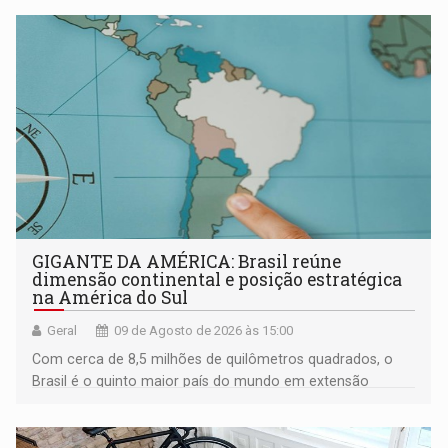
GIGANTE DA AMÉRICA: Brasil reúne
dimensão continental e posição estratégica
na América do Sul
Geral
09 de Agosto de 2026 às 15:00
Com cerca de 8,5 milhões de quilômetros quadrados, o
Brasil é o quinto maior país do mundo em extensão
territorial e ocupa quase metade da América do Sul