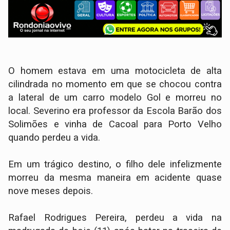
O homem estava em uma motocicleta de alta
cilindrada no momento em que se chocou contra
a lateral de um carro modelo Gol e morreu no
local. Severino era professor da Escola Barão dos
Solimões e vinha de Cacoal para Porto Velho
quando perdeu a vida.
Em um trágico destino, o filho dele infelizmente
morreu da mesma maneira em acidente quase
nove meses depois.
Rafael Rodrigues Pereira, perdeu a vida na