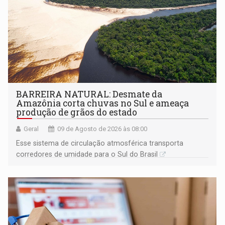
BARREIRA NATURAL: Desmate da
Amazônia corta chuvas no Sul e ameaça
produção de grãos do estado
Geral
09 de Agosto de 2026 às 08:00
Esse sistema de circulação atmosférica transporta
corredores de umidade para o Sul do Brasil