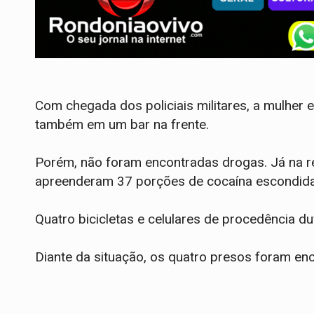
Com chegada dos policiais militares, a mulher
também em um bar na frente.
Porém, não foram encontradas drogas. Já na re
apreenderam 37 porções de cocaína escondida
Quatro bicicletas e celulares de procedência 
Diante da situação, os quatro presos foram e