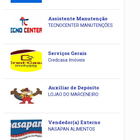
Assistente Manutenção
TECNOCENTER MANUTENÇÕES
Serviços Gerais
Credcasa Imóveis
Auxiliar de Depósito
LOJAO DO MARCENEIRO
Vendedor(a) Externo
NASAPAN ALIMENTOS