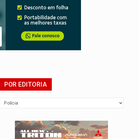
POR EDITORIA