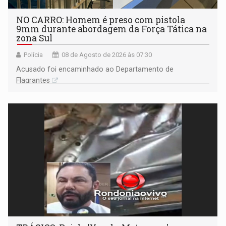
NO CARRO: Homem é preso com pistola
9mm durante abordagem da Força Tática na
zona Sul
Polícia
08 de Agosto de 2026 às 07:30
Acusado foi encaminhado ao Departamento de
Flagrantes