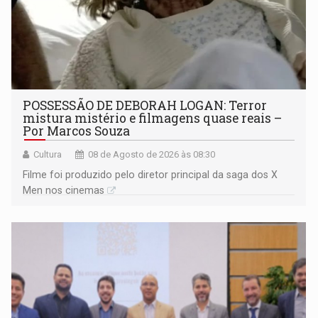
POSSESSÃO DE DEBORAH LOGAN: Terror
mistura mistério e filmagens quase reais –
Por Marcos Souza
Cultura
08 de Agosto de 2026 às 08:30
Filme foi produzido pelo diretor principal da saga dos X
Men nos cinemas