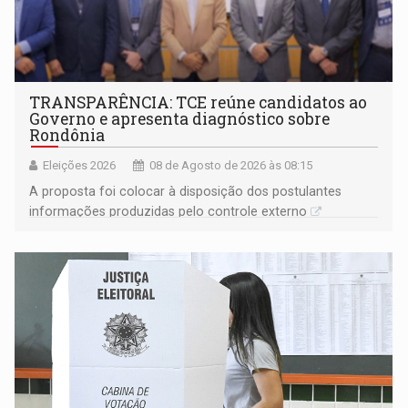
TRANSPARÊNCIA: TCE reúne candidatos ao
Governo e apresenta diagnóstico sobre
Rondônia
Eleições 2026
08 de Agosto de 2026 às 08:15
A proposta foi colocar à disposição dos postulantes
informações produzidas pelo controle externo