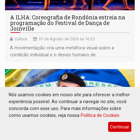
A ILHA: Coreografia de Rondônia estreia na
programação do Festival de Dança de
Joinville
Cultura
07 de Agosto de 2026 às 16:25
A movimentação cria uma metáfora visual sobre a
condição individual e o desejo humano de
pertencimento
Nós usamos cookies em nosso site para oferecer a melhor
experiência possível. Ao continuar a navegar no site, você
concorda com esse uso. Para mais informações sobre
como usamos cookies, veja nossa
Política de Cookies
Continuar