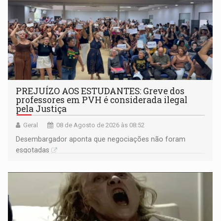
PREJUÍZO AOS ESTUDANTES: Greve dos
professores em PVH é considerada ilegal
pela Justiça
Geral
08 de Agosto de 2026 às 08:52
Desembargador aponta que negociações não foram
esgotadas