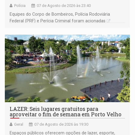
Polícia
07 de Agosto de 2026 às 23:40
Equipes do Corpo de Bombeiros, Polícia Rodoviária
Federal (PRF) e Perícia Criminal foram acionadas
LAZER: Seis lugares gratuitos para
aproveitar o fim de semana em Porto Velho
Geral
07 de Agosto de 2026 às 19:30
Espaços públicos oferecem opções de lazer, esporte,