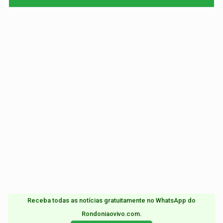
Receba todas as notícias gratuitamente no WhatsApp do
Rondoniaovivo.com.​