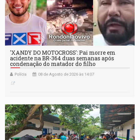
'XANDY DO MOTOCROSS': Pai morre em
acidente na BR-364 duas semanas após
condenação do matador do filho
Polícia
08 de Agosto de 2026 às 14:07