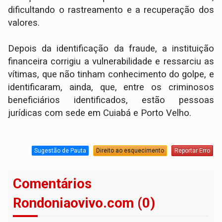
dificultando o rastreamento e a recuperação dos
valores.
Depois da identificação da fraude, a instituição
financeira corrigiu a vulnerabilidade e ressarciu as
vítimas, que não tinham conhecimento do golpe, e
identificaram, ainda, que, entre os criminosos
beneficiários identificados, estão pessoas
jurídicas com sede em Cuiabá e Porto Velho.
Sugestão de Pauta
Direito ao esquecimento
Reportar Erro
Comentários
Rondoniaovivo.com (0)