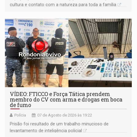
cultura e contato com a natureza para toda a família
VÍDEO: FTICCO e Força Tática prendem
membro do CV com arma e drogas em boca
de fumo
Polícia
07 de Agosto de 2026 às 19:22
Prisão foi resultado de um trabalho minucioso de
levantamento de inteligência policial