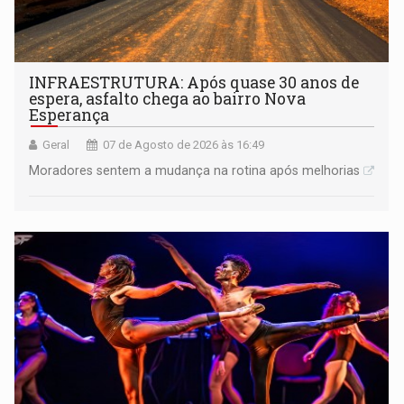
INFRAESTRUTURA: Após quase 30 anos de
espera, asfalto chega ao bairro Nova
Esperança
Geral
07 de Agosto de 2026 às 16:49
Moradores sentem a mudança na rotina após melhorias