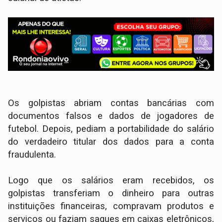
Os golpistas abriam contas bancárias com
documentos falsos e dados de jogadores de
futebol. Depois, pediam a portabilidade do salário
do verdadeiro titular dos dados para a conta
fraudulenta.
Logo que os salários eram recebidos, os
golpistas transferiam o dinheiro para outras
instituições financeiras, compravam produtos e
serviços ou faziam saques em caixas eletrônicos,