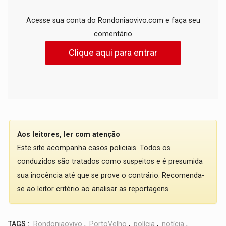
Acesse sua conta do Rondoniaovivo.com e faça seu
comentário
Clique aqui para entrar
Aos leitores, ler com atenção
Este site acompanha casos policiais. Todos os
conduzidos são tratados como suspeitos e é presumida
sua inocência até que se prove o contrário. Recomenda-
se ao leitor critério ao analisar as reportagens.
TAGS :
Rondoniaovivo
,
PortoVelho
,
polícia
,
notícia
,