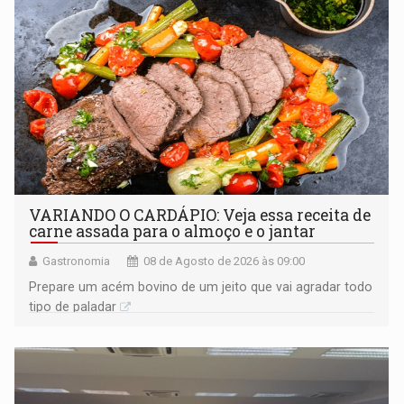
VARIANDO O CARDÁPIO: Veja essa receita de
carne assada para o almoço e o jantar
Gastronomia
08 de Agosto de 2026 às 09:00
Prepare um acém bovino de um jeito que vai agradar todo
tipo de paladar