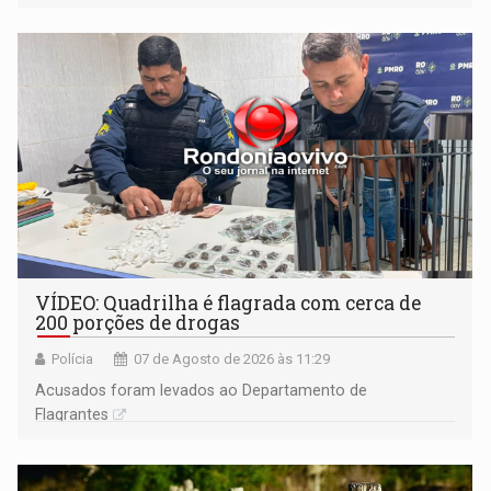
VÍDEO: Quadrilha é flagrada com cerca de
200 porções de drogas
Polícia
07 de Agosto de 2026 às 11:29
Acusados foram levados ao Departamento de
Flagrantes