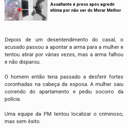
Assaltante é preso após agredir
vítima por não ser do Morar Melhor
Depois de um desentendimento do casal, o
acusado passou a apontar a arma para a mulher e
tentou atirar por várias vezes, mas a arma falhou
e não disparou.
O homem então teria passado a desferir fortes
coronhadas na cabeça da esposa. A mulher saiu
correndo do apartamento e pediu socorro da
polícia.
Uma equipe da PM tentou localizar o criminoso,
mas sem êxito.