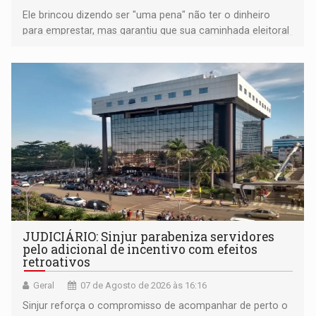
Ele brincou dizendo ser "uma pena" não ter o dinheiro
para emprestar, mas garantiu que sua caminhada eleitoral
segue firme
JUDICIÁRIO: Sinjur parabeniza servidores
pelo adicional de incentivo com efeitos
retroativos
Geral
07 de Agosto de 2026 às 16:16
Sinjur reforça o compromisso de acompanhar de perto o