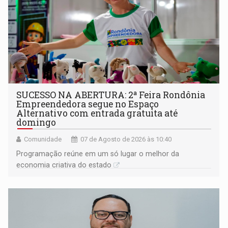
SUCESSO NA ABERTURA: 2ª Feira Rondônia
Empreendedora segue no Espaço
Alternativo com entrada gratuita até
domingo
Comunidade
07 de Agosto de 2026 às 10:40
Programação reúne em um só lugar o melhor da
economia criativa do estado