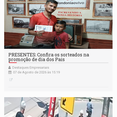
PRESENTES: Confira os sorteados na
promoção de dia dos Pais
Destaques Empresariais
07 de Agosto de 2026 às 15:19