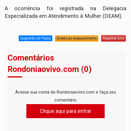
A ocorrência foi registrada na Delegacia
Especializada em Atendimento à Mulher (DEAM).
Sugestão de Pauta
Direito ao esquecimento
Reportar Erro
Comentários
Rondoniaovivo.com (0)
Acesse sua conta do Rondoniaovivo.com e faça seu
comentário
Clique aqui para entrar