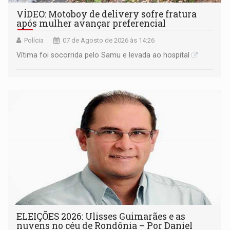
VÍDEO: Motoboy de delivery sofre fratura
após mulher avançar preferencial
Polícia
07 de Agosto de 2026 às 14:26
Vítima foi socorrida pelo Samu e levada ao hospital
ELEIÇÕES 2026: Ulisses Guimarães e as
nuvens no céu de Rondônia – Por Daniel