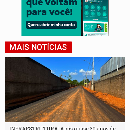
MAIS NOTÍCIAS
INFRAESTRUTURA: Após quase 30 anos de