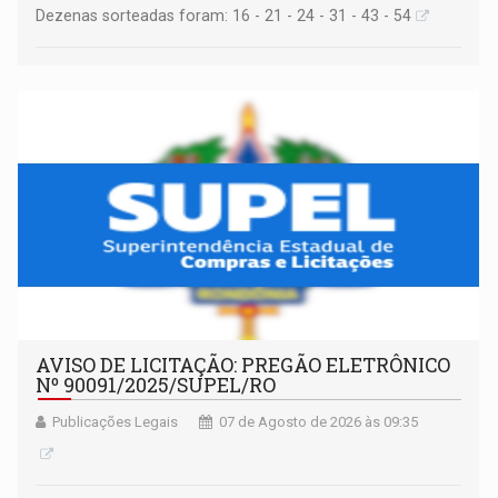
Dezenas sorteadas foram: 16 - 21 - 24 - 31 - 43 - 54
AVISO DE LICITAÇÃO: PREGÃO ELETRÔNICO
Nº 90091/2025/SUPEL/RO
Publicações Legais
07 de Agosto de 2026 às 09:35