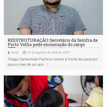
REESTRUTURAÇÃO: Secretário da Seinfra de
Porto Velho pede exoneração do cargo
Geral
07 de Agosto de 2026 às 10:37
Thiago Cantanhede Pacheco esteve à frente da pasta por
pouco mais de um ano