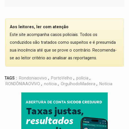
Aos leitores, ler com atenção
Este site acompanha casos policiais. Todos os
conduzidos são tratados como suspeitos e é presumida
sua inocência até que se prove o contrário. Recomenda-
se ao leitor critério ao analisar as reportagens.
TAGS :
Rondoniaovivo
,
PortoVelho
,
polícia
,
RONDÔNIAAOVIVO
,
notícia
,
OrgulhodoMadeira
,
Notícia