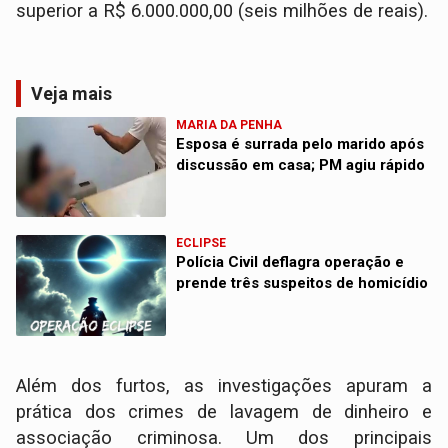
superior a R$ 6.000.000,00 (seis milhões de reais).
Veja mais
MARIA DA PENHA
Esposa é surrada pelo marido após
discussão em casa; PM agiu rápido
ECLIPSE
Polícia Civil deflagra operação e
prende três suspeitos de homicídio
Além dos furtos, as investigações apuram a
prática dos crimes de lavagem de dinheiro e
associação criminosa. Um dos principais