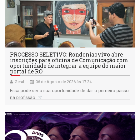
PROCESSO SELETIVO: Rondoniaovivo abre
inscrições para oficina de Comunicação com
oportunidade de integrar a equipe do maior
portal de RO
Geral
06 de Agosto de 2026 às 17:24
Essa pode ser a sua oportunidade de dar o primeiro passo
na profissão