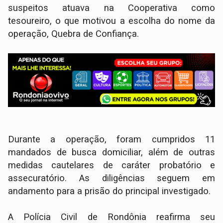
suspeitos atuava na Cooperativa como
tesoureiro, o que motivou a escolha do nome da
operação, Quebra de Confiança.
Durante a operação, foram cumpridos 11
mandados de busca domiciliar, além de outras
medidas cautelares de caráter probatório e
assecuratório. As diligências seguem em
andamento para a prisão do principal investigado.
A Polícia Civil de Rondônia reafirma seu