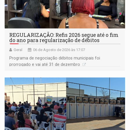
REGULARIZAÇÃO: Refis 2026 segue até o fim
do ano para regularização de débitos
Geral
06 de Agosto de 2026 às 17:07
Programa de negociação débitos municipais foi
prorrogado e vai até 31 de dezembro