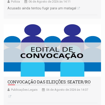
Polícia
06 de Agosto de 2026 às 14:11
Acusado ainda tentou fugir para um matagal
CONVOCAÇÃO DAS ELEIÇÕES: SEATER/RO
Publicações Legais
06 de Agosto de 2026 às 14:07