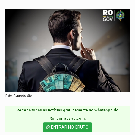
Foto: Reprodução
Receba todas as notícias gratuitamente no WhatsApp do
Rondoniaovivo.com.​
ENTRAR NO GRUPO