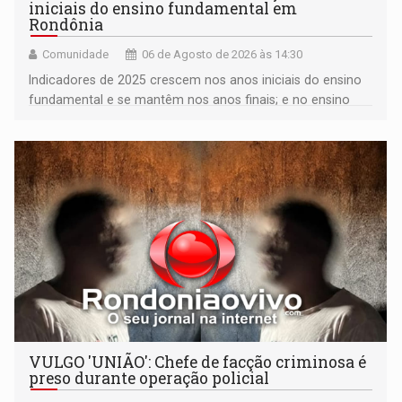
iniciais do ensino fundamental em
Rondônia
Comunidade
06 de Agosto de 2026 às 14:30
Indicadores de 2025 crescem nos anos iniciais do ensino
fundamental e se mantêm nos anos finais; e no ensino
médio
VULGO 'UNIÃO': Chefe de facção criminosa é
preso durante operação policial