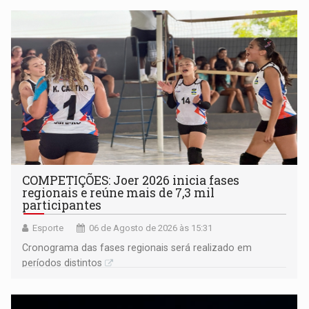
COMPETIÇÕES: Joer 2026 inicia fases
regionais e reúne mais de 7,3 mil
participantes
Esporte
06 de Agosto de 2026 às 15:31
Cronograma das fases regionais será realizado em
períodos distintos