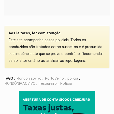
Aos leitores, ler com atenção
Este site acompanha casos policiais. Todos os
conduzidos são tratados como suspeitos e é presumida
sua inocência até que se prove o contrário. Recomenda-
se ao leitor critério ao analisar as reportagens.
TAGS :
Rondoniaovivo
,
PortoVelho
,
polícia
,
RONDÔNIAAOVIVO
,
Tesoureiro
,
Notícia