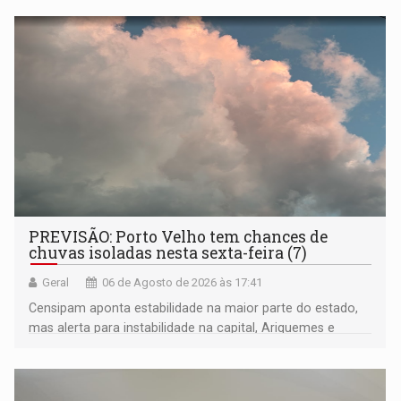
negras
PREVISÃO: Porto Velho tem chances de
chuvas isoladas nesta sexta-feira (7)
Geral
06 de Agosto de 2026 às 17:41
Censipam aponta estabilidade na maior parte do estado,
mas alerta para instabilidade na capital, Ariquemes e
outros municípios da região norte