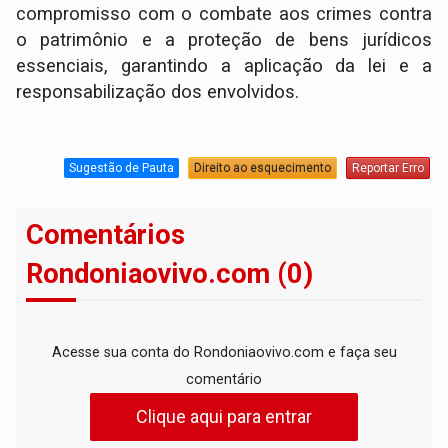
compromisso com o combate aos crimes contra
o patrimônio e a proteção de bens jurídicos
essenciais, garantindo a aplicação da lei e a
responsabilização dos envolvidos.
Sugestão de Pauta
Direito ao esquecimento
Reportar Erro
Comentários
Rondoniaovivo.com (0)
Acesse sua conta do Rondoniaovivo.com e faça seu
comentário
Clique aqui para entrar