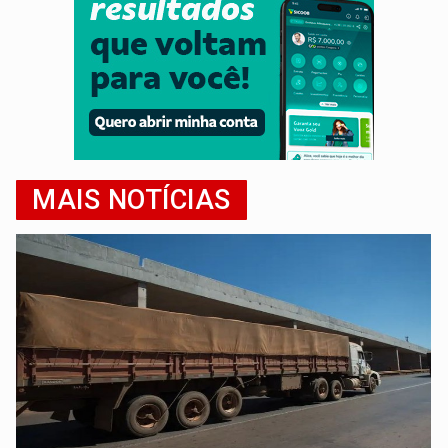
MAIS NOTÍCIAS