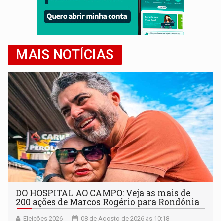
MAIS NOTÍCIAS
DO HOSPITAL AO CAMPO: Veja as mais de
200 ações de Marcos Rogério para Rondônia
Eleições 2026
08 de Agosto de 2026 às 10:18