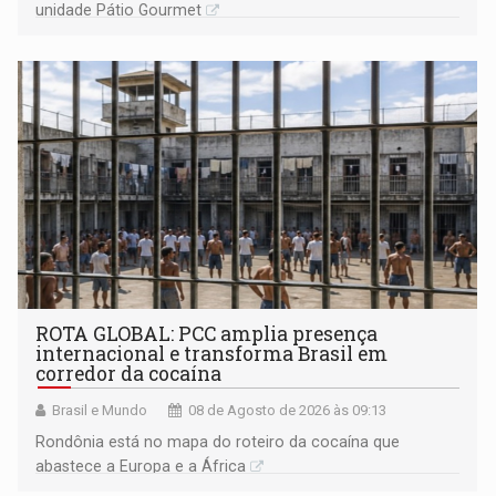
unidade Pátio Gourmet
ROTA GLOBAL: PCC amplia presença
internacional e transforma Brasil em
corredor da cocaína
Brasil e Mundo
08 de Agosto de 2026 às 09:13
Rondônia está no mapa do roteiro da cocaína que
abastece a Europa e a África