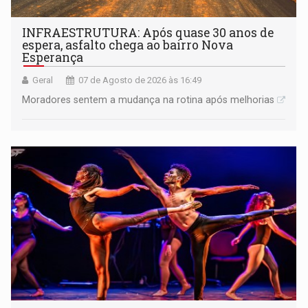
INFRAESTRUTURA: Após quase 30 anos de
espera, asfalto chega ao bairro Nova
Esperança
Geral
07 de Agosto de 2026 às 16:49
Moradores sentem a mudança na rotina após melhorias