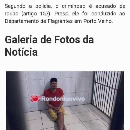
Segundo a polícia, o criminoso é acusado de
roubo (artigo 157). Preso, ele foi conduzido ao
Departamento de Flagrantes em Porto Velho.
Galeria de Fotos da
Notícia