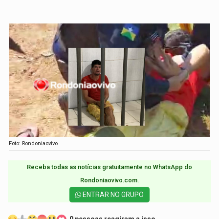
Foto: Rondoniaovivo
Receba todas as notícias gratuitamente no WhatsApp do
Rondoniaovivo.com.​
ENTRAR NO GRUPO