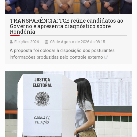
TRANSPARÊNCIA: TCE reúne candidatos ao
Governo e apresenta diagnóstico sobre
Rondônia
Eleições 2026
08 de Agosto de 2026 às 08:15
A proposta foi colocar à disposição dos postulantes
informações produzidas pelo controle externo