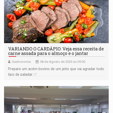
VARIANDO O CARDÁPIO: Veja essa receita de
carne assada para o almoço e o jantar
Gastronomia
08 de Agosto de 2026 às 09:00
Prepare um acém bovino de um jeito que vai agradar todo
tipo de paladar