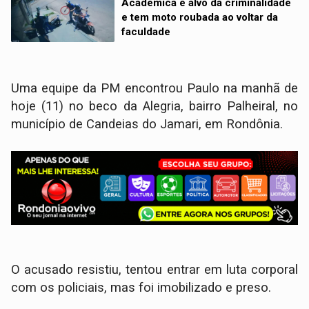
Acadêmica é alvo da criminalidade
e tem moto roubada ao voltar da
faculdade
Uma equipe da PM encontrou Paulo na manhã de
hoje (11) no beco da Alegria, bairro Palheiral, no
município de Candeias do Jamari, em Rondônia.
O acusado resistiu, tentou entrar em luta corporal
com os policiais, mas foi imobilizado e preso.