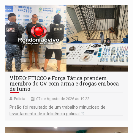
VÍDEO: FTICCO e Força Tática prendem
membro do CV com arma e drogas em boca
de fumo
Polícia
07 de Agosto de 2026 às 19:22
Prisão foi resultado de um trabalho minucioso de
levantamento de inteligência policial