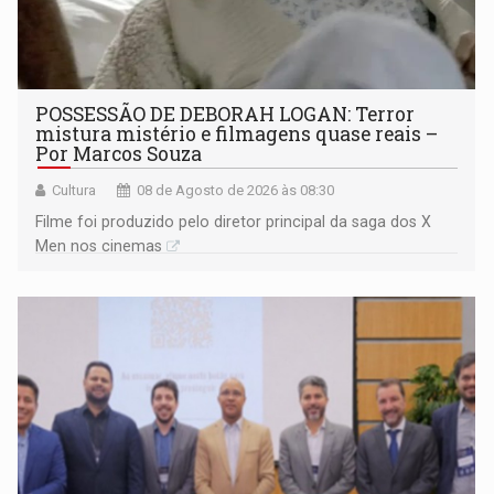
POSSESSÃO DE DEBORAH LOGAN: Terror
mistura mistério e filmagens quase reais –
Por Marcos Souza
Cultura
08 de Agosto de 2026 às 08:30
Filme foi produzido pelo diretor principal da saga dos X
Men nos cinemas