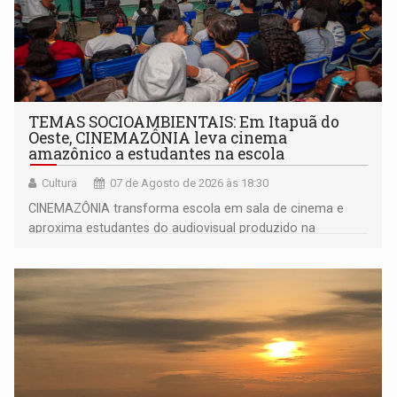
TEMAS SOCIOAMBIENTAIS: Em Itapuã do
Oeste, CINEMAZÔNIA leva cinema
amazônico a estudantes na escola
Cultura
07 de Agosto de 2026 às 18:30
CINEMAZÔNIA transforma escola em sala de cinema e
aproxima estudantes do audiovisual produzido na
Amazônia