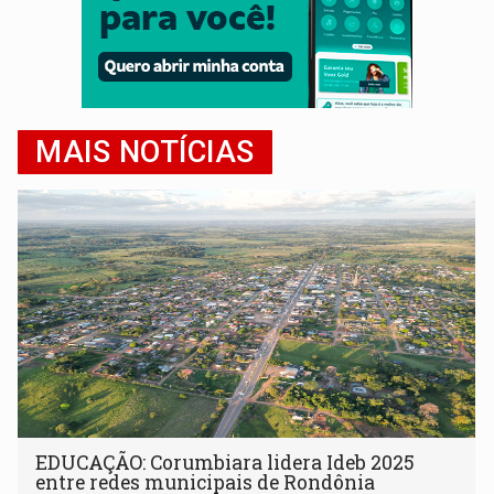
MAIS NOTÍCIAS
EDUCAÇÃO: Corumbiara lidera Ideb 2025
entre redes municipais de Rondônia