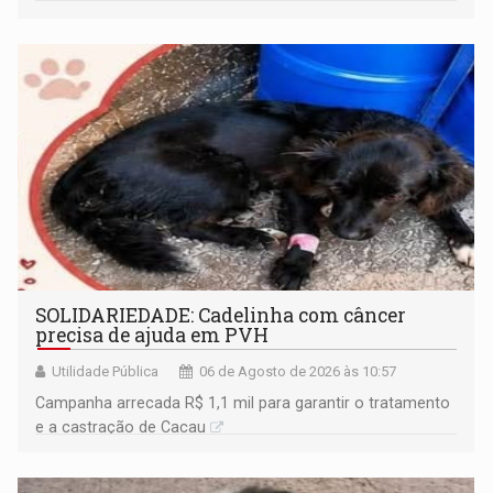
SOLIDARIEDADE: Cadelinha com câncer
precisa de ajuda em PVH
Utilidade Pública
06 de Agosto de 2026 às 10:57
Campanha arrecada R$ 1,1 mil para garantir o tratamento
e a castração de Cacau