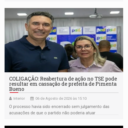
noturno e de madrugada
COLIGAÇÃO: Reabertura de ação no TSE pode
resultar em cassação de prefeita de Pimenta
Bueno
Interior
06 de Agosto de 2026 às 15:10
O processo havia sido encerrado sem julgamento das
acusações de que o partido não poderia atuar
isoladamente