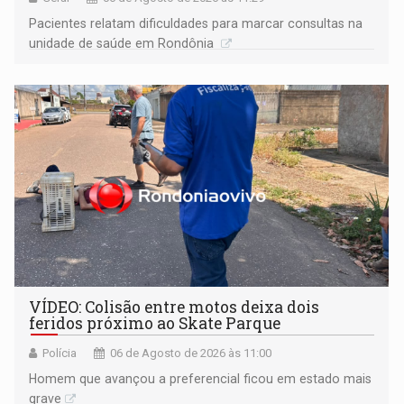
Pacientes relatam dificuldades para marcar consultas na
unidade de saúde em Rondônia
VÍDEO: Colisão entre motos deixa dois
feridos próximo ao Skate Parque
Polícia
06 de Agosto de 2026 às 11:00
Homem que avançou a preferencial ficou em estado mais
grave