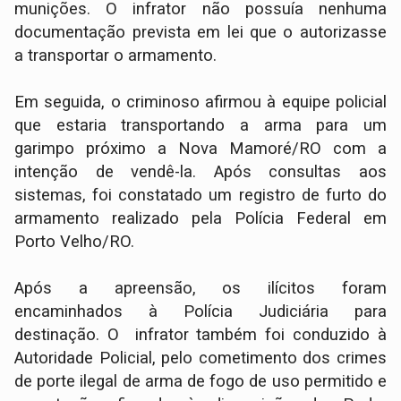
munições. O infrator não possuía nenhuma
documentação prevista em lei que o autorizasse
a transportar o armamento.
Em seguida, o criminoso afirmou à equipe policial
que estaria transportando a arma para um
garimpo próximo a Nova Mamoré/RO com a
intenção de vendê-la. Após consultas aos
sistemas, foi constatado um registro de furto do
armamento realizado pela Polícia Federal em
Porto Velho/RO.
Após a apreensão, os ilícitos foram
encaminhados à Polícia Judiciária para
destinação. O infrator também foi conduzido à
Autoridade Policial, pelo cometimento dos crimes
de porte ilegal de arma de fogo de uso permitido e