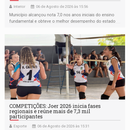
Interior
06 de Agosto de 2026 às 15:56
Município alcançou nota 7,0 nos anos iniciais do ensino
fundamental e obteve o melhor desempenho do estado
na rede municipal
COMPETIÇÕES: Joer 2026 inicia fases
regionais e reúne mais de 7,3 mil
participantes
Esporte
06 de Agosto de 2026 às 15:31