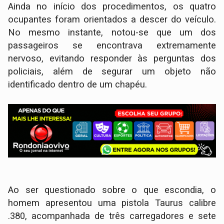
Ainda no início dos procedimentos, os quatro
ocupantes foram orientados a descer do veículo.
No mesmo instante, notou-se que um dos
passageiros se encontrava extremamente
nervoso, evitando responder às perguntas dos
policiais, além de segurar um objeto não
identificado dentro de um chapéu.
Ao ser questionado sobre o que escondia, o
homem apresentou uma pistola Taurus calibre
.380, acompanhada de três carregadores e sete