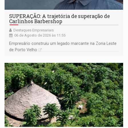
SUPERAÇÃO: A trajetória de superação de
Carlinhos Barbershop
Destaques Empresariais
06 de Agosto de 2026 às 11:55
Empresário construiu um legado marcante na Zona Leste
de Porto Velho