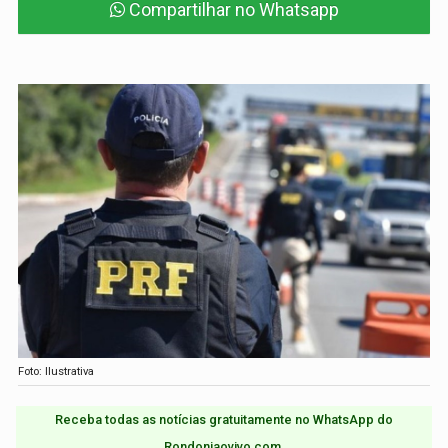
Compartilhar no Whatsapp
Foto: Ilustrativa
Receba todas as notícias gratuitamente no WhatsApp do
Rondoniaovivo.com.​