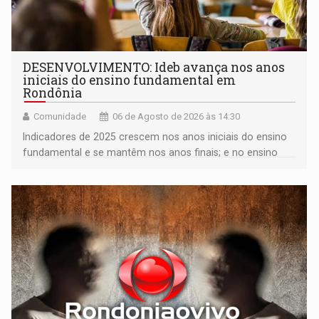
DESENVOLVIMENTO: Ideb avança nos anos
iniciais do ensino fundamental em
Rondônia
Comunidade
06 de Agosto de 2026 às 14:30
Indicadores de 2025 crescem nos anos iniciais do ensino
fundamental e se mantêm nos anos finais; e no ensino
médio