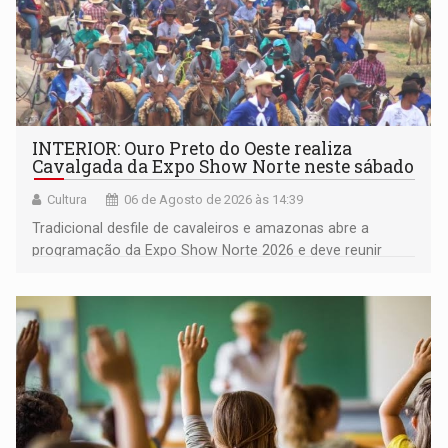
INTERIOR: Ouro Preto do Oeste realiza
Cavalgada da Expo Show Norte neste sábado
Cultura
06 de Agosto de 2026 às 14:39
Tradicional desfile de cavaleiros e amazonas abre a
programação da Expo Show Norte 2026 e deve reunir
milhares de participantes e espectadores no município