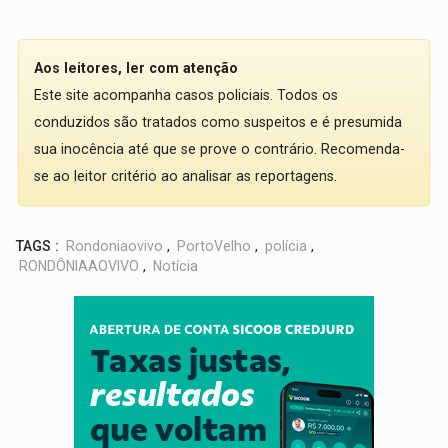
Aos leitores, ler com atenção
Este site acompanha casos policiais. Todos os
conduzidos são tratados como suspeitos e é presumida
sua inocência até que se prove o contrário. Recomenda-
se ao leitor critério ao analisar as reportagens.
TAGS :
Rondoniaovivo
,
PortoVelho
,
polícia
,
RONDÔNIAAOVIVO
,
Notícia