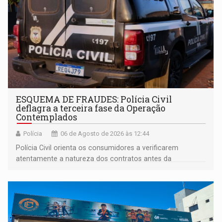
ESQUEMA DE FRAUDES: Polícia Civil
deflagra a terceira fase da Operação
Contemplados
Polícia
06 de Agosto de 2026 às 12:44
Polícia Civil orienta os consumidores a verificarem
atentamente a natureza dos contratos antes da
assinatura