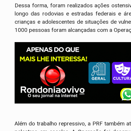
Dessa forma, foram realizados ações ostensi
longo das rodovias e estradas federais e ár
crianças e adolescentes de situações de vulne
1000 pessoas foram alcançadas com a Operaç
Além do trabalho repressivo, a PRF também at