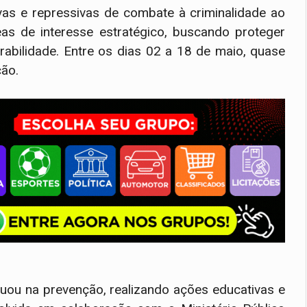
vas e repressivas de combate à criminalidade ao
eas de interesse estratégico, buscando proteger
rabilidade. Entre os dias 02 a 18 de maio, quase
ão.
uou na prevenção, realizando ações educativas e