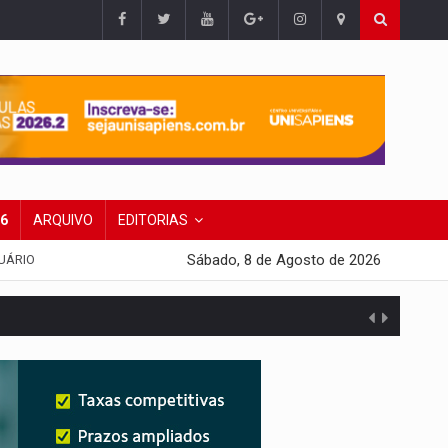
26
ARQUIVO
EDITORIAS
Sábado, 8 de Agosto de 2026
UÁRIO