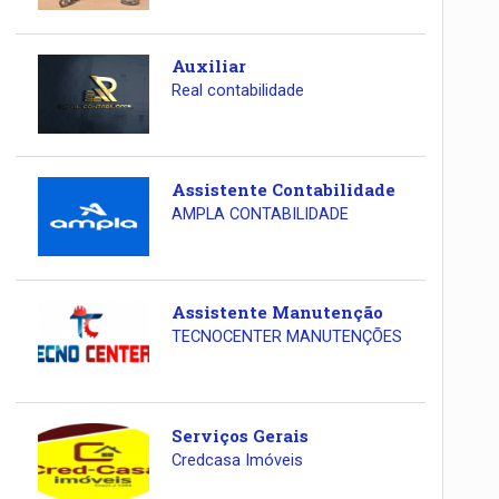
Auxiliar
Real contabilidade
Assistente Contabilidade
AMPLA CONTABILIDADE
Assistente Manutenção
TECNOCENTER MANUTENÇÕES
Serviços Gerais
Credcasa Imóveis