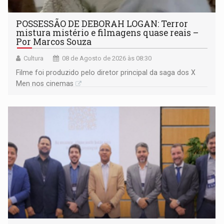
POSSESSÃO DE DEBORAH LOGAN: Terror
mistura mistério e filmagens quase reais –
Por Marcos Souza
Cultura
08 de Agosto de 2026 às 08:30
Filme foi produzido pelo diretor principal da saga dos X
Men nos cinemas