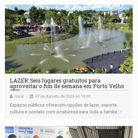
LAZER: Seis lugares gratuitos para
aproveitar o fim de semana em Porto Velho
Geral
07 de Agosto de 2026 às 19:30
Espaços públicos oferecem opções de lazer, esporte,
cultura e contato com a natureza para toda a família