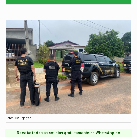
Foto: Divulgação
Receba todas as notícias gratuitamente no WhatsApp do