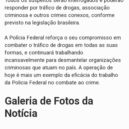
Todos os suspeitos serão interrogados e poderão
responder por tráfico de drogas, associação
criminosa e outros crimes conexos, conforme
previsto na legislação brasileira.
A Polícia Federal reforça o seu compromisso em
combater o tráfico de drogas em todas as suas
formas, e continuará trabalhando
incansavelmente para desmantelar organizações
criminosas que atuam no país. A operação de
hoje é mais um exemplo da eficácia do trabalho
da Policia Federal no combate ao crime.
Galeria de Fotos da
Notícia