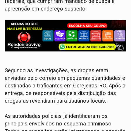
federais, que cumpriram mandado de busca e
apreensão em endereço suspeito.
Segundo as investigações, as drogas eram
enviadas pelo correio em pequenas quantidades e
destinadas a traficantes em Cerejeiras-RO. Após a
entrega, os responsáveis pela distribuição das
drogas as revendiam para usuários locais.
As autoridades policiais já identificaram os
principais envolvidos no esquema criminoso.