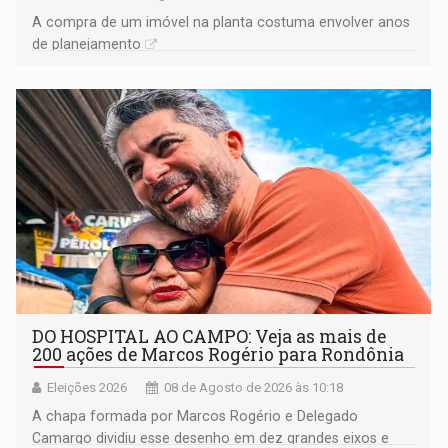
A compra de um imóvel na planta costuma envolver anos
de planejamento
DO HOSPITAL AO CAMPO: Veja as mais de
200 ações de Marcos Rogério para Rondônia
Eleições 2026
08 de Agosto de 2026 às 10:18
A chapa formada por Marcos Rogério e Delegado
Camargo dividiu esse desenho em dez grandes eixos e