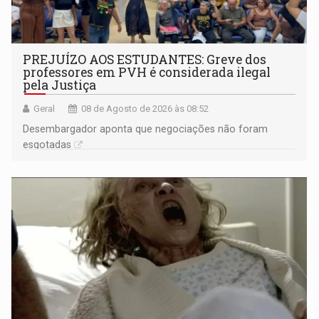
PREJUÍZO AOS ESTUDANTES: Greve dos
professores em PVH é considerada ilegal
pela Justiça
Geral
08 de Agosto de 2026 às 08:52
Desembargador aponta que negociações não foram
esgotadas