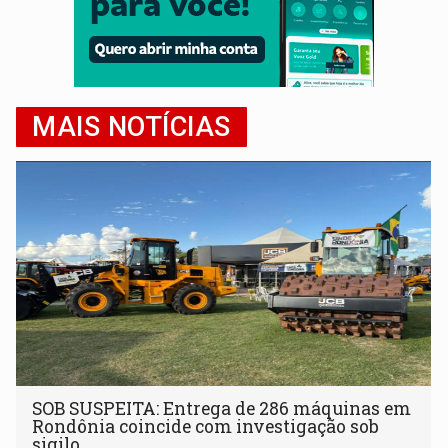
MAIS NOTÍCIAS
SOB SUSPEITA: Entrega de 286 máquinas em
Rondônia coincide com investigação sob
sigilo