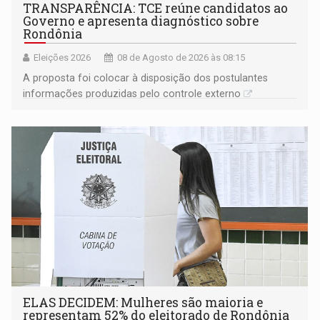
TRANSPARÊNCIA: TCE reúne candidatos ao
Governo e apresenta diagnóstico sobre
Rondônia
Eleições 2026
08 de Agosto de 2026 às 08:15
A proposta foi colocar à disposição dos postulantes
informações produzidas pelo controle externo
ELAS DECIDEM: Mulheres são maioria e
representam 52% do eleitorado de Rondônia