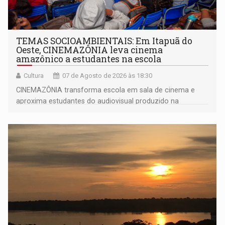
TEMAS SOCIOAMBIENTAIS: Em Itapuã do
Oeste, CINEMAZÔNIA leva cinema
amazônico a estudantes na escola
Cultura
07 de Agosto de 2026 às 18:30
CINEMAZÔNIA transforma escola em sala de cinema e
aproxima estudantes do audiovisual produzido na
Amazônia