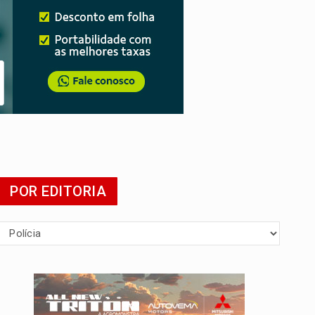
POR EDITORIA