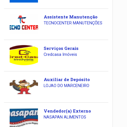
Assistente Manutenção
TECNOCENTER MANUTENÇÕES
Serviços Gerais
Credcasa Imóveis
Auxiliar de Depósito
LOJAO DO MARCENEIRO
Vendedor(a) Externo
NASAPAN ALIMENTOS