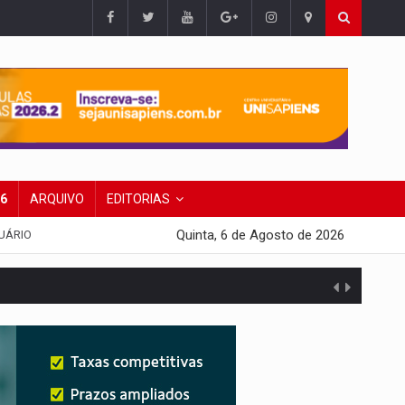
26
ARQUIVO
EDITORIAS
Quinta, 6 de Agosto de 2026
UÁRIO