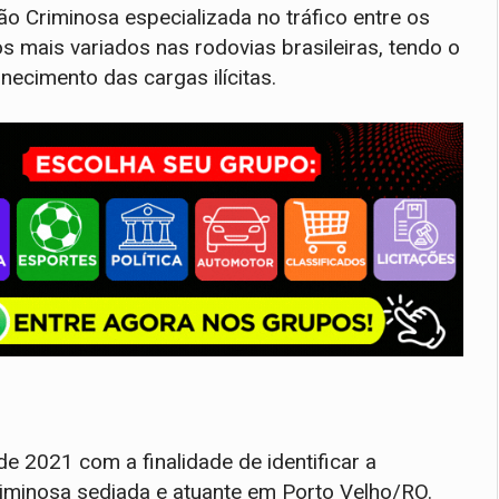
ão Criminosa especializada no tráfico entre os
s mais variados nas rodovias brasileiras, tendo o
ecimento das cargas ilícitas.
 de 2021 com a finalidade de identificar a
riminosa sediada e atuante em Porto Velho/RO.