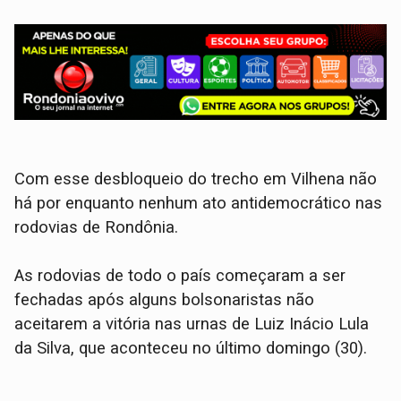
Com esse desbloqueio do trecho em Vilhena não
há por enquanto nenhum ato antidemocrático nas
rodovias de Rondônia.
As rodovias de todo o país começaram a ser
fechadas após alguns bolsonaristas não
aceitarem a vitória nas urnas de Luiz Inácio Lula
da Silva, que aconteceu no último domingo (30).