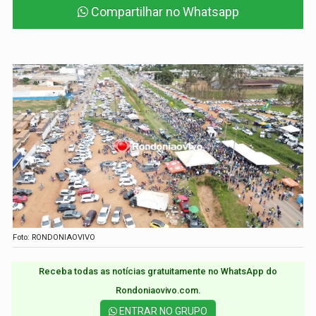
Compartilhar no Whatsapp
Foto: RONDONIAOVIVO
Receba todas as notícias gratuitamente no WhatsApp do
Rondoniaovivo.com.​
ENTRAR NO GRUPO