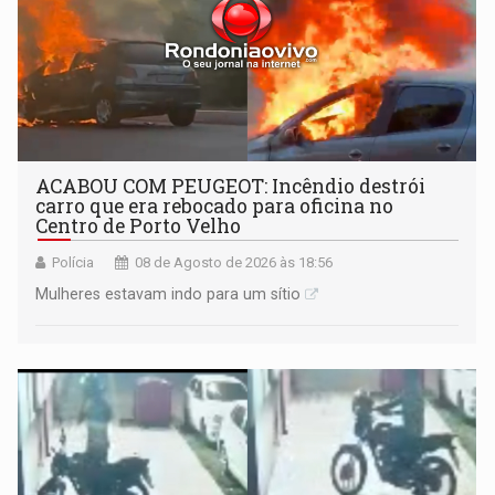
ACABOU COM PEUGEOT: Incêndio destrói
carro que era rebocado para oficina no
Centro de Porto Velho
Polícia
08 de Agosto de 2026 às 18:56
Mulheres estavam indo para um sítio