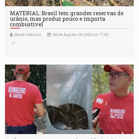
MATERIAL: Brasil tem grandes reservas de
urânio, mas produz pouco e importa
combustível
Brasil e Mundo
08 de Agosto de 2026 às 17:00