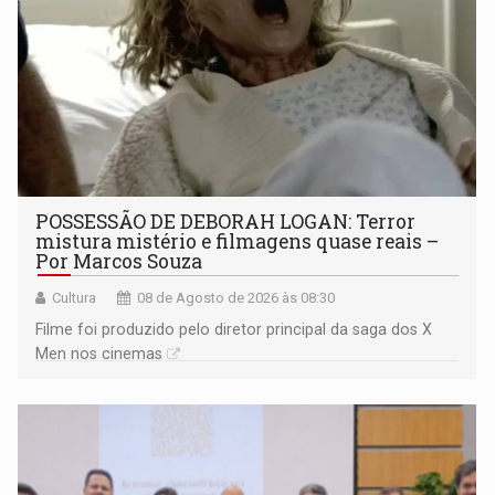
POSSESSÃO DE DEBORAH LOGAN: Terror
mistura mistério e filmagens quase reais –
Por Marcos Souza
Cultura
08 de Agosto de 2026 às 08:30
Filme foi produzido pelo diretor principal da saga dos X
Men nos cinemas