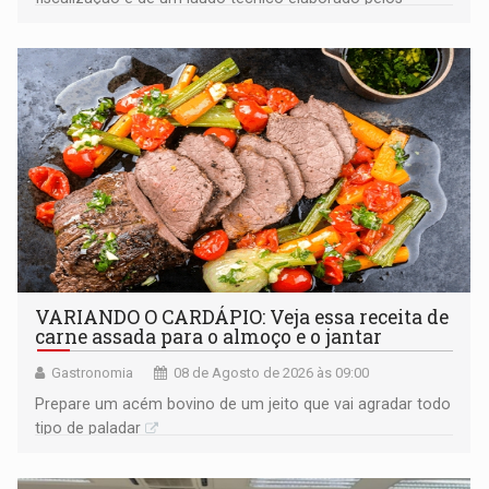
órgãos competentes
VARIANDO O CARDÁPIO: Veja essa receita de
carne assada para o almoço e o jantar
Gastronomia
08 de Agosto de 2026 às 09:00
Prepare um acém bovino de um jeito que vai agradar todo
tipo de paladar