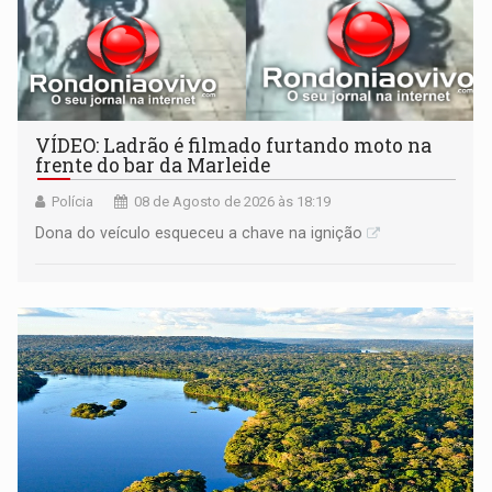
VÍDEO: Ladrão é filmado furtando moto na
frente do bar da Marleide
Polícia
08 de Agosto de 2026 às 18:19
Dona do veículo esqueceu a chave na ignição