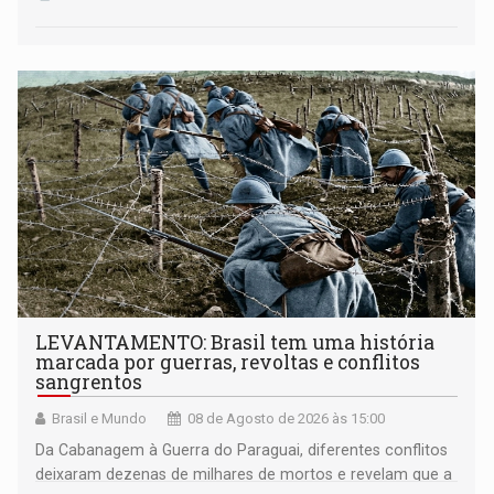
LEVANTAMENTO: Brasil tem uma história
marcada por guerras, revoltas e conflitos
sangrentos
Brasil e Mundo
08 de Agosto de 2026 às 15:00
Da Cabanagem à Guerra do Paraguai, diferentes conflitos
deixaram dezenas de milhares de mortos e revelam que a