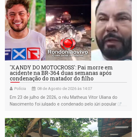
'XANDY DO MOTOCROSS': Pai morre em
acidente na BR-364 duas semanas após
condenação do matador do filho
Polícia
08 de Agosto de 2026 às 14:07
Em 23 de julho de 2026, o réu Matheus Vitor Uliana do
Nascimento foi julgado e condenado pelo júri popular