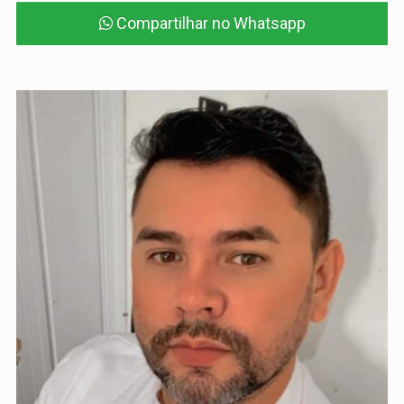
Compartilhar no Whatsapp