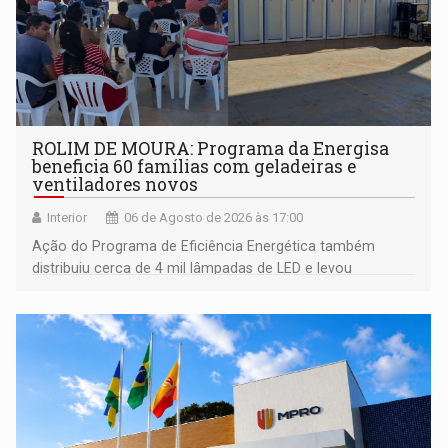
ROLIM DE MOURA: Programa da Energisa
beneficia 60 famílias com geladeiras e
ventiladores novos
Interior
06 de Agosto de 2026 às 17:00
Ação do Programa de Eficiência Energética também
distribuiu cerca de 4 mil lâmpadas de LED e levou
orientações sobre consumo consciente de energia para a
comunidade