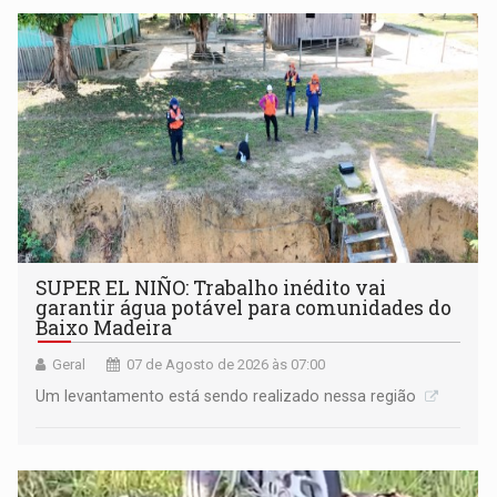
SUPER EL NIÑO: Trabalho inédito vai
garantir água potável para comunidades do
Baixo Madeira
Geral
07 de Agosto de 2026 às 07:00
Um levantamento está sendo realizado nessa região