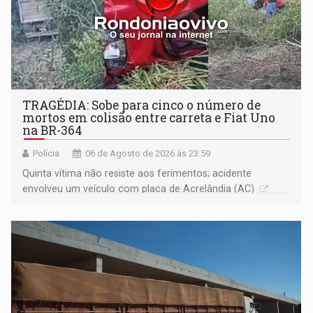
TRAGÉDIA: Sobe para cinco o número de
mortos em colisão entre carreta e Fiat Uno
na BR-364
Polícia
06 de Agosto de 2026 às 23:59
Quinta vítima não resiste aos ferimentos; acidente
envolveu um veículo com placa de Acrelândia (AC)