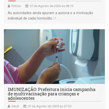
Polícia
07 de Agosto de 2026 às 08:19
As autoridades ainda apuram a autoria e a motivação
individual de cada homicídio
IMUNIZAÇÃO: Prefeitura inicia campanha
de multivacinação para crianças e
adolescentes
Geral
07 de Agosto de 2026 às 07:30