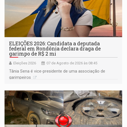
ELEIÇÕES 2026: Candidata a deputada
federal em Rondônia declara draga de
garimpo de R$ 2 mi
Eleições 2026
07 de Agosto de 2026 às 08:45
Tânia Sena é vice-presidente de uma associação de
garimpeiros