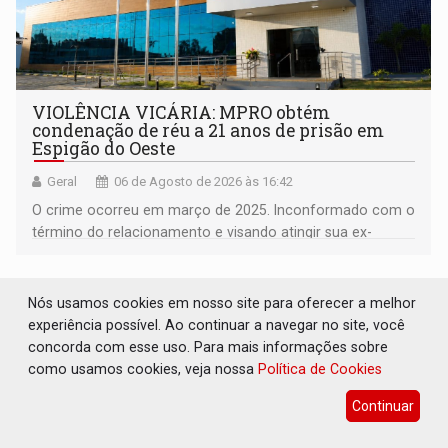
VIOLÊNCIA VICÁRIA: MPRO obtém
condenação de réu a 21 anos de prisão em
Espigão do Oeste
Geral
06 de Agosto de 2026 às 16:42
O crime ocorreu em março de 2025. Inconformado com o
término do relacionamento e visando atingir sua ex-
companheira
Nós usamos cookies em nosso site para oferecer a melhor
experiência possível. Ao continuar a navegar no site, você
concorda com esse uso. Para mais informações sobre
como usamos cookies, veja nossa
Política de Cookies
Continuar