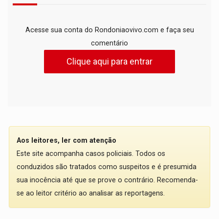
Acesse sua conta do Rondoniaovivo.com e faça seu
comentário
Clique aqui para entrar
Aos leitores, ler com atenção
Este site acompanha casos policiais. Todos os
conduzidos são tratados como suspeitos e é presumida
sua inocência até que se prove o contrário. Recomenda-
se ao leitor critério ao analisar as reportagens.