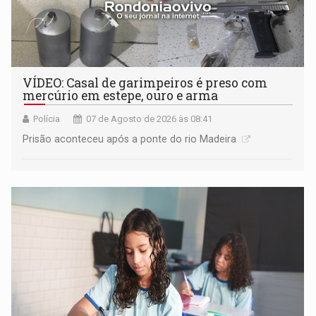
VÍDEO: Casal de garimpeiros é preso com
mercúrio em estepe, ouro e arma
Polícia
07 de Agosto de 2026 às 08:41
Prisão aconteceu após a ponte do rio Madeira