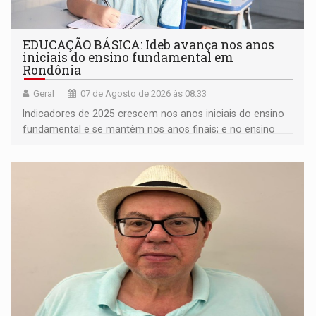
EDUCAÇÃO BÁSICA: Ideb avança nos anos
iniciais do ensino fundamental em
Rondônia
Geral
07 de Agosto de 2026 às 08:33
Indicadores de 2025 crescem nos anos iniciais do ensino
fundamental e se mantêm nos anos finais; e no ensino
médio