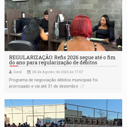
REGULARIZAÇÃO: Refis 2026 segue até o fim
do ano para regularização de débitos
Geral
06 de Agosto de 2026 às 17:07
Programa de negociação débitos municipais foi
prorrogado e vai até 31 de dezembro