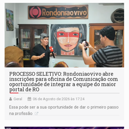
PROCESSO SELETIVO: Rondoniaovivo abre
inscrições para oficina de Comunicação com
oportunidade de integrar a equipe do maior
portal de RO
Geral
06 de Agosto de 2026 às 17:24
Essa pode ser a sua oportunidade de dar o primeiro passo
na profissão