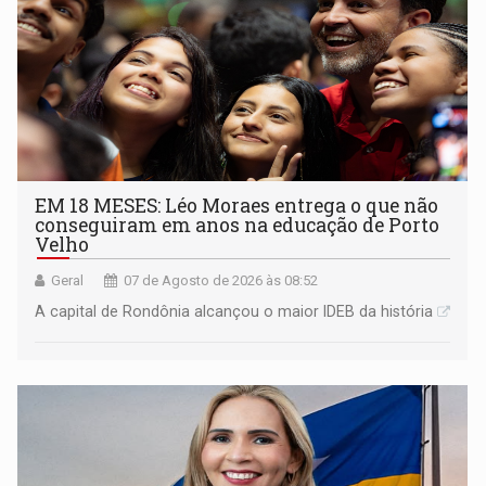
EM 18 MESES: Léo Moraes entrega o que não
conseguiram em anos na educação de Porto
Velho
Geral
07 de Agosto de 2026 às 08:52
A capital de Rondônia alcançou o maior IDEB da história