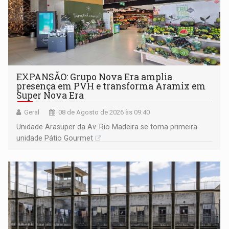
EXPANSÃO: Grupo Nova Era amplia
presença em PVH e transforma Aramix em
Super Nova Era
Geral
08 de Agosto de 2026 às 09:40
Unidade Arasuper da Av. Rio Madeira se torna primeira
unidade Pátio Gourmet