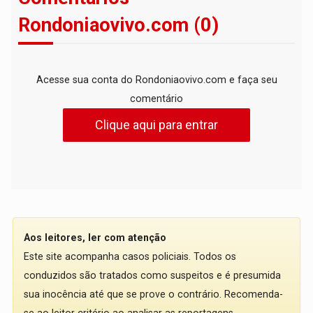
Rondoniaovivo.com (0)
Acesse sua conta do Rondoniaovivo.com e faça seu
comentário
Clique aqui para entrar
Aos leitores, ler com atenção
Este site acompanha casos policiais. Todos os
conduzidos são tratados como suspeitos e é presumida
sua inocência até que se prove o contrário. Recomenda-