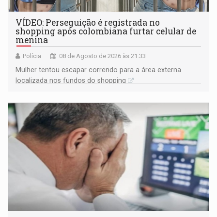
VÍDEO: Perseguição é registrada no
shopping após colombiana furtar celular de
menina
Polícia
08 de Agosto de 2026 às 21:33
Mulher tentou escapar correndo para a área externa
localizada nos fundos do shopping