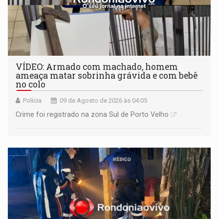
VÍDEO: Armado com machado, homem
ameaça matar sobrinha grávida e com bebê
no colo
Polícia
09 de Agosto de 2026 às 04:05
Crime foi registrado na zona Sul de Porto Velho