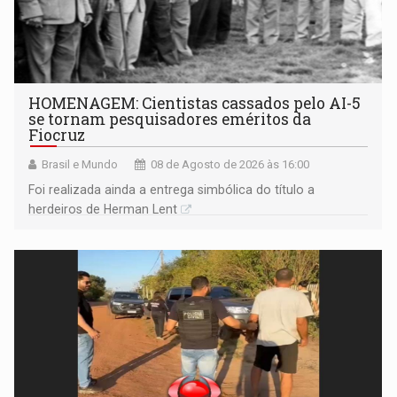
HOMENAGEM: Cientistas cassados pelo AI-5
se tornam pesquisadores eméritos da
Fiocruz
Brasil e Mundo
08 de Agosto de 2026 às 16:00
Foi realizada ainda a entrega simbólica do título a
herdeiros de Herman Lent