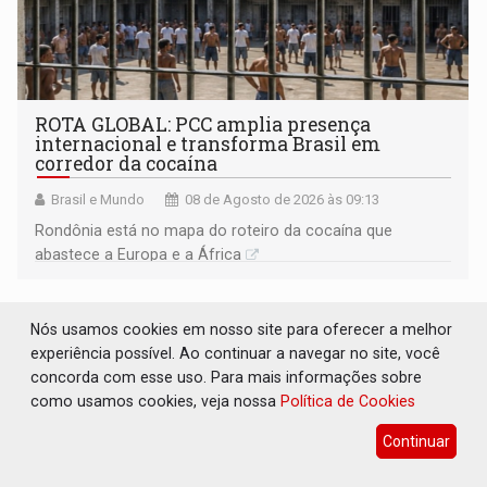
ROTA GLOBAL: PCC amplia presença
internacional e transforma Brasil em
corredor da cocaína
Brasil e Mundo
08 de Agosto de 2026 às 09:13
Rondônia está no mapa do roteiro da cocaína que
abastece a Europa e a África
Nós usamos cookies em nosso site para oferecer a melhor
experiência possível. Ao continuar a navegar no site, você
concorda com esse uso. Para mais informações sobre
como usamos cookies, veja nossa
Política de Cookies
Continuar