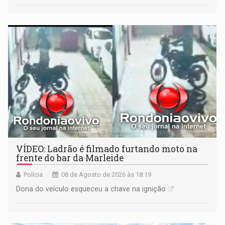
VÍDEO: Ladrão é filmado furtando moto na
frente do bar da Marleide
Polícia
08 de Agosto de 2026 às 18:19
Dona do veículo esqueceu a chave na ignição