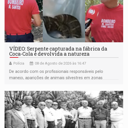
VÍDEO: Serpente capturada na fábrica da
Coca-Cola é devolvida a natureza
Polícia
08 de Agosto de 2026 às 16:47
De acordo com os profissionais responsáveis pelo
manejo, aparições de animais silvestres em zonas
industriais e urbanizadas têm sido recorrentes