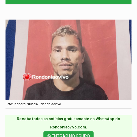
Foto: Richard Nunes/Rondoniaovivo
Receba todas as notícias gratuitamente no WhatsApp do
Rondoniaovivo.com.​
ENTRAR NO GRUPO