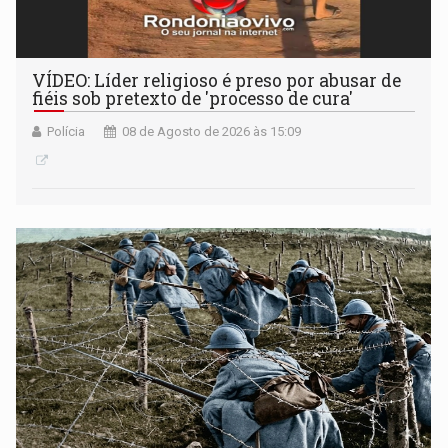
VÍDEO: Líder religioso é preso por abusar de
fiéis sob pretexto de 'processo de cura'
Polícia
08 de Agosto de 2026 às 15:09