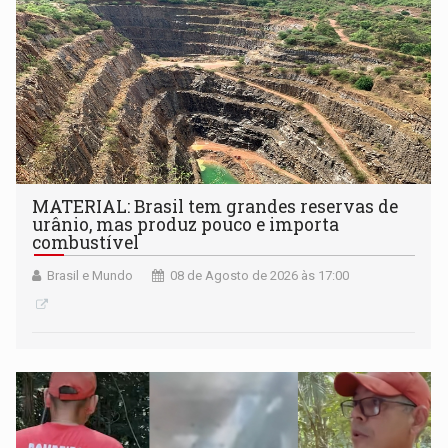
MATERIAL: Brasil tem grandes reservas de
urânio, mas produz pouco e importa
combustível
Brasil e Mundo
08 de Agosto de 2026 às 17:00