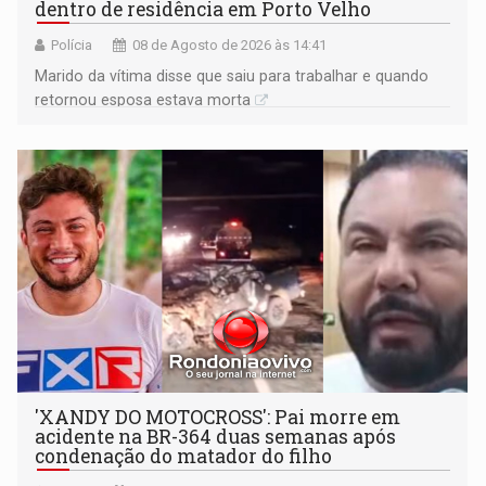
dentro de residência em Porto Velho
Polícia
08 de Agosto de 2026 às 14:41
Marido da vítima disse que saiu para trabalhar e quando
retornou esposa estava morta
'XANDY DO MOTOCROSS': Pai morre em
acidente na BR-364 duas semanas após
condenação do matador do filho