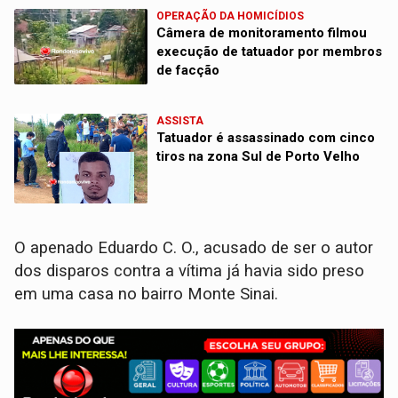
OPERAÇÃO DA HOMICÍDIOS
Câmera de monitoramento filmou
execução de tatuador por membros
de facção
ASSISTA
Tatuador é assassinado com cinco
tiros na zona Sul de Porto Velho
O apenado Eduardo C. O., acusado de ser o autor
dos disparos contra a vítima já havia sido preso
em uma casa no bairro Monte Sinai.