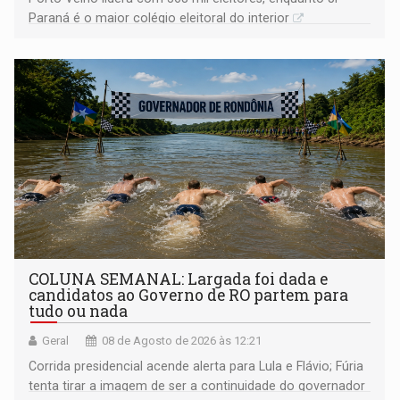
Paraná é o maior colégio eleitoral do interior
COLUNA SEMANAL: Largada foi dada e
candidatos ao Governo de RO partem para
tudo ou nada
Geral
08 de Agosto de 2026 às 12:21
Corrida presidencial acende alerta para Lula e Flávio; Fúria
tenta tirar a imagem de ser a continuidade do governador