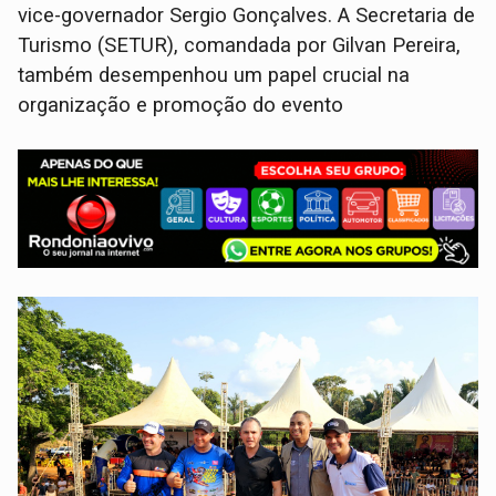
vice-governador Sergio Gonçalves. A Secretaria de
Turismo (SETUR), comandada por Gilvan Pereira,
também desempenhou um papel crucial na
organização e promoção do evento