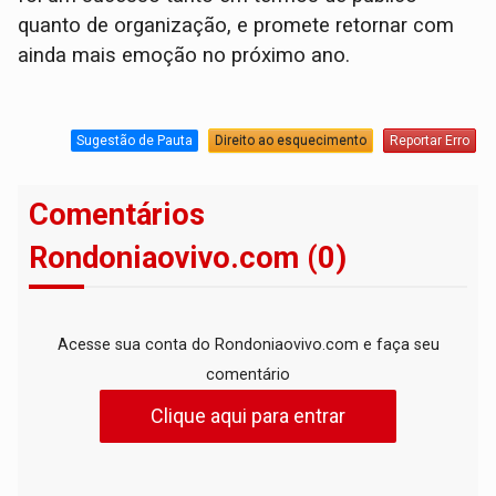
quanto de organização, e promete retornar com
ainda mais emoção no próximo ano.
Sugestão de Pauta
Direito ao esquecimento
Reportar Erro
Comentários
Rondoniaovivo.com (0)
Acesse sua conta do Rondoniaovivo.com e faça seu
comentário
Clique aqui para entrar