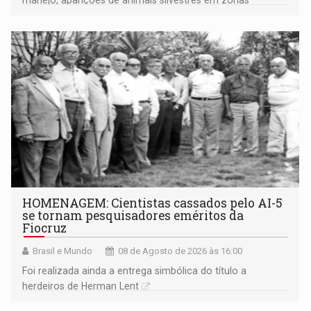
industriais e urbanizadas têm sido recorrentes
HOMENAGEM: Cientistas cassados pelo AI-5
se tornam pesquisadores eméritos da
Fiocruz
Brasil e Mundo
08 de Agosto de 2026 às 16:00
Foi realizada ainda a entrega simbólica do título a
herdeiros de Herman Lent