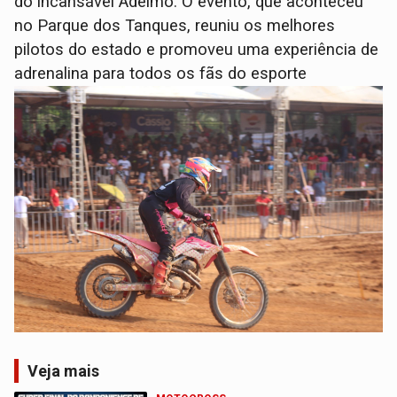
do incansável Adelmo. O evento, que aconteceu
no Parque dos Tanques, reuniu os melhores
pilotos do estado e promoveu uma experiência de
adrenalina para todos os fãs do esporte
Veja mais