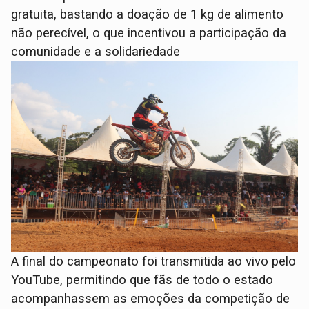
gratuita, bastando a doação de 1 kg de alimento
não perecível, o que incentivou a participação da
comunidade e a solidariedade
A final do campeonato foi transmitida ao vivo pelo
YouTube, permitindo que fãs de todo o estado
acompanhassem as emoções da competição de