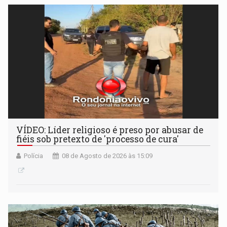
VÍDEO: Líder religioso é preso por abusar de
fiéis sob pretexto de 'processo de cura'
Polícia
08 de Agosto de 2026 às 15:09