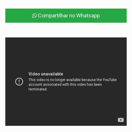
Compartilhar no Whatsapp