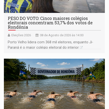
PESO DO VOTO: Cinco maiores colégios
eleitorais concentram 53,7% dos votos de
Rondônia
Eleições 2026
08 de Agosto de 2026 às 14:00
Porto Velho lidera com 368 mil eleitores, enquanto Ji-
Paraná é o maior colégio eleitoral do interior