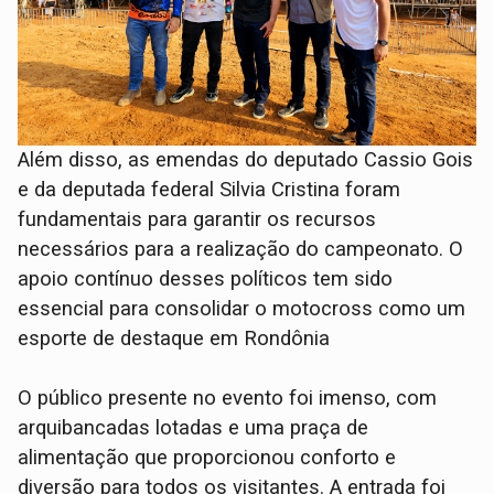
Além disso, as emendas do deputado Cassio Gois
e da deputada federal Silvia Cristina foram
fundamentais para garantir os recursos
necessários para a realização do campeonato. O
apoio contínuo desses políticos tem sido
essencial para consolidar o motocross como um
esporte de destaque em Rondônia
O público presente no evento foi imenso, com
arquibancadas lotadas e uma praça de
alimentação que proporcionou conforto e
diversão para todos os visitantes. A entrada foi