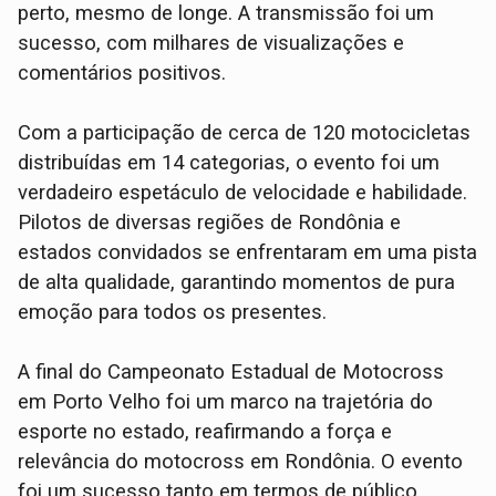
perto, mesmo de longe. A transmissão foi um
sucesso, com milhares de visualizações e
comentários positivos.
Com a participação de cerca de 120 motocicletas
distribuídas em 14 categorias, o evento foi um
verdadeiro espetáculo de velocidade e habilidade.
Pilotos de diversas regiões de Rondônia e
estados convidados se enfrentaram em uma pista
de alta qualidade, garantindo momentos de pura
emoção para todos os presentes.
A final do Campeonato Estadual de Motocross
em Porto Velho foi um marco na trajetória do
esporte no estado, reafirmando a força e
relevância do motocross em Rondônia. O evento
foi um sucesso tanto em termos de público