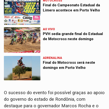
MOTOCROSS
Final do Campeonato Estadual da
Limero acontece em Porto Velho
AO VIVO
PVH sedia grande final do Estadual
de Motocross neste domingo
ADRENALINA
Final do Motocross será neste
domingo em Porto Velho
O sucesso do evento foi possível graças ao apoio
do governo do estado de Rondônia, com
destaque para o governador Marcos Rocha e o