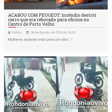
ACABOU COM PEUGEOT: Incêndio destrói
carro que era rebocado para oficina no
Centro de Porto Velho
Polícia
08 de Agosto de 2026 às 18:56
Mulheres estavam indo para um sítio