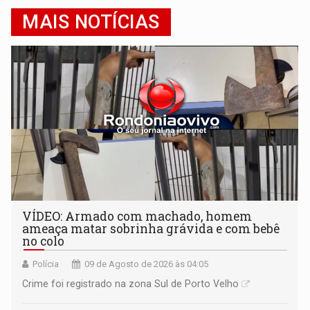
MAIS NOTÍCIAS
VÍDEO: Armado com machado, homem
ameaça matar sobrinha grávida e com bebê
no colo
Polícia
09 de Agosto de 2026 às 04:05
Crime foi registrado na zona Sul de Porto Velho