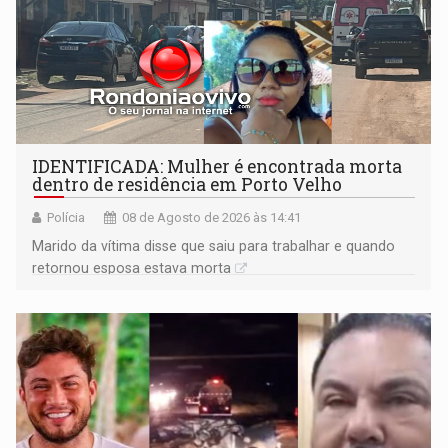
IDENTIFICADA: Mulher é encontrada morta
dentro de residência em Porto Velho
Polícia
08 de Agosto de 2026 às 14:41
Marido da vítima disse que saiu para trabalhar e quando
retornou esposa estava morta