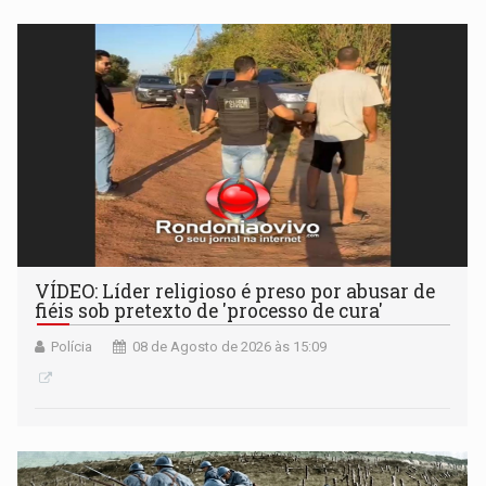
VÍDEO: Líder religioso é preso por abusar de
fiéis sob pretexto de 'processo de cura'
Polícia
08 de Agosto de 2026 às 15:09