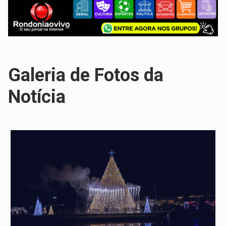
Galeria de Fotos da
Notícia