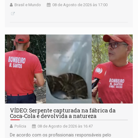
Brasil e Mundo
08 de Agosto de 2026 às 17:00
VÍDEO: Serpente capturada na fábrica da
Coca-Cola é devolvida a natureza
Polícia
08 de Agosto de 2026 às 16:47
De acordo com os profissionais responsáveis pelo