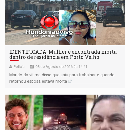
IDENTIFICADA: Mulher é encontrada morta
dentro de residência em Porto Velho
Polícia
08 de Agosto de 2026 às 14:41
Marido da vítima disse que saiu para trabalhar e quando
retornou esposa estava morta