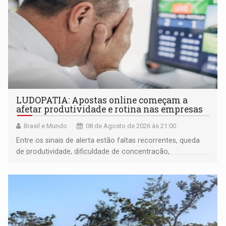
LUDOPATIA: Apostas online começam a
afetar produtividade e rotina nas empresas
Brasil e Mundo
08 de Agosto de 2026 às 21:00
Entre os sinais de alerta estão faltas recorrentes, queda
de produtividade, dificuldade de concentração,
solicitações frequentes de antecipação salarial