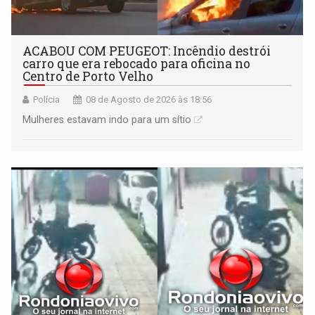
ACABOU COM PEUGEOT: Incêndio destrói
carro que era rebocado para oficina no
Centro de Porto Velho
Polícia
08 de Agosto de 2026 às 18:56
Mulheres estavam indo para um sítio