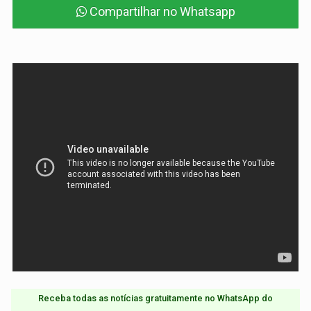
Compartilhar no Whatsapp
Receba todas as notícias gratuitamente no WhatsApp do