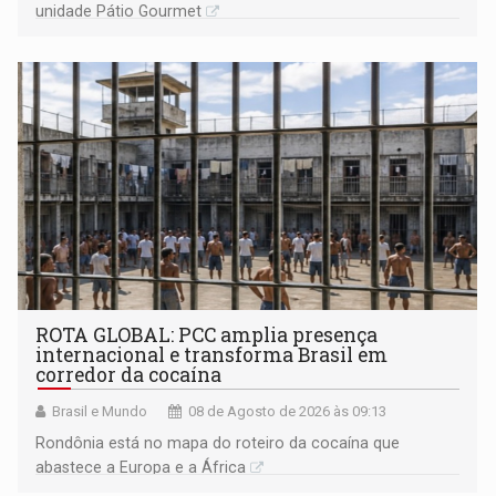
unidade Pátio Gourmet
ROTA GLOBAL: PCC amplia presença
internacional e transforma Brasil em
corredor da cocaína
Brasil e Mundo
08 de Agosto de 2026 às 09:13
Rondônia está no mapa do roteiro da cocaína que
abastece a Europa e a África