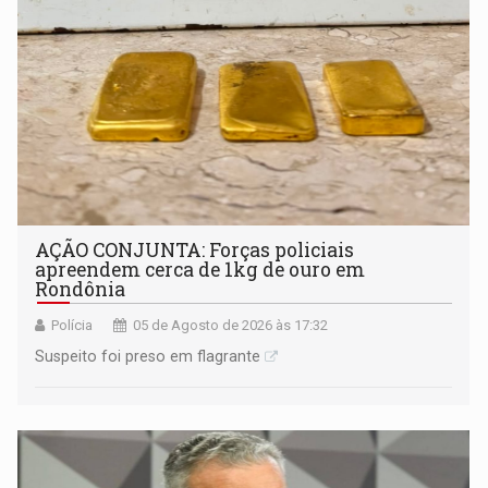
AÇÃO CONJUNTA: Forças policiais
apreendem cerca de 1kg de ouro em
Rondônia
Polícia
05 de Agosto de 2026 às 17:32
Suspeito foi preso em flagrante