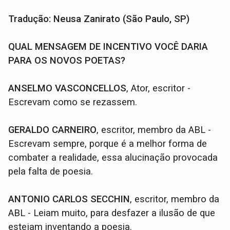
Tradução: Neusa Zanirato (São Paulo, SP)
QUAL MENSAGEM DE INCENTIVO VOCÊ DARIA
PARA OS NOVOS POETAS?
ANSELMO VASCONCELLOS
, Ator, escritor -
Escrevam como se rezassem.
GERALDO CARNEIRO
, escritor, membro da ABL -
Escrevam sempre, porque é a melhor forma de
combater a realidade, essa alucinação provocada
pela falta de poesia.
ANTONIO CARLOS SECCHIN
, escritor, membro da
ABL - Leiam muito, para desfazer a ilusão de que
estejam inventando a poesia.