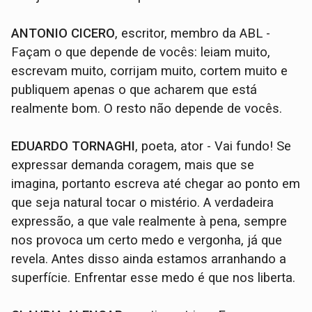
ANTONIO CICERO
, escritor, membro da ABL -
Façam o que depende de vocês: leiam muito,
escrevam muito, corrijam muito, cortem muito e
publiquem apenas o que acharem que está
realmente bom. O resto não depende de vocês.
EDUARDO TORNAGHI
, poeta, ator - Vai fundo! Se
expressar demanda coragem, mais que se
imagina, portanto escreva até chegar ao ponto em
que seja natural tocar o mistério. A verdadeira
expressão, a que vale realmente à pena, sempre
nos provoca um certo medo e vergonha, já que
revela. Antes disso ainda estamos arranhando a
superfície. Enfrentar esse medo é que nos liberta.