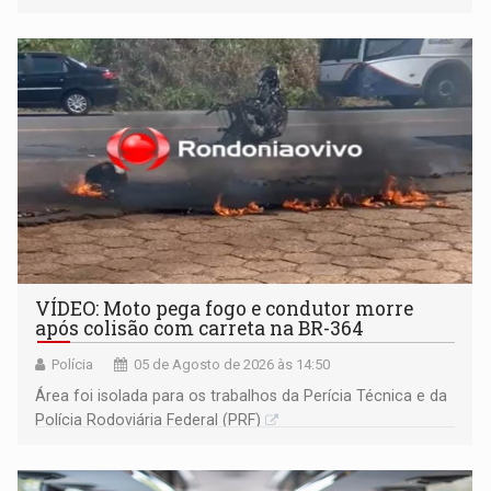
VÍDEO: Moto pega fogo e condutor morre
após colisão com carreta na BR-364
Polícia
05 de Agosto de 2026 às 14:50
Área foi isolada para os trabalhos da Perícia Técnica e da
Polícia Rodoviária Federal (PRF)