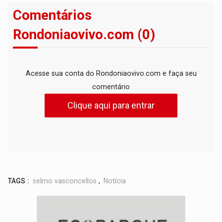
Comentários
Rondoniaovivo.com (0)
Acesse sua conta do Rondoniaovivo.com e faça seu
comentário
Clique aqui para entrar
TAGS :
selmo vasconcellos
,
Notícia