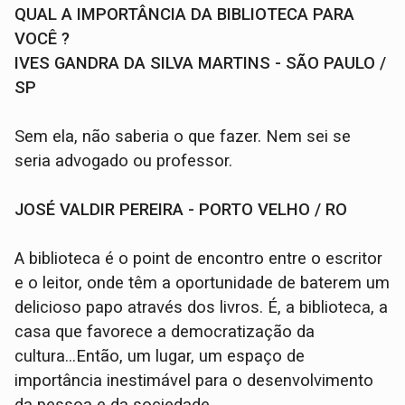
QUAL A IMPORTÂNCIA DA BIBLIOTECA PARA
VOCÊ ?
IVES GANDRA DA SILVA MARTINS - SÃO PAULO /
SP
Sem ela, não saberia o que fazer. Nem sei se
seria advogado ou professor.
JOSÉ VALDIR PEREIRA - PORTO VELHO / RO
A biblioteca é o point de encontro entre o escritor
e o leitor, onde têm a oportunidade de baterem um
delicioso papo através dos livros. É, a biblioteca, a
casa que favorece a democratização da
cultura...Então, um lugar, um espaço de
importância inestimável para o desenvolvimento