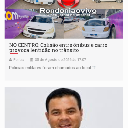
NO CENTRO: Colisão entre ônibus e carro
provoca lentidão no trânsito
Polícia
05 de Agosto de 2026 às 17:07
Policiais militares foram chamados ao local