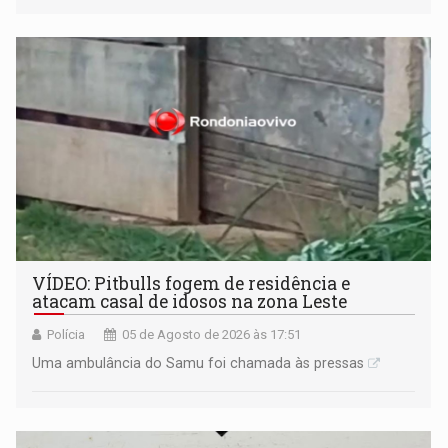
VÍDEO: Pitbulls fogem de residência e
atacam casal de idosos na zona Leste
Polícia
05 de Agosto de 2026 às 17:51
Uma ambulância do Samu foi chamada às pressas