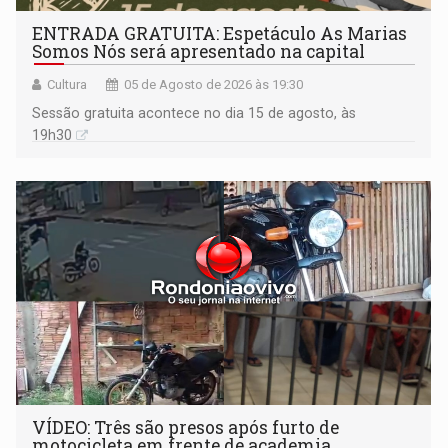
ENTRADA GRATUITA: Espetáculo As Marias
Somos Nós será apresentado na capital
Cultura
05 de Agosto de 2026 às 19:30
Sessão gratuita acontece no dia 15 de agosto, às
19h30
VÍDEO: Três são presos após furto de
motocicleta em frente de academia