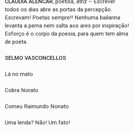
CLAUDIA ALENCAR
, poetisa, atriz – Escrever
todos os dias abre as portas da percepção.
Escrevam! Poetas sempre!! Nenhuma bailarina
levanta a perna nem salta aos ares por inspiração!
Esforço é o corpo da poesia, para quem tem alma
de poeta.
SELMO VASCONCELLOS
Lá no mato
Cobra Norato
Comeu Raimundo Nonato
Uma lenda? Não! Um fato!