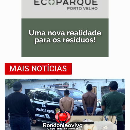
MAIS NOTÍCIAS