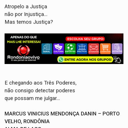
Atropelo a Justiça
não por Injustiça...
Mas temos Justiça?
E chegando aos Três Poderes,
não consigo detectar poderes
que possam me julgar...
MARCUS VINICIUS MENDONÇA DANIN – PORTO
VELHO, RONDÔNIA